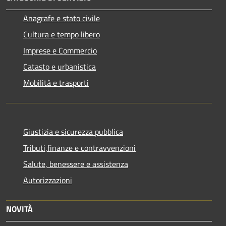
Anagrafe e stato civile
Cultura e tempo libero
Imprese e Commercio
Catasto e urbanistica
Mobilità e trasporti
Giustizia e sicurezza pubblica
Tributi,finanze e contravvenzioni
Salute, benessere e assistenza
Autorizzazioni
NOVITÀ