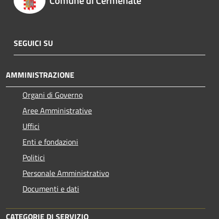
Comune di Cermenate
SEGUICI SU
AMMINISTRAZIONE
Organi di Governo
Aree Amministrative
Uffici
Enti e fondazioni
Politici
Personale Amministrativo
Documenti e dati
CATEGORIE DI SERVIZIO