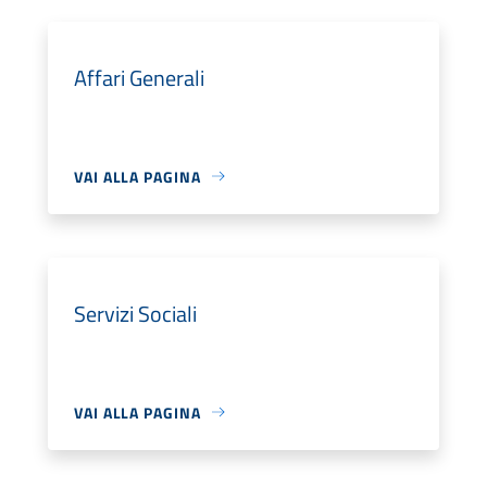
Affari Generali
VAI ALLA PAGINA
Servizi Sociali
VAI ALLA PAGINA