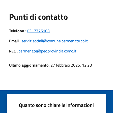
Punti di contatto
Telefono
:
0317776183
Email
:
servizisociali@comune.cermenate.co.it
PEC
:
cermenate@pec.provincia.como.it
Ultimo aggiornamento
: 27 febbraio 2025, 12:28
Quanto sono chiare le informazioni