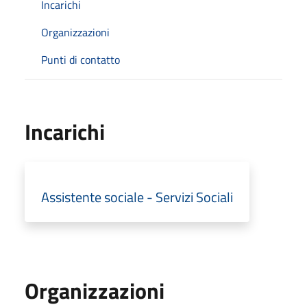
Incarichi
Organizzazioni
Punti di contatto
Incarichi
Assistente sociale - Servizi Sociali
Organizzazioni