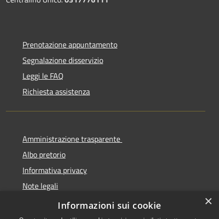
Prenotazione appuntamento
Segnalazione disservizio
Leggi le FAQ
Richiesta assistenza
Amministrazione trasparente
Albo pretorio
Informativa privacy
Note legali
×
Dichiarazione di accessibilità
Informazioni sui cookie