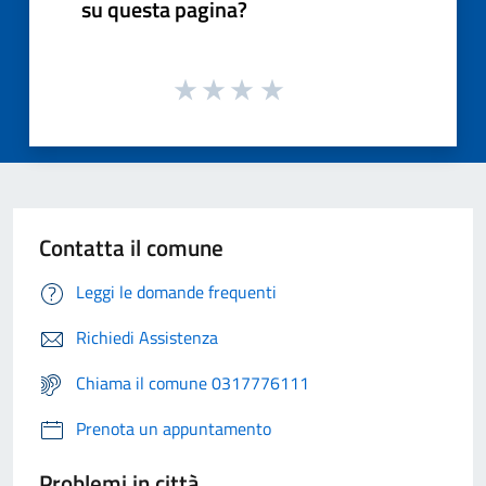
su questa pagina?
Contatta il comune
Leggi le domande frequenti
Richiedi Assistenza
Chiama il comune 0317776111
Prenota un appuntamento
Problemi in città