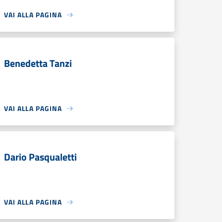
VAI ALLA PAGINA
Benedetta Tanzi
VAI ALLA PAGINA
Dario Pasqualetti
VAI ALLA PAGINA