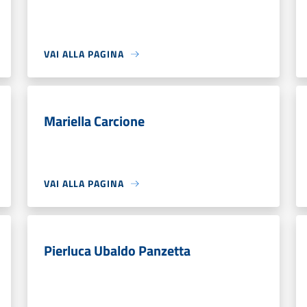
VAI ALLA PAGINA
Mariella Carcione
VAI ALLA PAGINA
Pierluca Ubaldo Panzetta