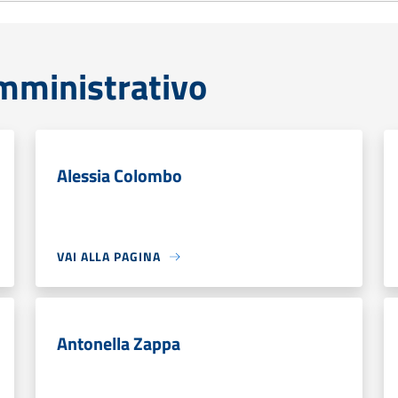
mministrativo
Alessia Colombo
VAI ALLA PAGINA
Antonella Zappa