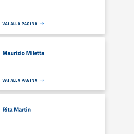
VAI ALLA PAGINA
Maurizio Miletta
VAI ALLA PAGINA
Rita Martin