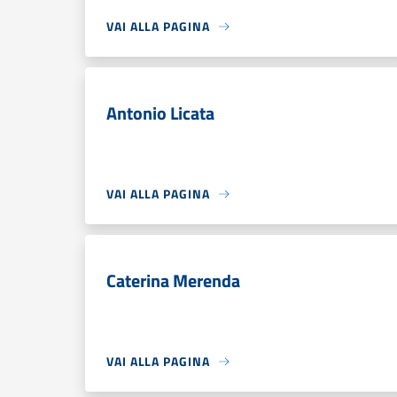
VAI ALLA PAGINA
Antonio Licata
VAI ALLA PAGINA
Caterina Merenda
VAI ALLA PAGINA