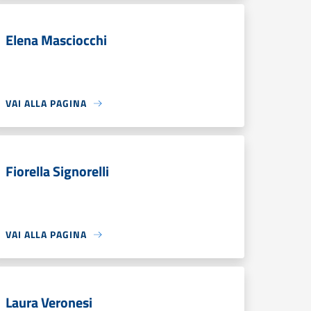
Elena Masciocchi
VAI ALLA PAGINA
Fiorella Signorelli
VAI ALLA PAGINA
Laura Veronesi