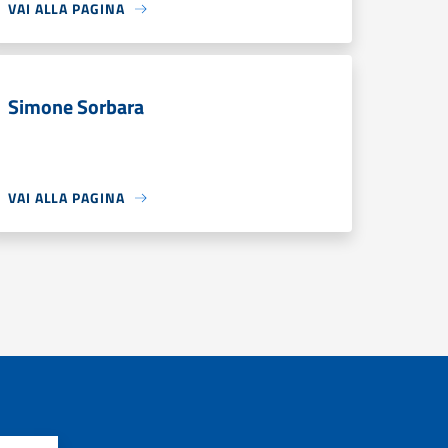
VAI ALLA PAGINA
Simone Sorbara
VAI ALLA PAGINA