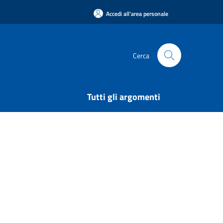
Accedi all'area personale
Cerca
Tutti gli argomenti