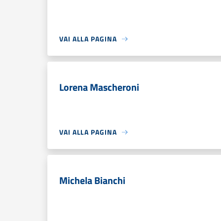
VAI ALLA PAGINA
Lorena Mascheroni
VAI ALLA PAGINA
Michela Bianchi