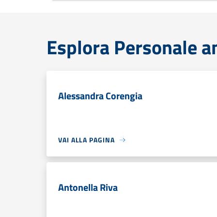
Esplora Personale a
Alessandra Corengia
VAI ALLA PAGINA
Antonella Riva