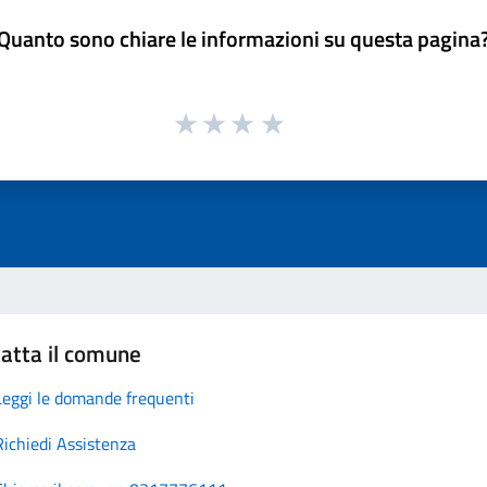
Quanto sono chiare le informazioni su questa pagina
atta il comune
Leggi le domande frequenti
Richiedi Assistenza