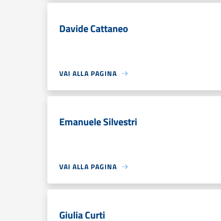
Davide Cattaneo
VAI ALLA PAGINA
Emanuele Silvestri
VAI ALLA PAGINA
Giulia Curti