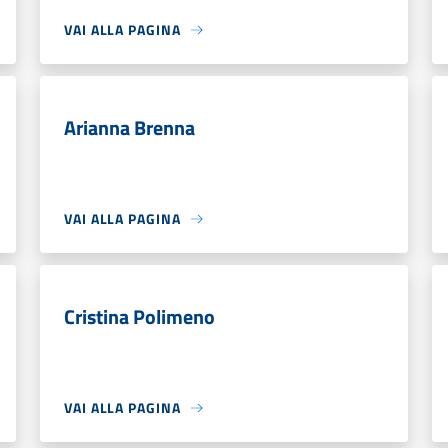
VAI ALLA PAGINA
Arianna Brenna
VAI ALLA PAGINA
Cristina Polimeno
VAI ALLA PAGINA