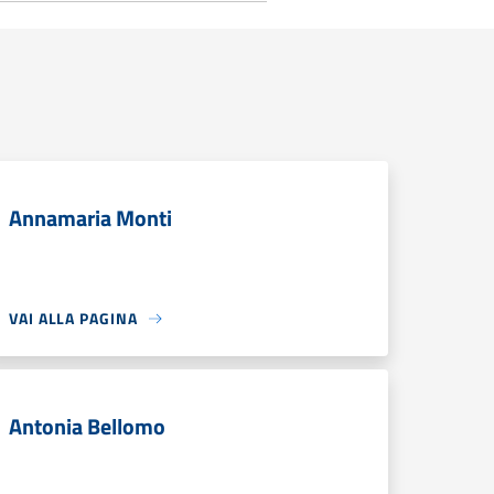
Annamaria Monti
VAI ALLA PAGINA
Antonia Bellomo