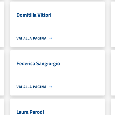
Domitilla Vittori
VAI ALLA PAGINA
Federica Sangiorgio
VAI ALLA PAGINA
Laura Parodi