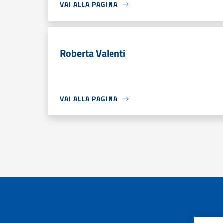
VAI ALLA PAGINA
Roberta Valenti
VAI ALLA PAGINA