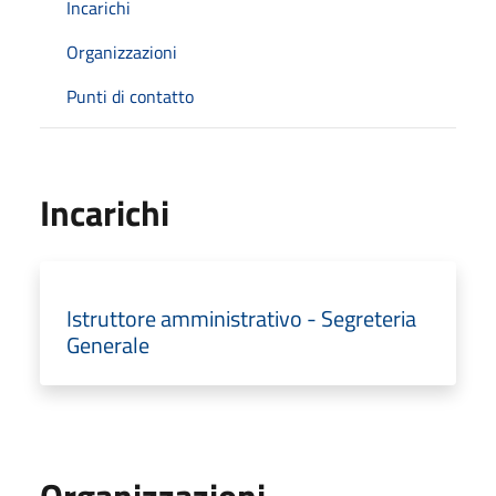
Incarichi
Organizzazioni
Punti di contatto
Incarichi
Istruttore amministrativo - Segreteria
Generale
Organizzazioni