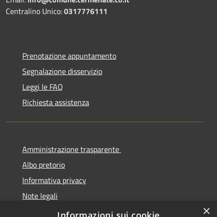
Centralino Unico:
0317776111
Prenotazione appuntamento
Segnalazione disservizio
Leggi le FAQ
Richiesta assistenza
Amministrazione trasparente
Albo pretorio
Informativa privacy
Note legali
×
Dichiarazione di accessibilità
Informazioni sui cookie