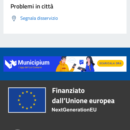
Problemi in città
Segnala disservizio