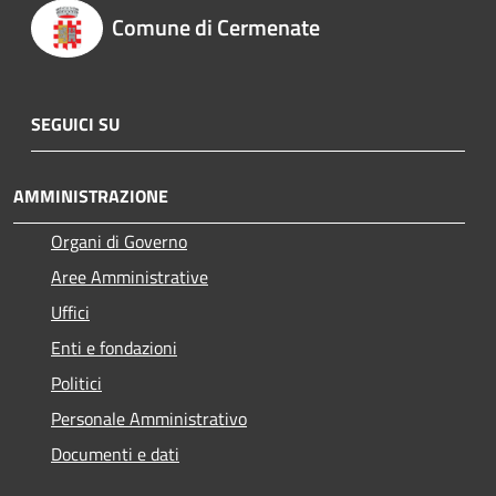
Comune di Cermenate
SEGUICI SU
AMMINISTRAZIONE
Organi di Governo
Aree Amministrative
Uffici
Enti e fondazioni
Politici
Personale Amministrativo
Documenti e dati