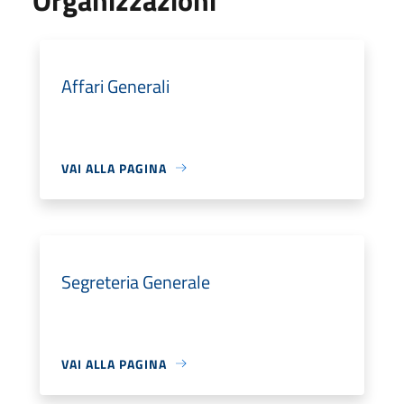
Affari Generali
VAI ALLA PAGINA
Segreteria Generale
VAI ALLA PAGINA