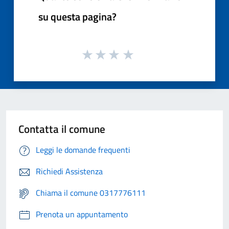
su questa pagina?
Contatta il comune
Leggi le domande frequenti
Richiedi Assistenza
Chiama il comune 0317776111
Prenota un appuntamento