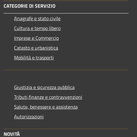
CATEGORIE DI SERVIZIO
Anagrafe e stato civile
Cultura e tempo libero
Imprese e Commercio
Catasto e urbanistica
Mobilità e trasporti
Giustizia e sicurezza pubblica
Tributi,finanze e contravvenzioni
Salute, benessere e assistenza
Autorizzazioni
NOVITÀ