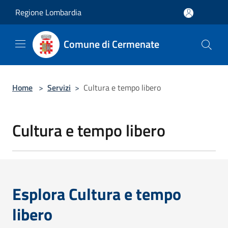
Salta al contenuto principale
Regione Lombardia
Comune di Cermenate
Home
>
Servizi
>
Cultura e tempo libero
Cultura e tempo libero
Esplora Cultura e tempo
libero