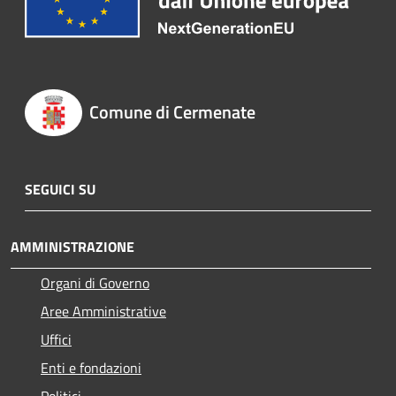
Comune di Cermenate
SEGUICI SU
AMMINISTRAZIONE
Organi di Governo
Aree Amministrative
Uffici
Enti e fondazioni