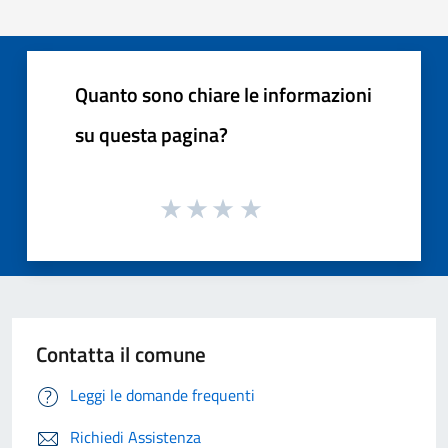
Quanto sono chiare le informazioni
su questa pagina?
Contatta il comune
Leggi le domande frequenti
Richiedi Assistenza