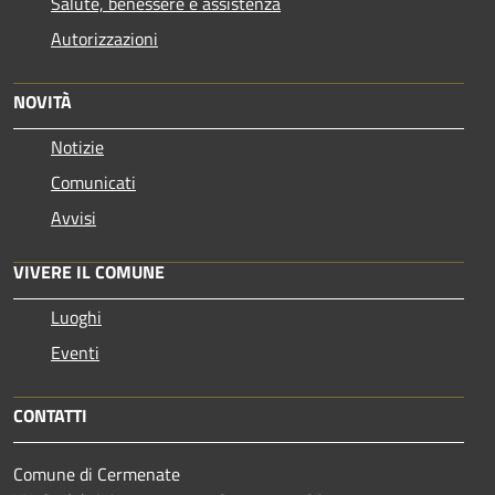
Salute, benessere e assistenza
Autorizzazioni
NOVITÀ
Notizie
Comunicati
Avvisi
VIVERE IL COMUNE
Luoghi
Eventi
CONTATTI
Comune di Cermenate