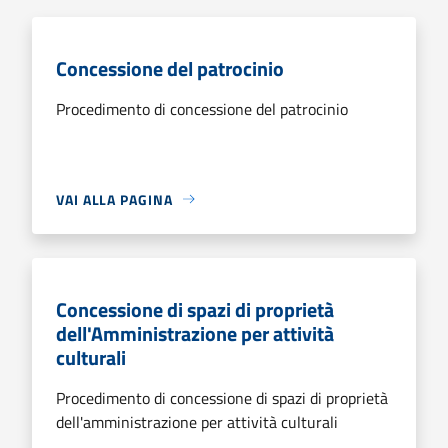
Concessione del patrocinio
Procedimento di concessione del patrocinio
VAI ALLA PAGINA
Concessione di spazi di proprietà
dell'Amministrazione per attività
culturali
Procedimento di concessione di spazi di proprietà
dell'amministrazione per attività culturali