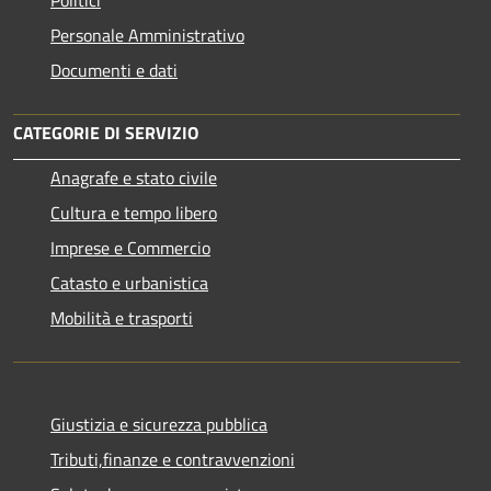
Politici
Personale Amministrativo
Documenti e dati
CATEGORIE DI SERVIZIO
Anagrafe e stato civile
Cultura e tempo libero
Imprese e Commercio
Catasto e urbanistica
Mobilità e trasporti
Giustizia e sicurezza pubblica
Tributi,finanze e contravvenzioni