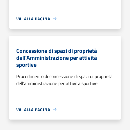
VAI ALLA PAGINA
Concessione di spazi di proprietà
dell'Amministrazione per attività
sportive
Procedimento di concessione di spazi di proprietà
dell'amministrazione per attività sportive
VAI ALLA PAGINA