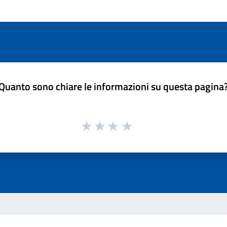
Quanto sono chiare le informazioni su questa pagina