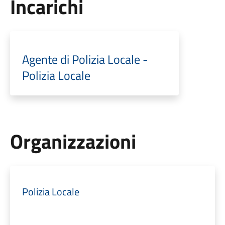
Incarichi
Agente di Polizia Locale -
Polizia Locale
Organizzazioni
Polizia Locale