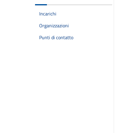
Incarichi
Organizzazioni
Punti di contatto