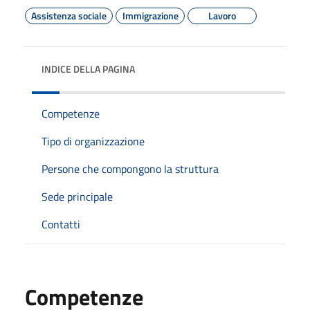
Assistenza sociale
Immigrazione
Lavoro
INDICE DELLA PAGINA
Competenze
Tipo di organizzazione
Persone che compongono la struttura
Sede principale
Contatti
Competenze