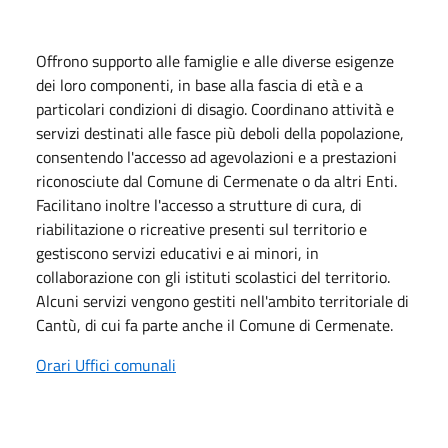
Offrono supporto alle famiglie e alle diverse esigenze
dei loro componenti, in base alla fascia di età e a
particolari condizioni di disagio. Coordinano attività e
servizi destinati alle fasce più deboli della popolazione,
consentendo l'accesso ad agevolazioni e a prestazioni
riconosciute dal Comune di Cermenate o da altri Enti.
Facilitano inoltre l'accesso a strutture di cura, di
riabilitazione o ricreative presenti sul territorio e
gestiscono servizi educativi e ai minori, in
collaborazione con gli istituti scolastici del territorio.
Alcuni servizi vengono gestiti nell'ambito territoriale di
Cantù, di cui fa parte anche il Comune di Cermenate.
Orari Uffici comunali