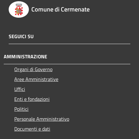
Comune di Cermenate
SEGUICI SU
AMMINISTRAZIONE
Organi di Governo
Aree Amministrative
Uffici
Enti e fondazioni
Politici
Personale Amministrativo
Documenti e dati