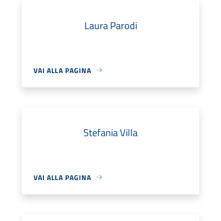
Laura Parodi
VAI ALLA PAGINA
Stefania Villa
VAI ALLA PAGINA