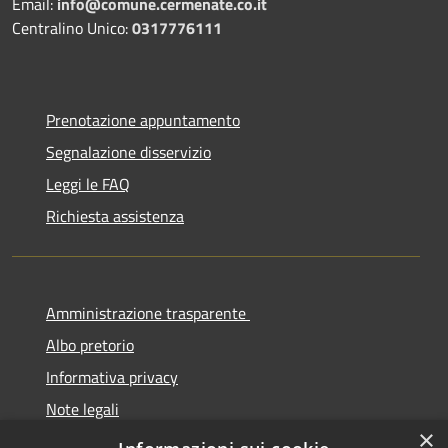
Email:
info@comune.cermenate.co.it
Centralino Unico:
0317776111
Prenotazione appuntamento
Segnalazione disservizio
Leggi le FAQ
Richiesta assistenza
Amministrazione trasparente
Albo pretorio
Informativa privacy
Note legali
×
Dichiarazione di accessibilità