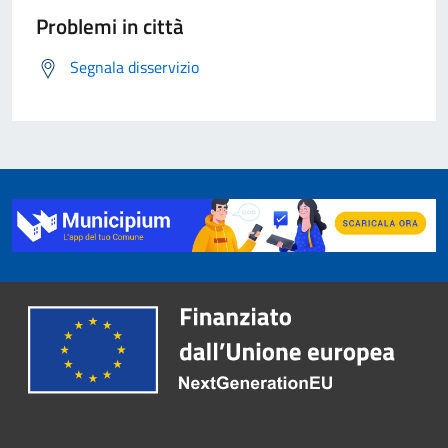
Problemi in città
Segnala disservizio