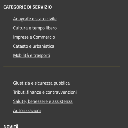
CATEGORIE DI SERVIZIO
Anagrafe e stato civile
Cultura e tempo libero
Imprese e Commercio
Catasto e urbanistica
Mobilità e trasporti
Giustizia e sicurezza pubblica
Tributi,finanze e contravvenzioni
Salute, benessere e assistenza
Autorizzazioni
NOVITÀ