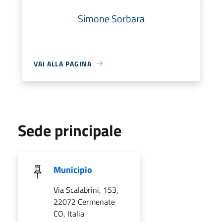
Simone Sorbara
VAI ALLA PAGINA
Sede principale
Municipio
Via Scalabrini, 153,
22072 Cermenate
CO, Italia