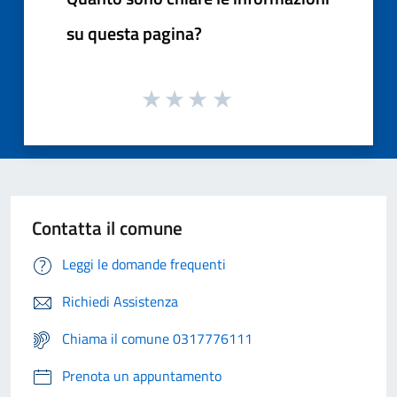
su questa pagina?
Contatta il comune
Leggi le domande frequenti
Richiedi Assistenza
Chiama il comune 0317776111
Prenota un appuntamento