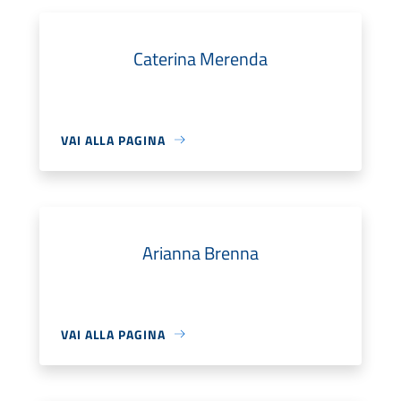
Caterina Merenda
VAI ALLA PAGINA
Arianna Brenna
VAI ALLA PAGINA