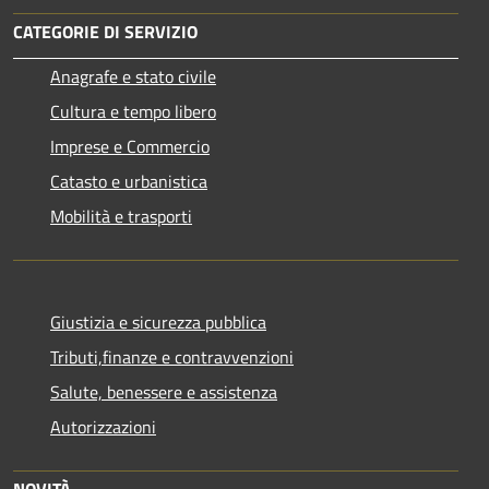
CATEGORIE DI SERVIZIO
Anagrafe e stato civile
Cultura e tempo libero
Imprese e Commercio
Catasto e urbanistica
Mobilità e trasporti
Giustizia e sicurezza pubblica
Tributi,finanze e contravvenzioni
Salute, benessere e assistenza
Autorizzazioni