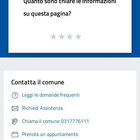
Quanto sono chiare le informazioni
su questa pagina?
Contatta il comune
Leggi le domande frequenti
Richiedi Assistenza
Chiama il comune 0317776111
Prenota un appuntamento