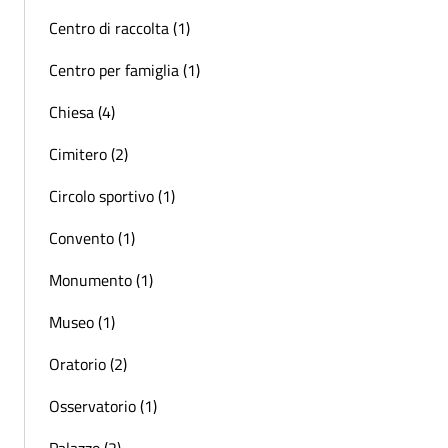
Centro di raccolta (1)
Centro per famiglia (1)
Chiesa (4)
Cimitero (2)
Circolo sportivo (1)
Convento (1)
Monumento (1)
Museo (1)
Oratorio (2)
Osservatorio (1)
Palazzo (2)