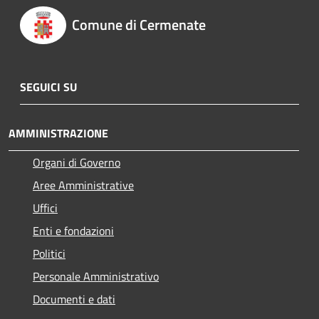
Comune di Cermenate
SEGUICI SU
AMMINISTRAZIONE
Organi di Governo
Aree Amministrative
Uffici
Enti e fondazioni
Politici
Personale Amministrativo
Documenti e dati