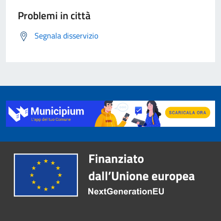
Problemi in città
Segnala disservizio