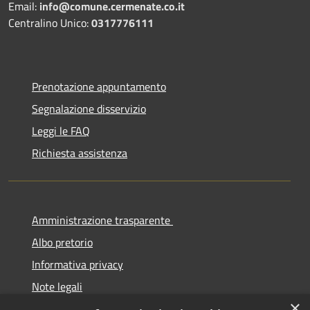
Email:
info@comune.cermenate.co.it
Centralino Unico:
0317776111
Prenotazione appuntamento
Segnalazione disservizio
Leggi le FAQ
Richiesta assistenza
Amministrazione trasparente
Albo pretorio
Informativa privacy
Note legali
×
Dichiarazione di accessibilità