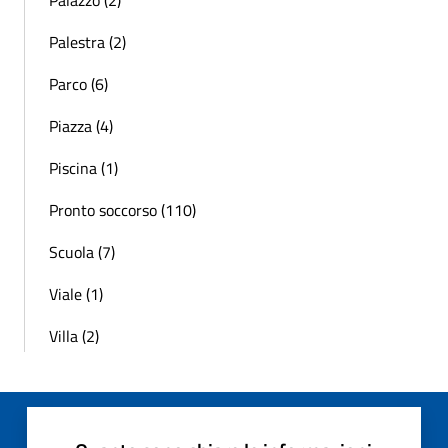
Palestra (2)
Parco (6)
Piazza (4)
Piscina (1)
Pronto soccorso (110)
Scuola (7)
Viale (1)
Villa (2)