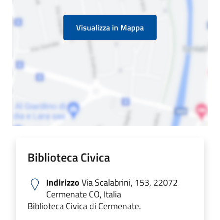
Visualizza in Mappa
Biblioteca Civica
Indirizzo
Via Scalabrini, 153, 22072
Cermenate CO, Italia
Biblioteca Civica di Cermenate.