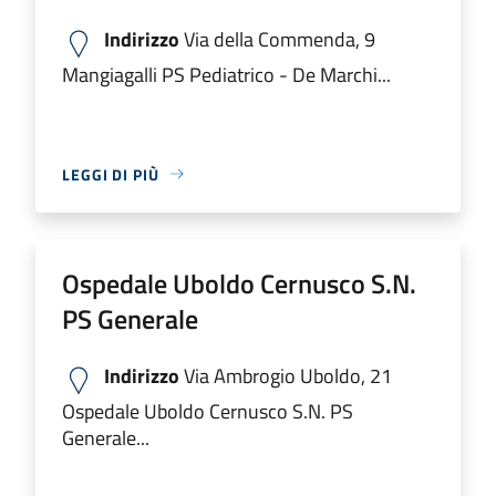
Indirizzo
Via della Commenda, 9
Mangiagalli PS Pediatrico - De Marchi...
LEGGI DI PIÙ
Ospedale Uboldo Cernusco S.N.
PS Generale
Indirizzo
Via Ambrogio Uboldo, 21
Ospedale Uboldo Cernusco S.N. PS
Generale...