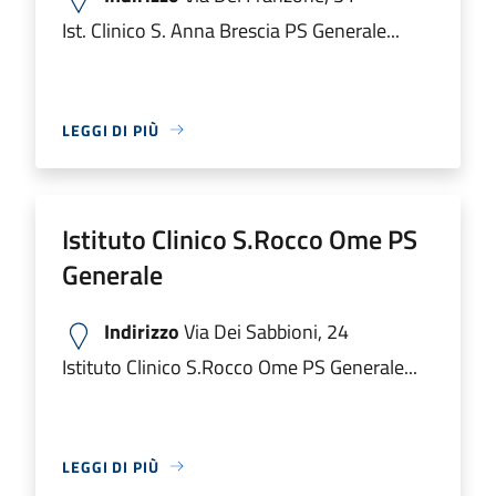
Ist. Clinico S. Anna Brescia PS Generale...
LEGGI DI PIÙ
Istituto Clinico S.Rocco Ome PS
Generale
Indirizzo
Via Dei Sabbioni, 24
Istituto Clinico S.Rocco Ome PS Generale...
LEGGI DI PIÙ