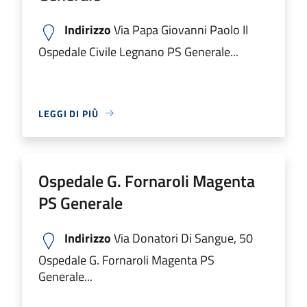
Indirizzo
Via Papa Giovanni Paolo II
Ospedale Civile Legnano PS Generale...
LEGGI DI PIÙ
Ospedale G. Fornaroli Magenta
PS Generale
Indirizzo
Via Donatori Di Sangue, 50
Ospedale G. Fornaroli Magenta PS
Generale...