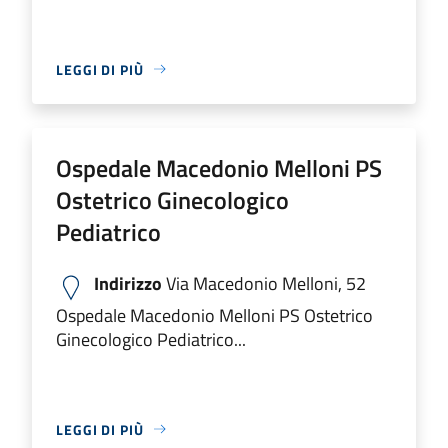
LEGGI DI PIÙ
Ospedale Macedonio Melloni PS
Ostetrico Ginecologico
Pediatrico
Indirizzo
Via Macedonio Melloni, 52
Ospedale Macedonio Melloni PS Ostetrico
Ginecologico Pediatrico...
LEGGI DI PIÙ