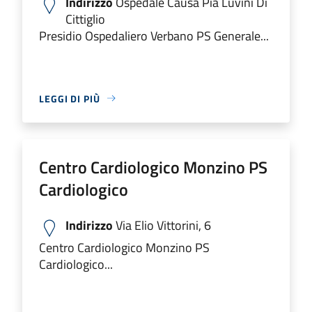
Indirizzo
Ospedale Causa Pia Luvini Di
Cittiglio
Presidio Ospedaliero Verbano PS Generale...
LEGGI DI PIÙ
Centro Cardiologico Monzino PS
Cardiologico
Indirizzo
Via Elio Vittorini, 6
Centro Cardiologico Monzino PS
Cardiologico...