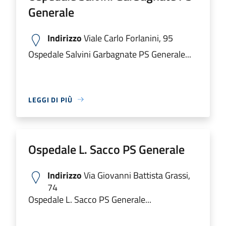
Generale
Indirizzo
Viale Carlo Forlanini, 95
Ospedale Salvini Garbagnate PS Generale...
LEGGI DI PIÙ
Ospedale L. Sacco PS Generale
Indirizzo
Via Giovanni Battista Grassi,
74
Ospedale L. Sacco PS Generale...