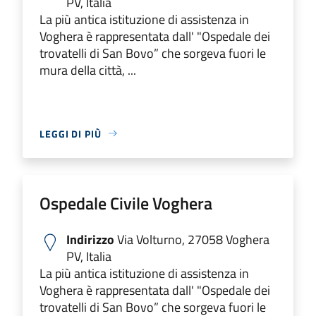
PV, Italia
La più antica istituzione di assistenza in
Voghera è rappresentata dall' "Ospedale dei
trovatelli di San Bovo” che sorgeva fuori le
mura della città, ...
LEGGI DI PIÙ
Ospedale Civile Voghera
Indirizzo
Via Volturno, 27058 Voghera
PV, Italia
La più antica istituzione di assistenza in
Voghera è rappresentata dall' "Ospedale dei
trovatelli di San Bovo” che sorgeva fuori le