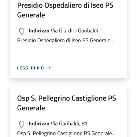
Presidio Ospedaliero di Iseo PS
Generale
Indirizzo
Via Giardini Garibaldi
Presidio Ospedaliero di Iseo PS Generale...
LEGGI DI PIÙ
Osp S. Pellegrino Castiglione PS
Generale
Indirizzo
Via Garibaldi, 81
Osp S. Pellegrino Castiglione PS Generale...