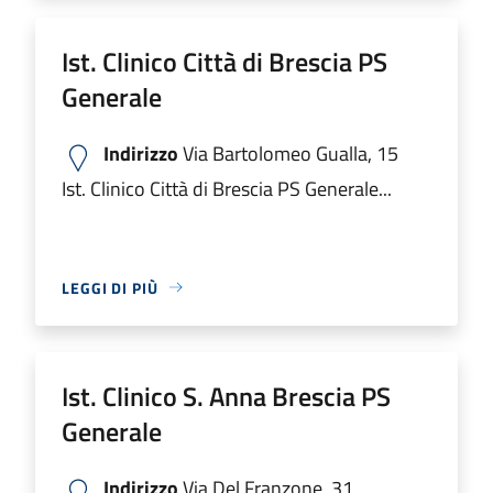
Ist. Clinico Città di Brescia PS
Generale
Indirizzo
Via Bartolomeo Gualla, 15
Ist. Clinico Città di Brescia PS Generale...
LEGGI DI PIÙ
Ist. Clinico S. Anna Brescia PS
Generale
Indirizzo
Via Del Franzone, 31