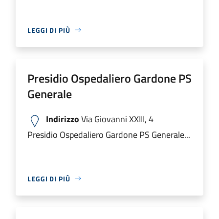
LEGGI DI PIÙ
Presidio Ospedaliero Gardone PS
Generale
Indirizzo
Via Giovanni XXIII, 4
Presidio Ospedaliero Gardone PS Generale...
LEGGI DI PIÙ