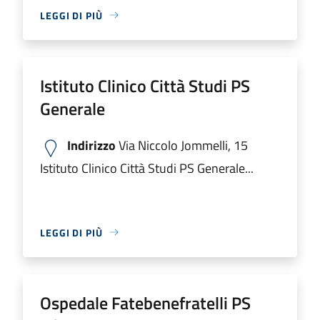
LEGGI DI PIÙ
Istituto Clinico Città Studi PS
Generale
Indirizzo
Via Niccolo Jommelli, 15
Istituto Clinico Città Studi PS Generale...
LEGGI DI PIÙ
Ospedale Fatebenefratelli PS