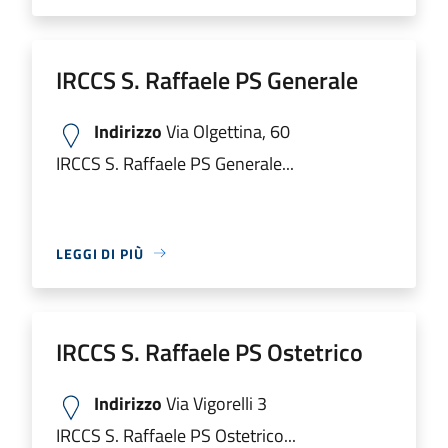
IRCCS S. Raffaele PS Generale
Indirizzo
Via Olgettina, 60
IRCCS S. Raffaele PS Generale...
LEGGI DI PIÙ
IRCCS S. Raffaele PS Ostetrico
Indirizzo
Via Vigorelli 3
IRCCS S. Raffaele PS Ostetrico...