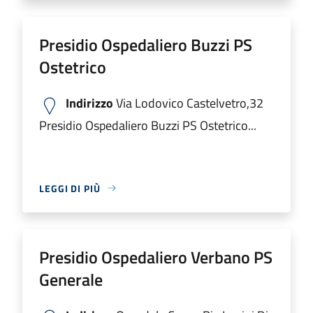
Presidio Ospedaliero Buzzi PS
Ostetrico
Indirizzo
Via Lodovico Castelvetro,32
Presidio Ospedaliero Buzzi PS Ostetrico...
LEGGI DI PIÙ
Presidio Ospedaliero Verbano PS
Generale