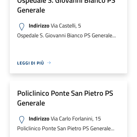
Generale
Indirizzo
Via Castelli, 5
Ospedale S. Giovanni Bianco PS Generale...
LEGGI DI PIÙ
Policlinico Ponte San Pietro PS
Generale
Indirizzo
Via Carlo Forlanini, 15
Policlinico Ponte San Pietro PS Generale...