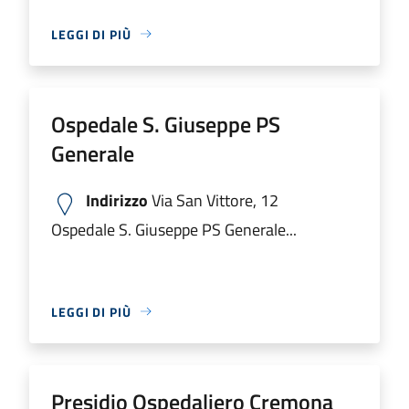
LEGGI DI PIÙ
Ospedale S. Giuseppe PS
Generale
Indirizzo
Via San Vittore, 12
Ospedale S. Giuseppe PS Generale...
LEGGI DI PIÙ
Presidio Ospedaliero Cremona