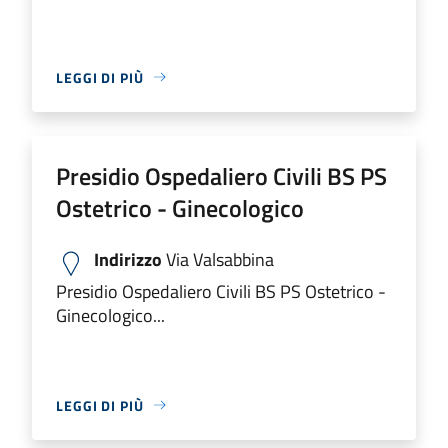
LEGGI DI PIÙ
Presidio Ospedaliero Civili BS PS
Ostetrico - Ginecologico
Indirizzo
Via Valsabbina
Presidio Ospedaliero Civili BS PS Ostetrico -
Ginecologico...
LEGGI DI PIÙ