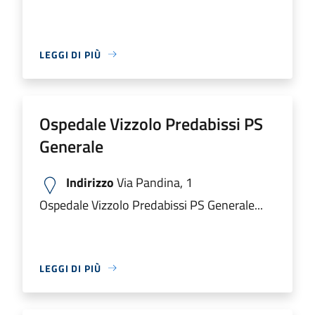
LEGGI DI PIÙ
Ospedale Vizzolo Predabissi PS
Generale
Indirizzo
Via Pandina, 1
Ospedale Vizzolo Predabissi PS Generale...
LEGGI DI PIÙ