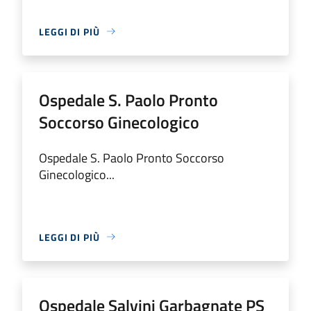
LEGGI DI PIÙ
Ospedale S. Paolo Pronto
Soccorso Ginecologico
Ospedale S. Paolo Pronto Soccorso
Ginecologico...
LEGGI DI PIÙ
Ospedale Salvini Garbagnate PS