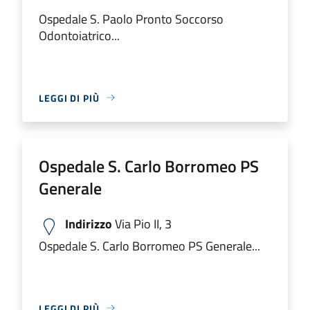
Ospedale S. Paolo Pronto Soccorso
Odontoiatrico...
LEGGI DI PIÙ
Ospedale S. Carlo Borromeo PS
Generale
Indirizzo
Via Pio II, 3
Ospedale S. Carlo Borromeo PS Generale...
LEGGI DI PIÙ