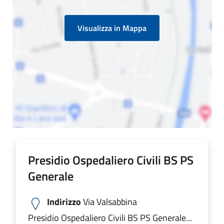
Visualizza in Mappa
Presidio Ospedaliero Civili BS PS
Generale
Indirizzo
Via Valsabbina
Presidio Ospedaliero Civili BS PS Generale...