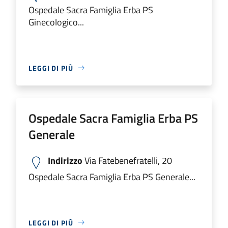
Ospedale Sacra Famiglia Erba PS
Ginecologico...
LEGGI DI PIÙ
Ospedale Sacra Famiglia Erba PS
Generale
Indirizzo
Via Fatebenefratelli, 20
Ospedale Sacra Famiglia Erba PS Generale...
LEGGI DI PIÙ