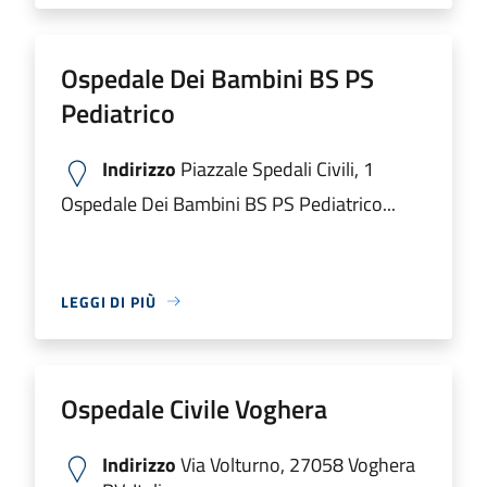
Ospedale Dei Bambini BS PS
Pediatrico
Indirizzo
Piazzale Spedali Civili, 1
Ospedale Dei Bambini BS PS Pediatrico...
LEGGI DI PIÙ
Ospedale Civile Voghera
Indirizzo
Via Volturno, 27058 Voghera