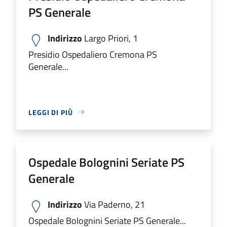
PS Generale
Indirizzo
Largo Priori, 1
Presidio Ospedaliero Cremona PS
Generale...
LEGGI DI PIÙ
Ospedale Bolognini Seriate PS
Generale
Indirizzo
Via Paderno, 21
Ospedale Bolognini Seriate PS Generale...