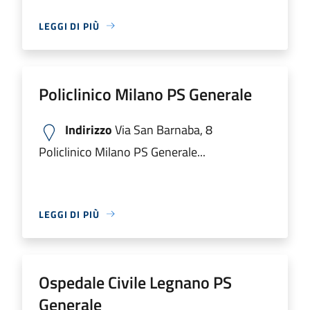
LEGGI DI PIÙ
Policlinico Milano PS Generale
Indirizzo
Via San Barnaba, 8
Policlinico Milano PS Generale...
LEGGI DI PIÙ
Ospedale Civile Legnano PS
Generale