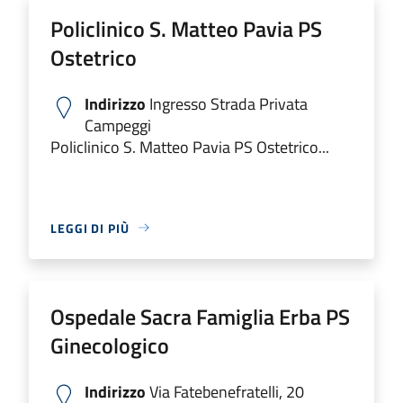
Policlinico S. Matteo Pavia PS
Ostetrico
Indirizzo
Ingresso Strada Privata
Campeggi
Policlinico S. Matteo Pavia PS Ostetrico...
LEGGI DI PIÙ
Ospedale Sacra Famiglia Erba PS
Ginecologico
Indirizzo
Via Fatebenefratelli, 20