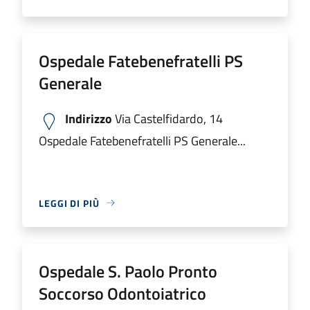
Ospedale Fatebenefratelli PS
Generale
Indirizzo
Via Castelfidardo, 14
Ospedale Fatebenefratelli PS Generale...
LEGGI DI PIÙ
Ospedale S. Paolo Pronto
Soccorso Odontoiatrico