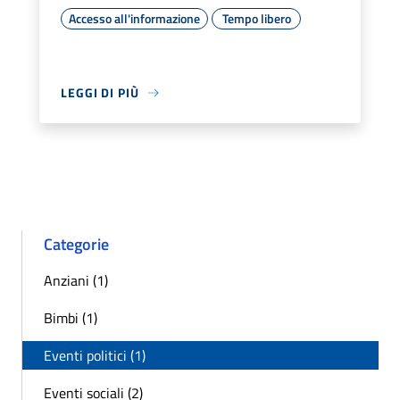
Accesso all'informazione
Tempo libero
LEGGI DI PIÙ
Categorie
Anziani (1)
Bimbi (1)
Eventi politici (1)
Eventi sociali (2)