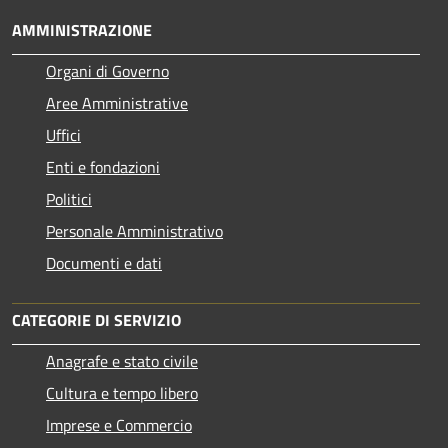
AMMINISTRAZIONE
Organi di Governo
Aree Amministrative
Uffici
Enti e fondazioni
Politici
Personale Amministrativo
Documenti e dati
CATEGORIE DI SERVIZIO
Anagrafe e stato civile
Cultura e tempo libero
Imprese e Commercio