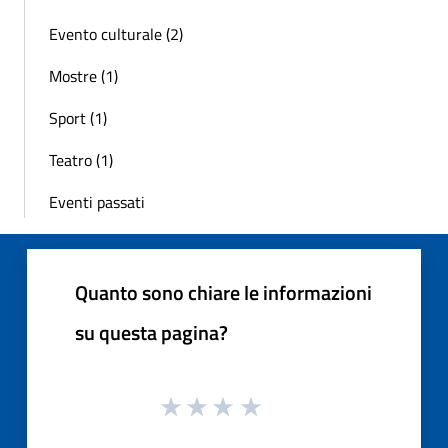
Evento culturale (2)
Mostre (1)
Sport (1)
Teatro (1)
Eventi passati
Quanto sono chiare le informazioni
su questa pagina?