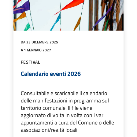
DA 23 DICEMBRE 2025
A 1 GENNAIO 2027
FESTIVAL
Calendario eventi 2026
Consultabile e scaricabile il calendario
delle manifestazioni in programma sul
territorio comunale. Il file viene
aggiornato di volta in volta con i vari
appuntamenti a cura del Comune o delle
associazioni/realtà locali.