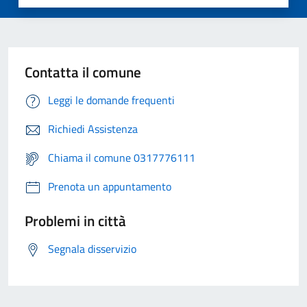
Contatta il comune
Leggi le domande frequenti
Richiedi Assistenza
Chiama il comune 0317776111
Prenota un appuntamento
Problemi in città
Segnala disservizio