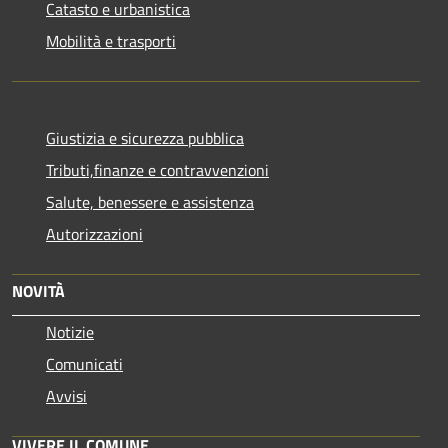
Catasto e urbanistica
Mobilità e trasporti
Giustizia e sicurezza pubblica
Tributi,finanze e contravvenzioni
Salute, benessere e assistenza
Autorizzazioni
NOVITÀ
Notizie
Comunicati
Avvisi
VIVERE IL COMUNE