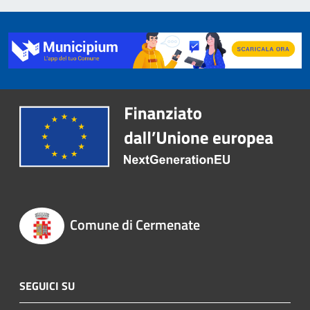
Comune di Cermenate
SEGUICI SU