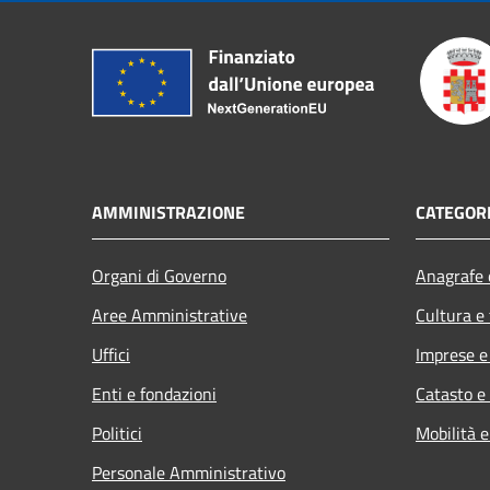
AMMINISTRAZIONE
CATEGORI
Organi di Governo
Anagrafe e
Aree Amministrative
Cultura e
Uffici
Imprese 
Enti e fondazioni
Catasto e
Politici
Mobilità e
Personale Amministrativo