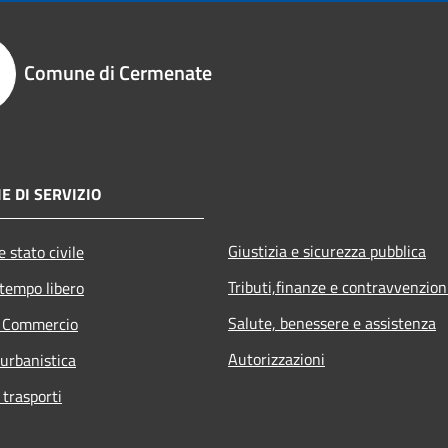
Comune di Cermenate
E DI SERVIZIO
Giustizia e sicurezza pubblica
 stato civile
Tributi,finanze e contravvenzion
 tempo libero
Salute, benessere e assistenza
e Commercio
Autorizzazioni
 urbanistica
 trasporti