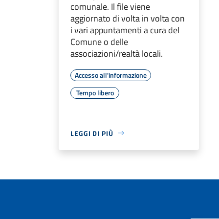
comunale. Il file viene
aggiornato di volta in volta con
i vari appuntamenti a cura del
Comune o delle
associazioni/realtà locali.
Accesso all'informazione
Tempo libero
LEGGI DI PIÙ