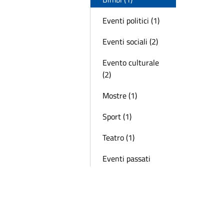
Eventi politici (1)
Eventi sociali (2)
Evento culturale
(2)
Mostre (1)
Sport (1)
Teatro (1)
Eventi passati