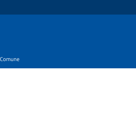
il Comune