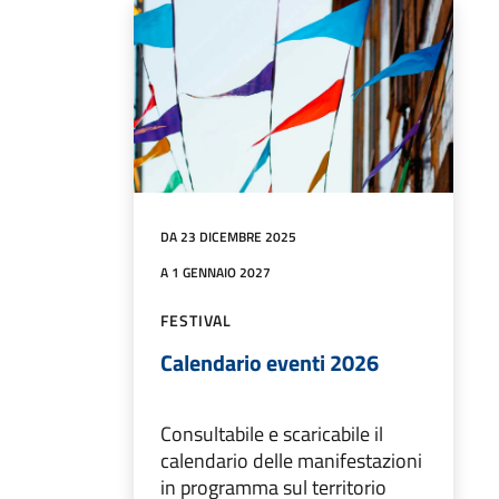
DA 23 DICEMBRE 2025
A 1 GENNAIO 2027
FESTIVAL
Calendario eventi 2026
Consultabile e scaricabile il
calendario delle manifestazioni
in programma sul territorio