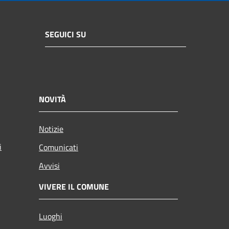
SEGUICI SU
NOVITÀ
Notizie
i
Comunicati
Avvisi
VIVERE IL COMUNE
Luoghi