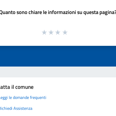
Quanto sono chiare le informazioni su questa pagina
atta il comune
Leggi le domande frequenti
Richiedi Assistenza