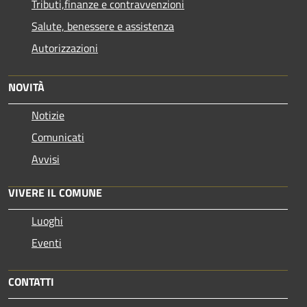
Tributi,finanze e contravvenzioni
Salute, benessere e assistenza
Autorizzazioni
NOVITÀ
Notizie
Comunicati
Avvisi
VIVERE IL COMUNE
Luoghi
Eventi
CONTATTI