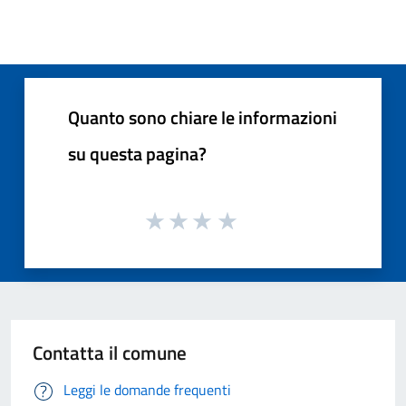
Quanto sono chiare le informazioni
su questa pagina?
Contatta il comune
Leggi le domande frequenti