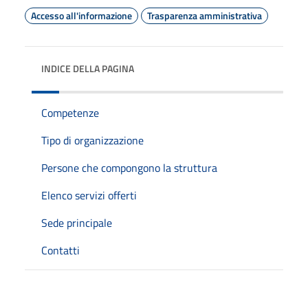
Accesso all'informazione
Trasparenza amministrativa
INDICE DELLA PAGINA
Competenze
Tipo di organizzazione
Persone che compongono la struttura
Elenco servizi offerti
Sede principale
Contatti