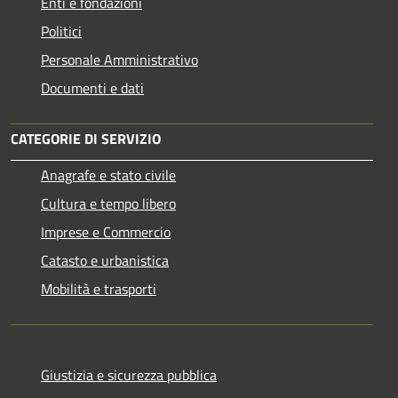
Enti e fondazioni
Politici
Personale Amministrativo
Documenti e dati
CATEGORIE DI SERVIZIO
Anagrafe e stato civile
Cultura e tempo libero
Imprese e Commercio
Catasto e urbanistica
Mobilità e trasporti
Giustizia e sicurezza pubblica