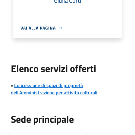
Giulia Curti
VAI ALLA PAGINA
Elenco servizi offerti
•
Concessione di spazi di proprietà
dell'Amministrazione per attività culturali
Sede principale