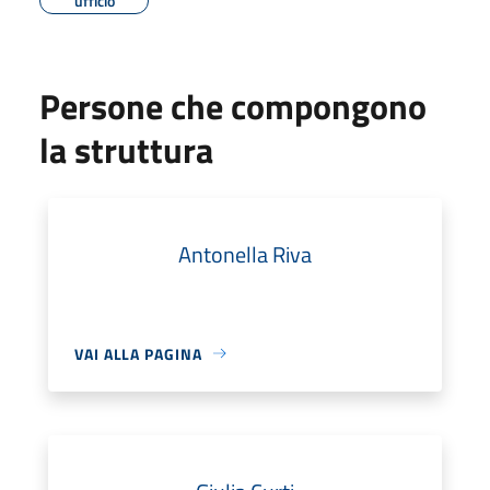
ufficio
Persone che compongono
la struttura
Antonella Riva
VAI ALLA PAGINA