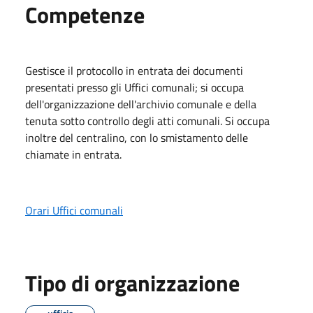
Competenze
Gestisce il protocollo in entrata dei documenti
presentati presso gli Uffici comunali; si occupa
dell'organizzazione dell'archivio comunale e della
tenuta sotto controllo degli atti comunali. Si occupa
inoltre del centralino, con lo smistamento delle
chiamate in entrata.
Orari Uffici comunali
Tipo di organizzazione