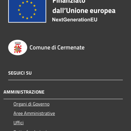
Comune di Cermenate
SEGUICI SU
AMMINISTRAZIONE
Organi di Governo
Aree Amministrative
Uffici