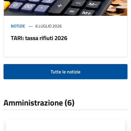
NOTIZIE
6 LUGLIO 2026
TARI: tassa rifiuti 2026
Tutte le notizie
Amministrazione (6)