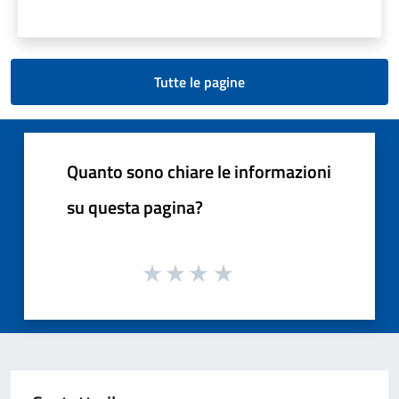
Tutte le pagine
Quanto sono chiare le informazioni
su questa pagina?