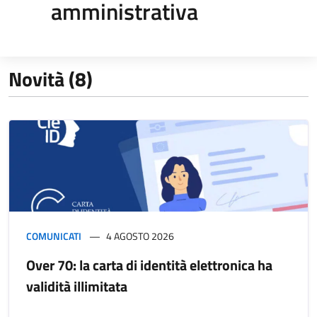
amministrativa
Novità (8)
COMUNICATI
4 AGOSTO 2026
Over 70: la carta di identità elettronica ha
validità illimitata