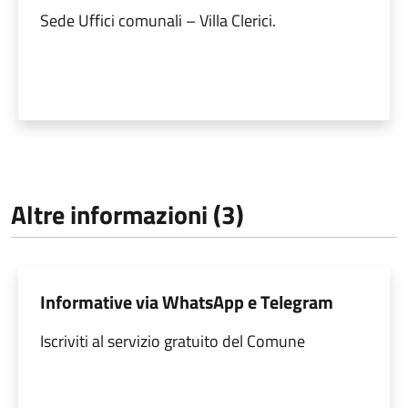
Sede Uffici comunali – Villa Clerici.
Altre informazioni (3)
Informative via WhatsApp e Telegram
Iscriviti al servizio gratuito del Comune