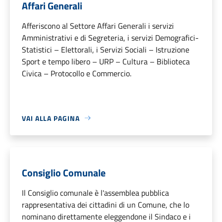
Affari Generali
Afferiscono al Settore Affari Generali i servizi
Amministrativi e di Segreteria, i servizi Demografici-
Statistici – Elettorali, i Servizi Sociali – Istruzione
Sport e tempo libero – URP – Cultura – Biblioteca
Civica – Protocollo e Commercio.
VAI ALLA PAGINA
Consiglio Comunale
Il Consiglio comunale è l'assemblea pubblica
rappresentativa dei cittadini di un Comune, che lo
nominano direttamente eleggendone il Sindaco e i