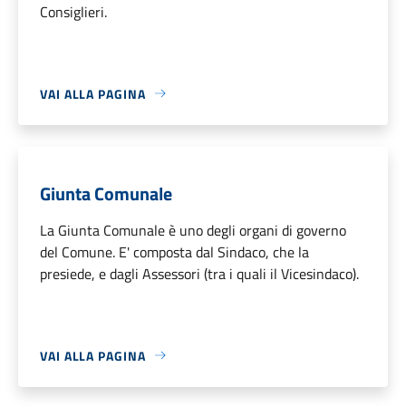
Consiglieri.
VAI ALLA PAGINA
Giunta Comunale
La Giunta Comunale è uno degli organi di governo
del Comune. E' composta dal Sindaco, che la
presiede, e dagli Assessori (tra i quali il Vicesindaco).
VAI ALLA PAGINA