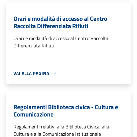
Orari e modalità di accesso al Centro
Raccolta Differenziata Rifiuti
Orari e modalità di accesso al Centro Raccolta
Differenziata Rifiuti.
VAI ALLA PAGINA
Regolamenti Biblioteca civica - Cultura e
Comunicazione
Regolamenti relativi alla Biblioteca Civica, alla
Cultura e alla Comunicazione istituzionale