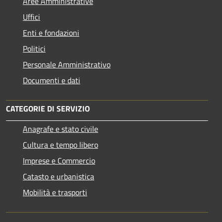
Aree Amministrative
Uffici
Enti e fondazioni
Politici
Personale Amministrativo
Documenti e dati
CATEGORIE DI SERVIZIO
Anagrafe e stato civile
Cultura e tempo libero
Imprese e Commercio
Catasto e urbanistica
Mobilità e trasporti