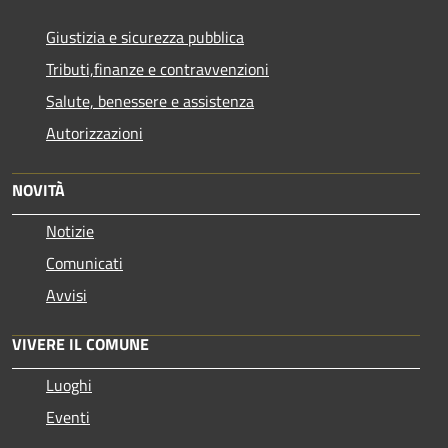
Giustizia e sicurezza pubblica
Tributi,finanze e contravvenzioni
Salute, benessere e assistenza
Autorizzazioni
NOVITÀ
Notizie
Comunicati
Avvisi
VIVERE IL COMUNE
Luoghi
Eventi