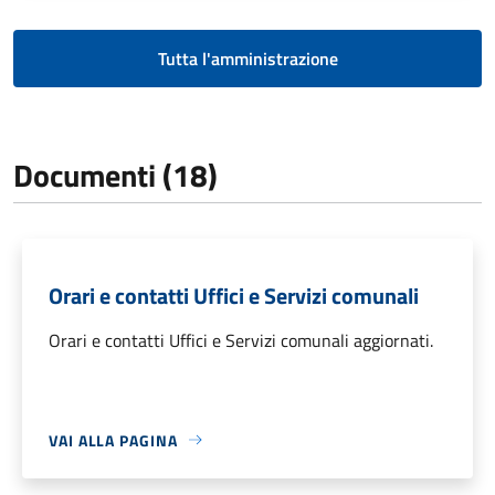
Tutta l'amministrazione
Documenti (18)
Orari e contatti Uffici e Servizi comunali
Orari e contatti Uffici e Servizi comunali aggiornati.
VAI ALLA PAGINA