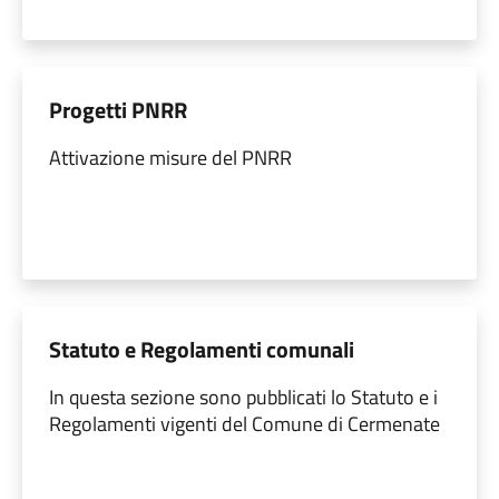
Progetti PNRR
Attivazione misure del PNRR
Statuto e Regolamenti comunali
In questa sezione sono pubblicati lo Statuto e i
Regolamenti vigenti del Comune di Cermenate