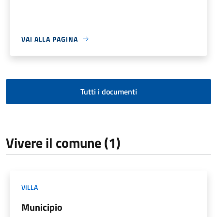
VAI ALLA PAGINA
Tutti i documenti
Vivere il comune (1)
VILLA
Municipio