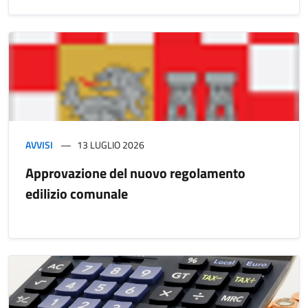
AVVISI
13 LUGLIO 2026
Approvazione del nuovo regolamento
edilizio comunale