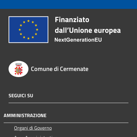
Comune di Cermenate
SEGUICI SU
AMMINISTRAZIONE
Organi di Governo