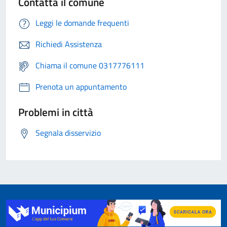
Contatta il comune
Leggi le domande frequenti
Richiedi Assistenza
Chiama il comune 0317776111
Prenota un appuntamento
Problemi in città
Segnala disservizio