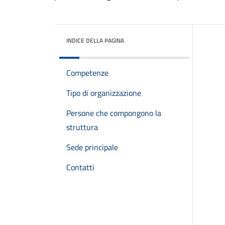
INDICE DELLA PAGINA
Competenze
Tipo di organizzazione
Persone che compongono la
struttura
Sede principale
Contatti