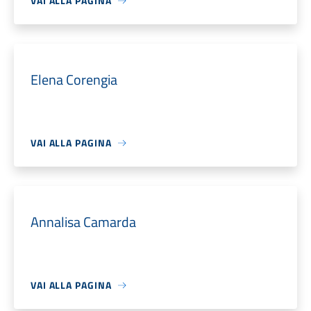
VAI ALLA PAGINA
Elena Corengia
VAI ALLA PAGINA
Annalisa Camarda
VAI ALLA PAGINA