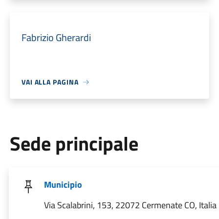
Fabrizio Gherardi
VAI ALLA PAGINA
Sede principale
Municipio
Via Scalabrini, 153, 22072 Cermenate CO, Italia