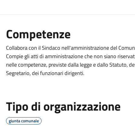
Competenze
Collabora con il Sindaco nell'amministrazione del Comune 
Compie gli atti di amministrazione che non siano riservati
nelle competenze, previste dalla legge e dallo Statuto, d
Segretario, dei funzionari dirigenti.
Tipo di organizzazione
giunta comunale