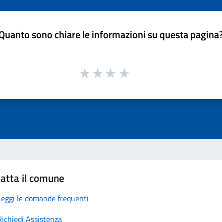
Quanto sono chiare le informazioni su questa pagina
atta il comune
Leggi le domande frequenti
Richiedi Assistenza