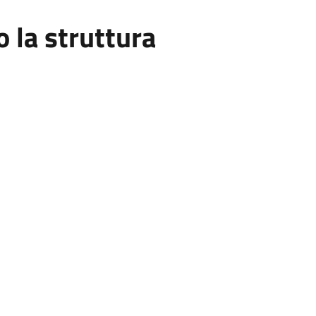
la struttura