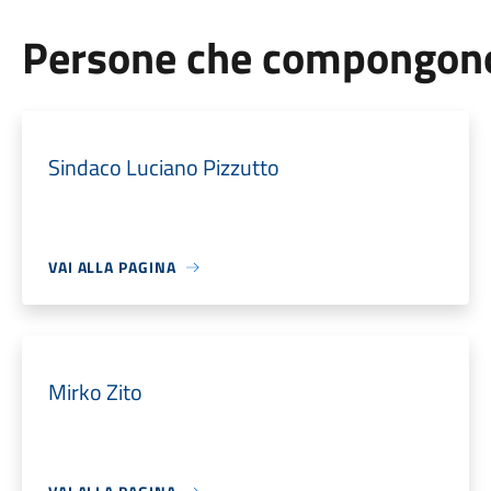
Persone che compongono 
Sindaco Luciano Pizzutto
VAI ALLA PAGINA
Mirko Zito