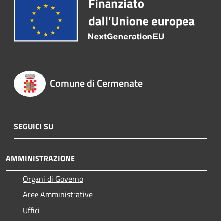
Comune di Cermenate
SEGUICI SU
AMMINISTRAZIONE
Organi di Governo
Aree Amministrative
Uffici