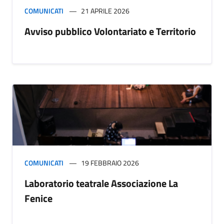
COMUNICATI
21 APRILE 2026
Avviso pubblico Volontariato e Territorio
COMUNICATI
19 FEBBRAIO 2026
Laboratorio teatrale Associazione La
Fenice