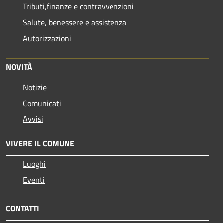
Tributi,finanze e contravvenzioni
Salute, benessere e assistenza
Autorizzazioni
NOVITÀ
Notizie
Comunicati
Avvisi
VIVERE IL COMUNE
Luoghi
Eventi
CONTATTI