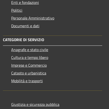
Enti e fondazioni
Politici
Personale Amministrativo
Documenti e dati
CATEGORIE DI SERVIZIO
Anagrafe e stato civile
Cultura e tempo libero
Imprese e Commercio
Catasto e urbanistica
Mobilità e trasporti
Giustizia e sicurezza pubblica