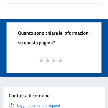
Quanto sono chiare le informazioni
su questa pagina?
Contatta il comune
Leggi le domande frequenti