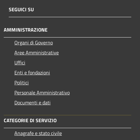
SEGUICI SU
AMMINISTRAZIONE
Organi di Governo
Aree Amministrative
Uffici
Enti e fondazioni
Politici
Personale Amministrativo
Documenti e dati
CATEGORIE DI SERVIZIO
Anagrafe e stato civile