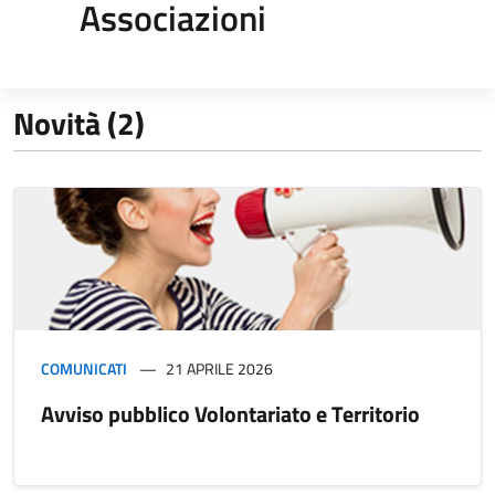
Associazioni
Novità (2)
COMUNICATI
21 APRILE 2026
Avviso pubblico Volontariato e Territorio