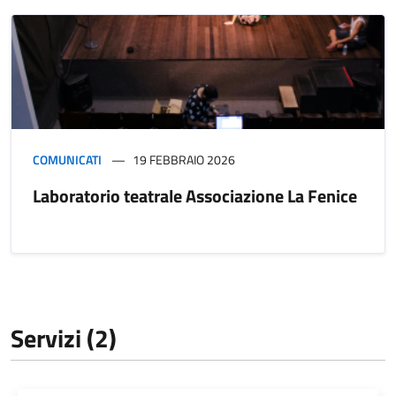
COMUNICATI
19 FEBBRAIO 2026
Laboratorio teatrale Associazione La Fenice
Servizi (2)