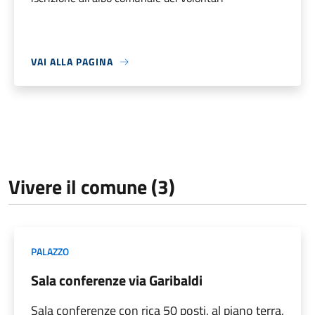
VAI ALLA PAGINA
Vivere il comune (3)
PALAZZO
Sala conferenze via Garibaldi
Sala conferenze con rica 50 posti, al piano terra,