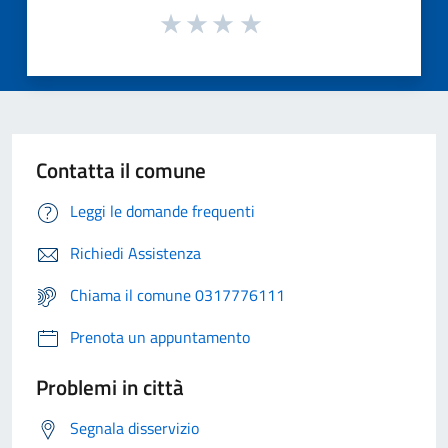
Contatta il comune
Leggi le domande frequenti
Richiedi Assistenza
Chiama il comune 0317776111
Prenota un appuntamento
Problemi in città
Segnala disservizio