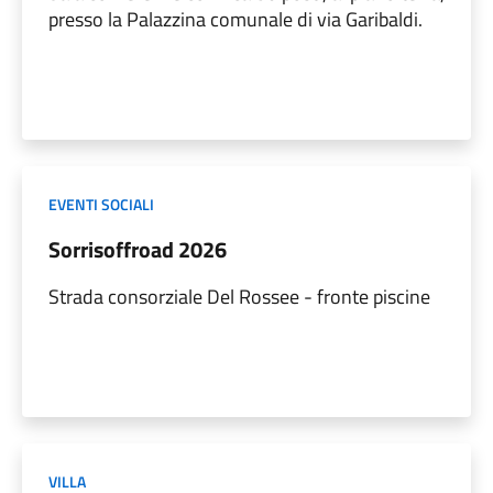
presso la Palazzina comunale di via Garibaldi.
EVENTI SOCIALI
Sorrisoffroad 2026
Strada consorziale Del Rossee - fronte piscine
VILLA