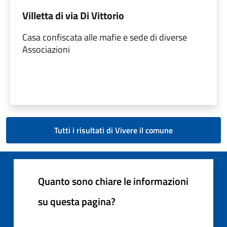
Villetta di via Di Vittorio
Casa confiscata alle mafie e sede di diverse
Associazioni
Tutti i risultati di Vivere il comune
Quanto sono chiare le informazioni
su questa pagina?