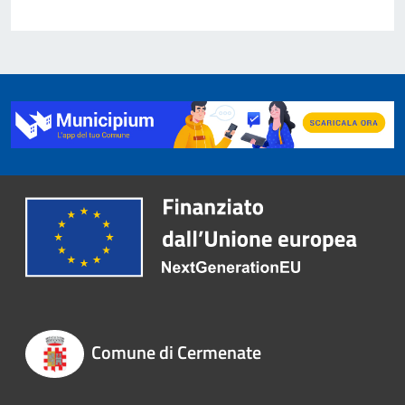
Comune di Cermenate