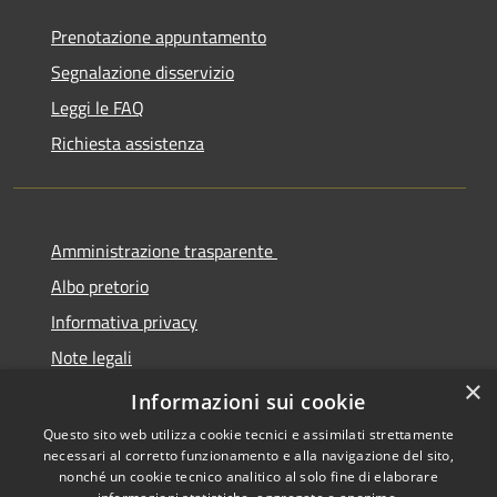
Prenotazione appuntamento
Segnalazione disservizio
Leggi le FAQ
Richiesta assistenza
Amministrazione trasparente
Albo pretorio
Informativa privacy
Note legali
×
Dichiarazione di accessibilità
Informazioni sui cookie
Questo sito web utilizza cookie tecnici e assimilati strettamente
necessari al corretto funzionamento e alla navigazione del sito,
nonché un cookie tecnico analitico al solo fine di elaborare