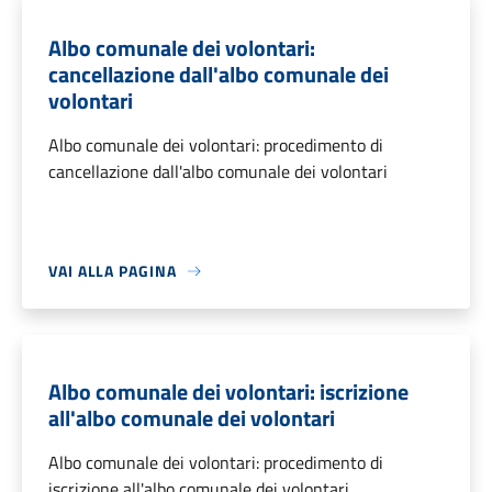
Albo comunale dei volontari:
cancellazione dall'albo comunale dei
volontari
Albo comunale dei volontari: procedimento di
cancellazione dall'albo comunale dei volontari
VAI ALLA PAGINA
Albo comunale dei volontari: iscrizione
all'albo comunale dei volontari
Albo comunale dei volontari: procedimento di
iscrizione all'albo comunale dei volontari