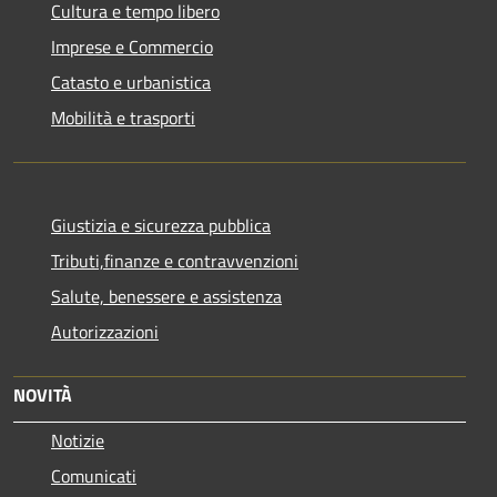
Cultura e tempo libero
Imprese e Commercio
Catasto e urbanistica
Mobilità e trasporti
Giustizia e sicurezza pubblica
Tributi,finanze e contravvenzioni
Salute, benessere e assistenza
Autorizzazioni
NOVITÀ
Notizie
Comunicati