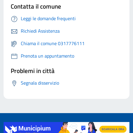
Contatta il comune
Leggi le domande frequenti
Richiedi Assistenza
Chiama il comune 0317776111
Prenota un appuntamento
Problemi in città
Segnala disservizio