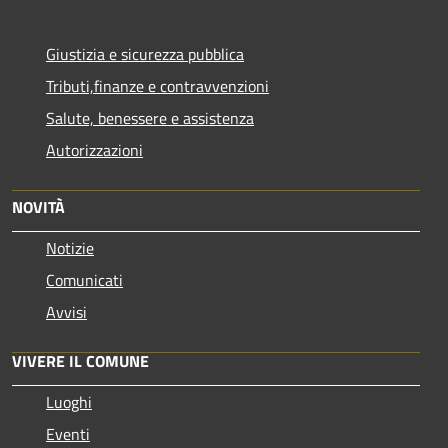
Giustizia e sicurezza pubblica
Tributi,finanze e contravvenzioni
Salute, benessere e assistenza
Autorizzazioni
NOVITÀ
Notizie
Comunicati
Avvisi
VIVERE IL COMUNE
Luoghi
Eventi