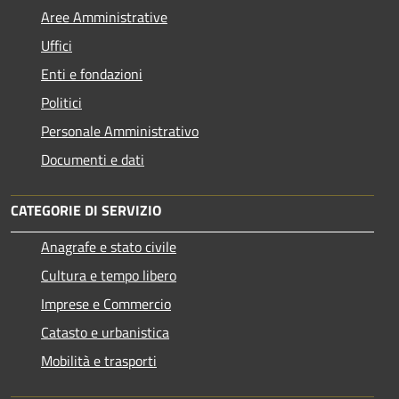
Aree Amministrative
Uffici
Enti e fondazioni
Politici
Personale Amministrativo
Documenti e dati
CATEGORIE DI SERVIZIO
Anagrafe e stato civile
Cultura e tempo libero
Imprese e Commercio
Catasto e urbanistica
Mobilità e trasporti