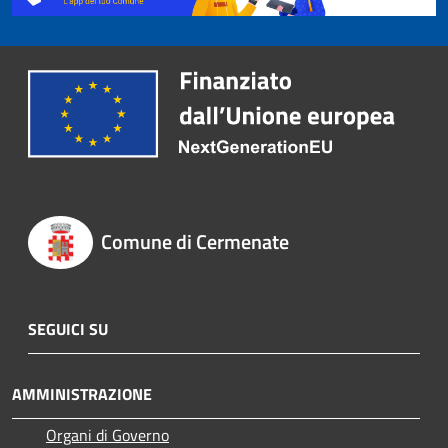
Comune di Cermenate
SEGUICI SU
AMMINISTRAZIONE
Organi di Governo