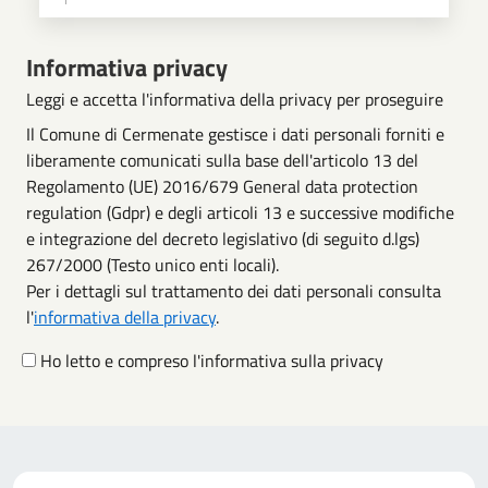
Scegli operazione
Informativa privacy
Leggi e accetta l'informativa della privacy per proseguire
Il Comune di Cermenate gestisce i dati personali forniti e
liberamente comunicati sulla base dell'articolo 13 del
Regolamento (UE) 2016/679 General data protection
regulation (Gdpr) e degli articoli 13 e successive modifiche
e integrazione del decreto legislativo (di seguito d.lgs)
267/2000 (Testo unico enti locali).
Per i dettagli sul trattamento dei dati personali consulta
l'
informativa della privacy
.
Ho letto e compreso l'informativa sulla privacy