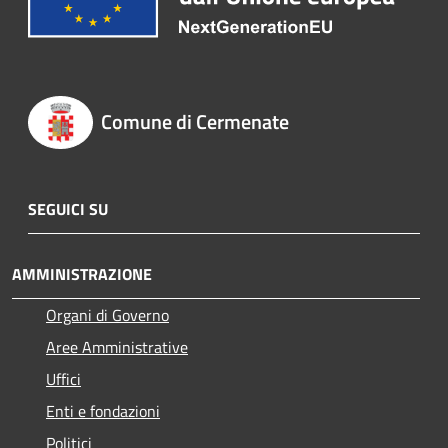
Comune di Cermenate
SEGUICI SU
AMMINISTRAZIONE
Organi di Governo
Aree Amministrative
Uffici
Enti e fondazioni
Politici