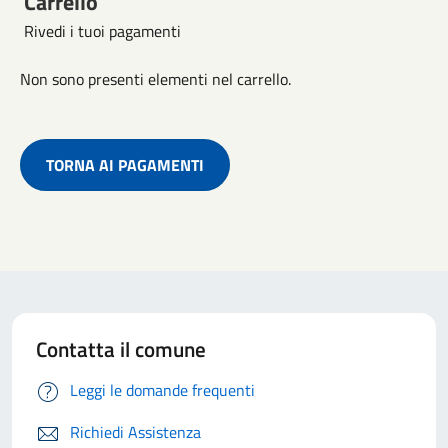
Carrello
Rivedi i tuoi pagamenti
Non sono presenti elementi nel carrello.
TORNA AI PAGAMENTI
Contatta il comune
Leggi le domande frequenti
Richiedi Assistenza