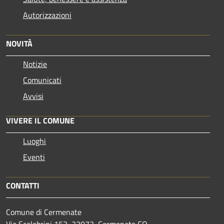
Autorizzazioni
NOVITÀ
Notizie
Comunicati
Avvisi
VIVERE IL COMUNE
Luoghi
Eventi
CONTATTI
Comune di Cermenate