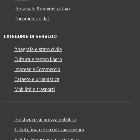
Personale Amministrativo
Documenti e dati
CATEGORIE DI SERVIZIO
Anagrafe e stato civile
Cultura e tempo libero
Imprese e Commercio
Catasto e urbanistica
Mobilità e trasporti
Giustizia e sicurezza pubblica
Tributi,finanze e contravvenzioni
Salute, benessere e assistenza