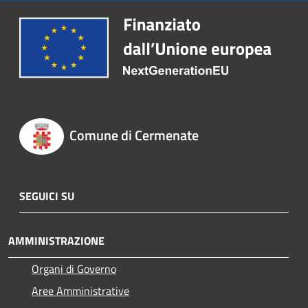
Comune di Cermenate
SEGUICI SU
AMMINISTRAZIONE
Organi di Governo
Aree Amministrative