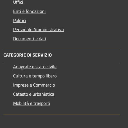
Uffici
Enti e fondazioni
Politici
Personale Amministrativo
Documenti e dati
CATEGORIE DI SERVIZIO
Anagrafe e stato civile
Cultura e tempo libero
Imprese e Commercio
Catasto e urbanistica
Mobilità e trasporti