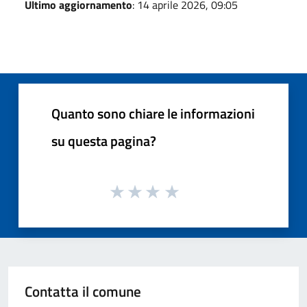
Ultimo aggiornamento
: 14 aprile 2026, 09:05
Quanto sono chiare le informazioni
su questa pagina?
Contatta il comune