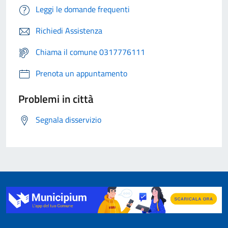
Leggi le domande frequenti
Richiedi Assistenza
Chiama il comune 0317776111
Prenota un appuntamento
Problemi in città
Segnala disservizio