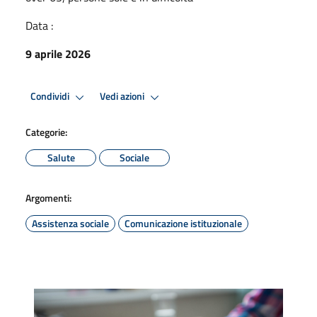
Data :
9 aprile 2026
Condividi
Vedi azioni
Categorie:
Salute
Sociale
Argomenti:
Assistenza sociale
Comunicazione istituzionale