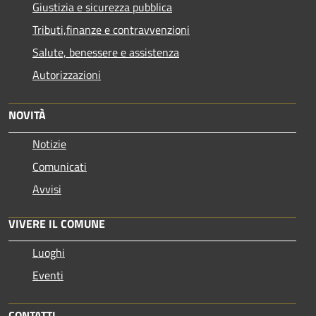
Giustizia e sicurezza pubblica
Tributi,finanze e contravvenzioni
Salute, benessere e assistenza
Autorizzazioni
NOVITÀ
Notizie
Comunicati
Avvisi
VIVERE IL COMUNE
Luoghi
Eventi
CONTATTI