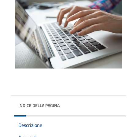
INDICE DELLA PAGINA
Descrizione