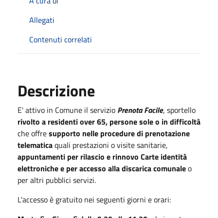
A cura di
Allegati
Contenuti correlati
Descrizione
E' attivo in Comune il servizio
Prenota Facile
,
sportello
rivolto a residenti over 65, persone sole o in difficoltà
che offre
supporto nelle procedure di prenotazione
telematica
quali prestazioni o visite sanitarie,
appuntamenti per rilascio e rinnovo Carte identità
elettroniche e per accesso alla discarica comunale
o
per altri pubblici servizi.
L'accesso è gratuito nei seguenti giorni e orari: