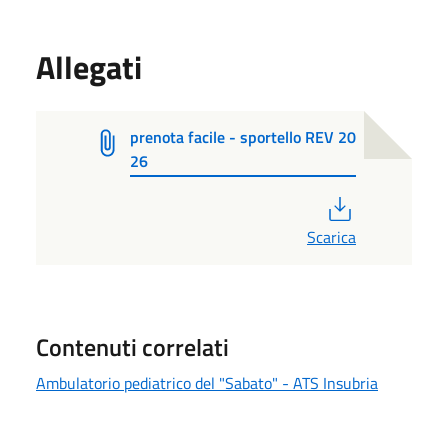
Allegati
prenota facile - sportello REV 20
26
PDF
Scarica
Contenuti correlati
Ambulatorio pediatrico del "Sabato" - ATS Insubria