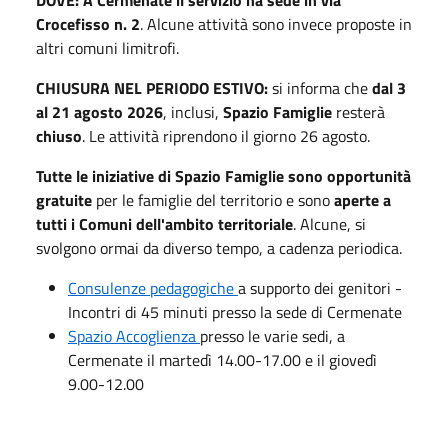
Crocefisso n. 2
. Alcune attività sono invece proposte in
altri comuni limitrofi.
CHIUSURA NEL PERIODO ESTIVO:
si informa che
dal 3
al 21 agosto 2026
, inclusi,
Spazio Famiglie
resterà
chiuso
. Le attività riprendono il giorno 26 agosto.
Tutte le iniziative di Spazio Famiglie sono opportunità
gratuite
per le famiglie del territorio e sono
aperte a
tutti i Comuni dell'ambito territoriale
. Alcune, si
svolgono ormai da diverso tempo, a cadenza periodica.
Consulenze pedagogiche
a supporto dei genitori -
Incontri di 45 minuti presso la sede di Cermenate
Spazio Accoglienza
presso le varie sedi, a
Cermenate il martedì 14.00-17.00 e il giovedì
9.00-12.00