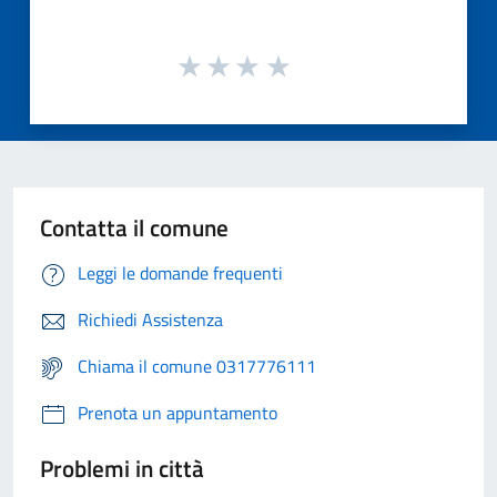
Contatta il comune
Leggi le domande frequenti
Richiedi Assistenza
Chiama il comune 0317776111
Prenota un appuntamento
Problemi in città