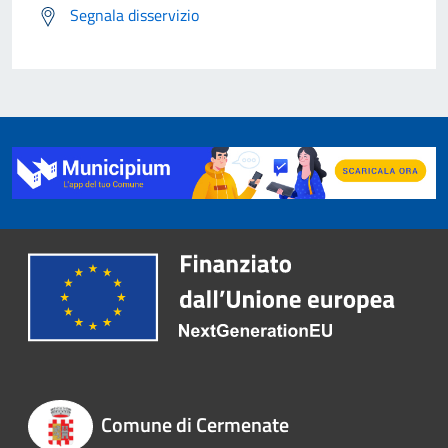
Segnala disservizio
Comune di Cermenate