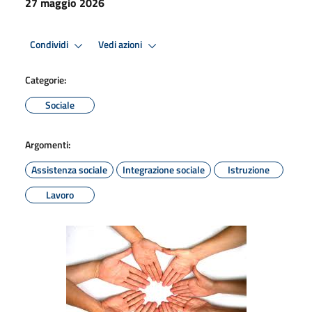
27 maggio 2026
Condividi
Vedi azioni
Categorie:
Sociale
Argomenti:
Assistenza sociale
Integrazione sociale
Istruzione
Lavoro