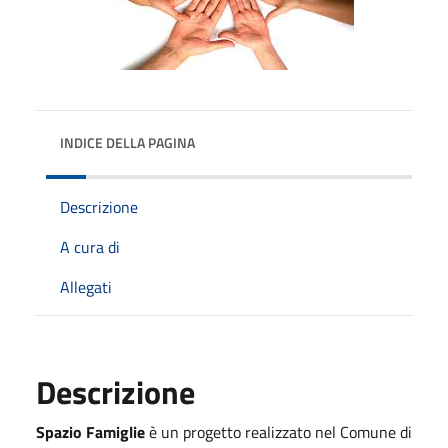
INDICE DELLA PAGINA
Descrizione
A cura di
Allegati
Descrizione
Spazio Famiglie
è un progetto realizzato nel Comune di