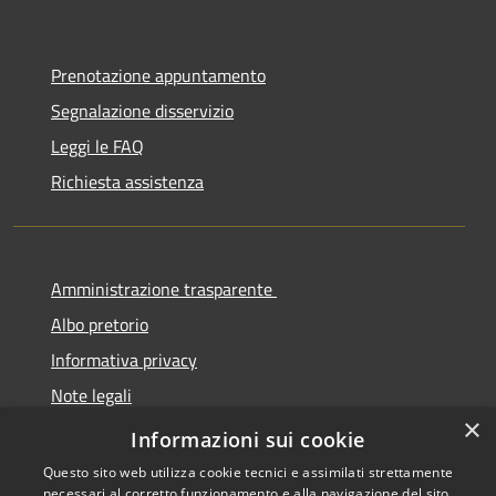
Prenotazione appuntamento
Segnalazione disservizio
Leggi le FAQ
Richiesta assistenza
Amministrazione trasparente
Albo pretorio
Informativa privacy
Note legali
×
Dichiarazione di accessibilità
Informazioni sui cookie
Questo sito web utilizza cookie tecnici e assimilati strettamente
necessari al corretto funzionamento e alla navigazione del sito,