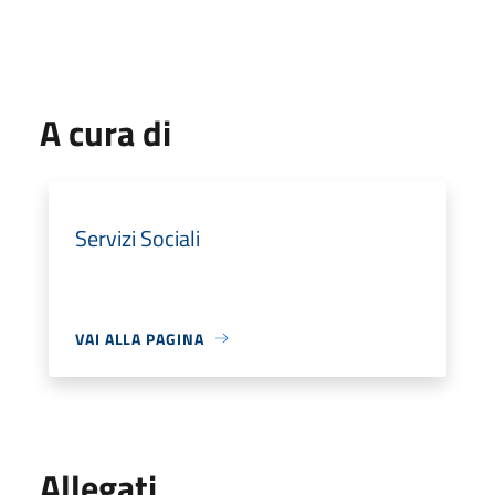
A cura di
Servizi Sociali
VAI ALLA PAGINA
Allegati