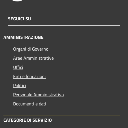
SEGUICI SU
AMMINISTRAZIONE
Organi di Governo
Aree Amministrative
Uffici
Enti e fondazioni
Politici
Personale Amministrativo
Documenti e dati
CATEGORIE DI SERVIZIO