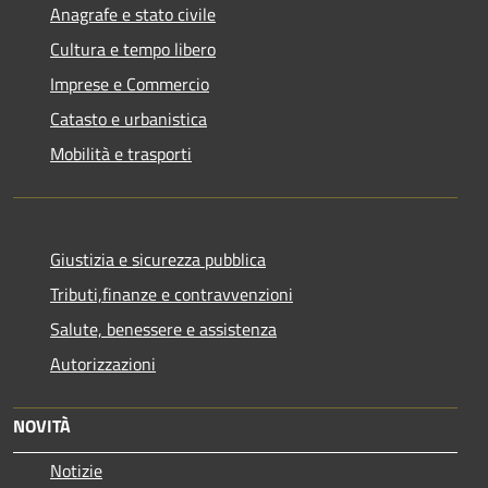
Anagrafe e stato civile
Cultura e tempo libero
Imprese e Commercio
Catasto e urbanistica
Mobilità e trasporti
Giustizia e sicurezza pubblica
Tributi,finanze e contravvenzioni
Salute, benessere e assistenza
Autorizzazioni
NOVITÀ
Notizie