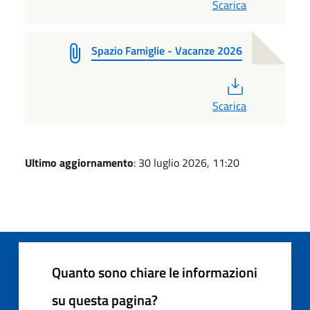
Scarica
Spazio Famiglie - Vacanze 2026
PDF
Scarica
Ultimo aggiornamento
: 30 luglio 2026, 11:20
Quanto sono chiare le informazioni
su questa pagina?