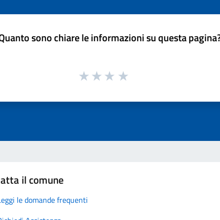
Quanto sono chiare le informazioni su questa pagina
atta il comune
Leggi le domande frequenti