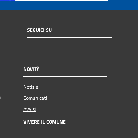
SEGUICI SU
NOVITÀ
Notizie
i
Comunicati
Avvisi
VIVERE IL COMUNE