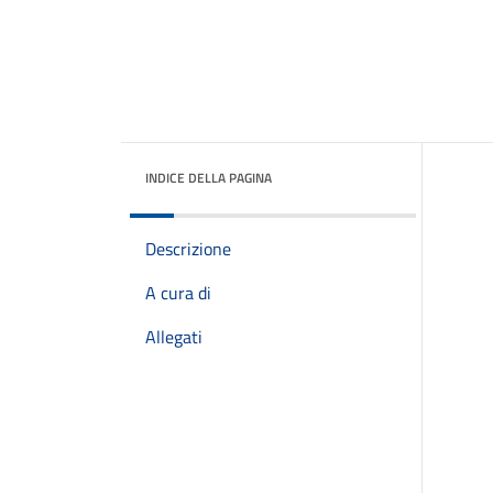
INDICE DELLA PAGINA
Descrizione
A cura di
Allegati