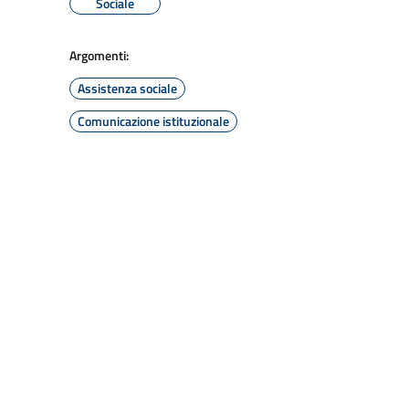
Sociale
Argomenti:
Assistenza sociale
Comunicazione istituzionale