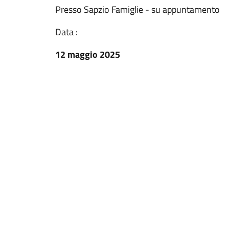
Presso Sapzio Famiglie - su appuntamento
Data :
12 maggio 2025