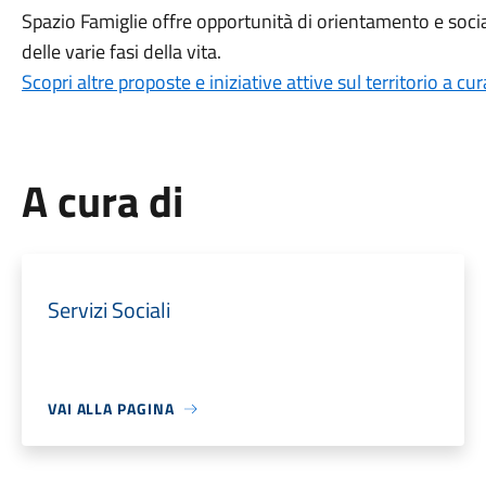
Spazio Famiglie offre opportunità di orientamento e socia
delle varie fasi della vita.
Scopri altre proposte e iniziative attive sul territorio a cu
A cura di
Servizi Sociali
VAI ALLA PAGINA