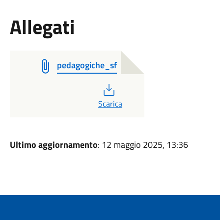
Allegati
pedagogiche_sf
PDF
Scarica
Ultimo aggiornamento
: 12 maggio 2025, 13:36