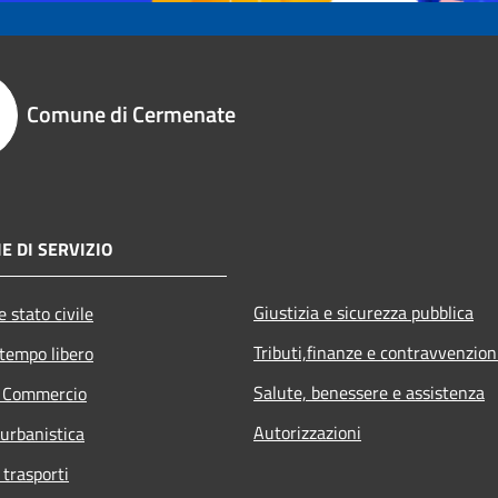
Comune di Cermenate
E DI SERVIZIO
Giustizia e sicurezza pubblica
 stato civile
Tributi,finanze e contravvenzion
 tempo libero
Salute, benessere e assistenza
e Commercio
Autorizzazioni
 urbanistica
 trasporti