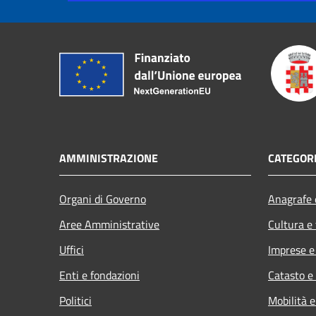
AMMINISTRAZIONE
CATEGORI
Organi di Governo
Anagrafe e
Aree Amministrative
Cultura e
Uffici
Imprese 
Enti e fondazioni
Catasto e
Politici
Mobilità e