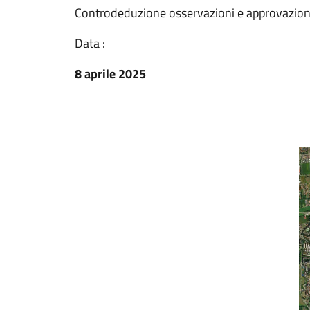
Controdeduzione osservazioni e approvazion
Data :
8 aprile 2025