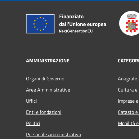
AMMINISTRAZIONE
CATEGORI
Organi di Governo
Anagrafe e
Aree Amministrative
Cultura e
Uffici
Imprese 
Enti e fondazioni
Catasto e
Politici
Mobilità e
Personale Amministrativo