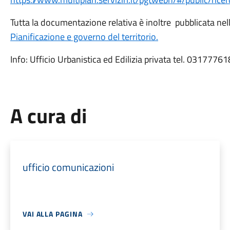
Tutta la documentazione relativa è inoltre pubblicata ne
Pianificazione e governo del territorio.
Info: Ufficio Urbanistica ed Edilizia privata tel. 03177
A cura di
ufficio comunicazioni
VAI ALLA PAGINA