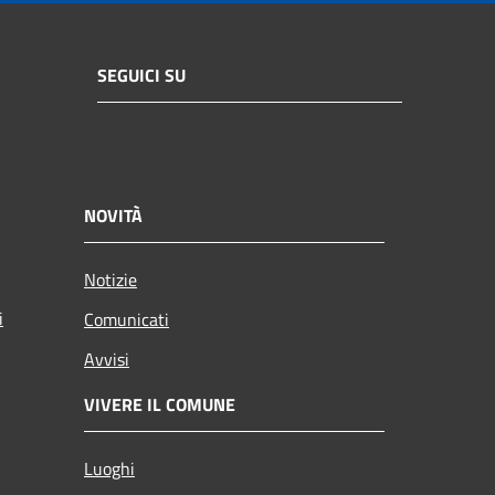
SEGUICI SU
NOVITÀ
Notizie
i
Comunicati
Avvisi
VIVERE IL COMUNE
Luoghi