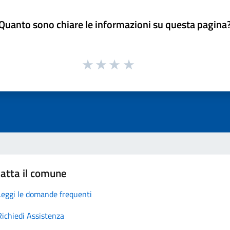
Quanto sono chiare le informazioni su questa pagina
atta il comune
Leggi le domande frequenti
Richiedi Assistenza