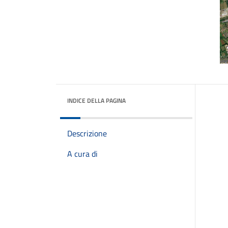
INDICE DELLA PAGINA
Descrizione
A cura di