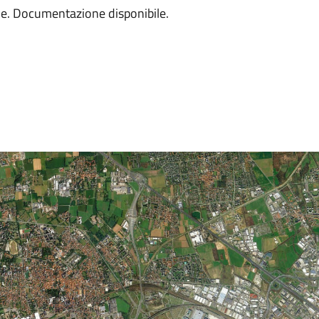
e. Documentazione disponibile.