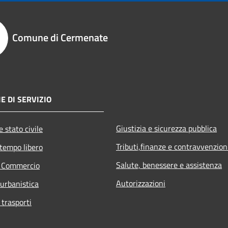
Comune di Cermenate
E DI SERVIZIO
Giustizia e sicurezza pubblica
 stato civile
Tributi,finanze e contravvenzion
 tempo libero
Salute, benessere e assistenza
e Commercio
Autorizzazioni
 urbanistica
 trasporti