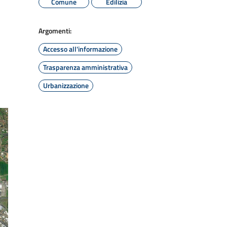
Comune
Edilizia
Argomenti:
Accesso all'informazione
Trasparenza amministrativa
Urbanizzazione