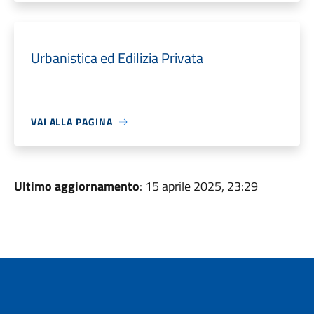
Urbanistica ed Edilizia Privata
VAI ALLA PAGINA
Ultimo aggiornamento
: 15 aprile 2025, 23:29