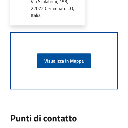
Via Scalabrini, 153,
22072 Cermenate CO,
Italia
Visualizza in Mappa
Punti di contatto