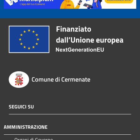
Comune di Cermenate
SEGUICI SU
AMMINISTRAZIONE
Organi di Governo