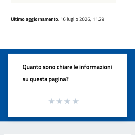
Ultimo aggiornamento
: 16 luglio 2026, 11:29
Quanto sono chiare le informazioni
su questa pagina?