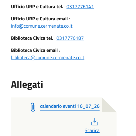
Ufficio URP e Cultura tel.
:
0317776141
Ufficio URP e Cultura email
:
info@comune.cermenate.co.it
Biblioteca Civica tel.
:
0317776187
Biblioteca Civica email
:
biblioteca@comune.cermenate.co.it
Allegati
calendario eventi 16_07_26
PDF
Scarica