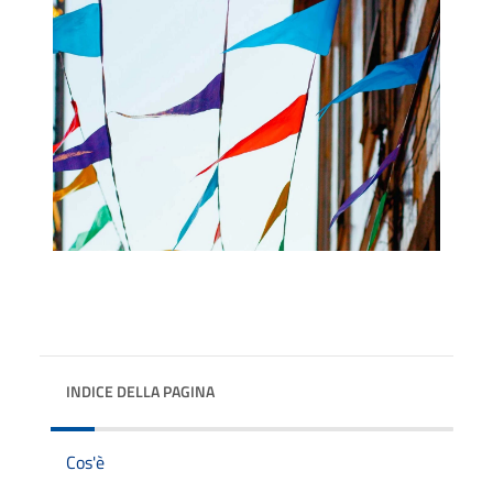
INDICE DELLA PAGINA
Cos'è