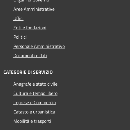
Aree Amministrative
Uffici
Enti e fondazioni
Politici
Personale Amministrativo
Documenti e dati
CATEGORIE DI SERVIZIO
Anagrafe e stato civile
Cultura e tempo libero
Imprese e Commercio
Catasto e urbanistica
Mobilità e trasporti