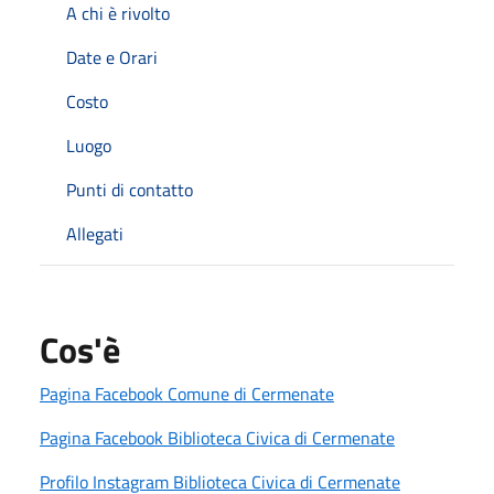
A chi è rivolto
Date e Orari
Costo
Luogo
Punti di contatto
Allegati
Cos'è
Pagina Facebook Comune di Cermenate
Pagina Facebook Biblioteca Civica di Cermenate
Profilo Instagram Biblioteca Civica di Cermenate