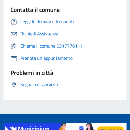
Contatta il comune
Leggi le domande frequenti
Richiedi Assistenza
Chiama il comune 0317776111
Prenota un appuntamento
Problemi in città
Segnala disservizio