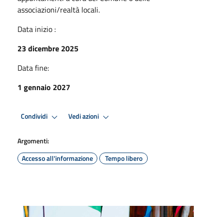
associazioni/realtà locali.
Data inizio :
23 dicembre 2025
Data fine:
1 gennaio 2027
Condividi
Vedi azioni
Argomenti:
Accesso all'informazione
Tempo libero