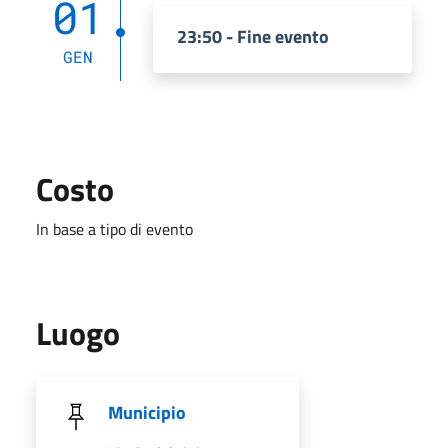
01
23:50 - Fine evento
GEN
Costo
In base a tipo di evento
Luogo
Municipio