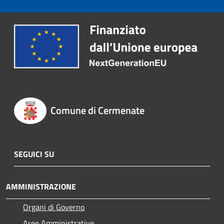
Comune di Cermenate
SEGUICI SU
AMMINISTRAZIONE
Organi di Governo
Aree Amministrative