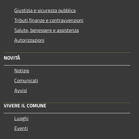
Giustizia e sicurezza pubblica
Tributi,finanze e contravvenzioni
Salute, benessere e assistenza
Autorizzazioni
NOVITÀ
Notizie
Comunicati
Avvisi
VIVERE IL COMUNE
Luoghi
Eventi