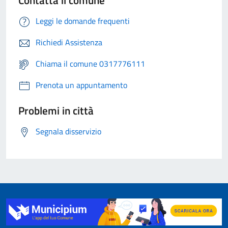
Contatta il comune
Leggi le domande frequenti
Richiedi Assistenza
Chiama il comune 0317776111
Prenota un appuntamento
Problemi in città
Segnala disservizio