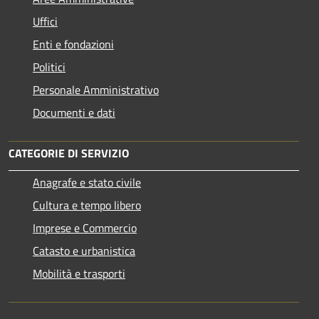
Uffici
Enti e fondazioni
Politici
Personale Amministrativo
Documenti e dati
CATEGORIE DI SERVIZIO
Anagrafe e stato civile
Cultura e tempo libero
Imprese e Commercio
Catasto e urbanistica
Mobilità e trasporti