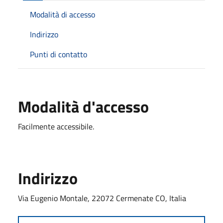
Modalità di accesso
Indirizzo
Punti di contatto
Modalità d'accesso
Facilmente accessibile.
Indirizzo
Via Eugenio Montale, 22072 Cermenate CO, Italia