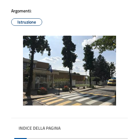
Argomenti:
Istruzione
INDICE DELLA PAGINA