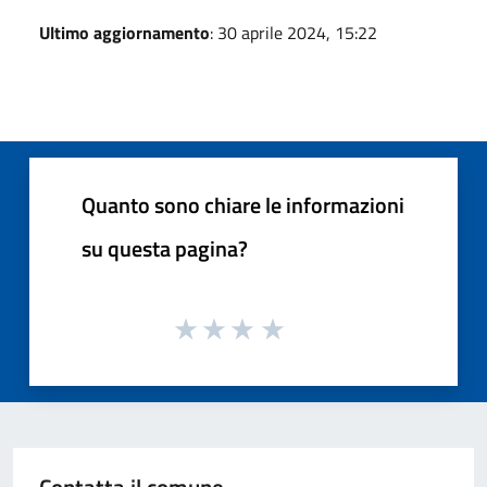
Ultimo aggiornamento
: 30 aprile 2024, 15:22
Quanto sono chiare le informazioni
su questa pagina?