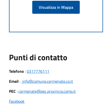
Visualizza in Mappa
Punti di contatto
Telefono
:
0317776111
Email
:
info@comune.cermenate.co.it
PEC
:
cermenate@pec.provincia.como.it
Facebook