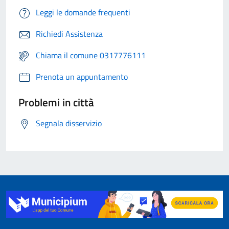
Leggi le domande frequenti
Richiedi Assistenza
Chiama il comune 0317776111
Prenota un appuntamento
Problemi in città
Segnala disservizio