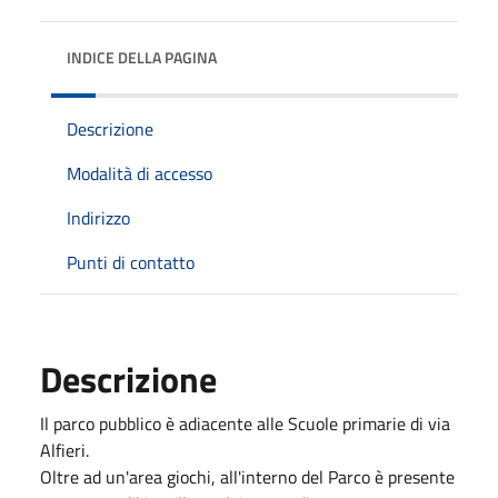
INDICE DELLA PAGINA
Descrizione
Modalità di accesso
Indirizzo
Punti di contatto
Descrizione
Il parco pubblico è adiacente alle Scuole primarie di via
Alfieri.
Oltre ad un'area giochi, all'interno del Parco è presente