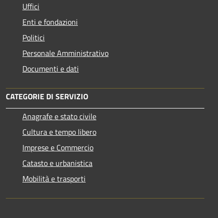
Uffici
Enti e fondazioni
Politici
Personale Amministrativo
Documenti e dati
CATEGORIE DI SERVIZIO
Anagrafe e stato civile
Cultura e tempo libero
Imprese e Commercio
Catasto e urbanistica
Mobilità e trasporti