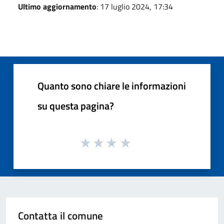
Ultimo aggiornamento
: 17 luglio 2024, 17:34
Quanto sono chiare le informazioni
su questa pagina?
Contatta il comune