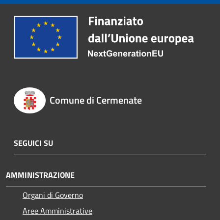
Comune di Cermenate
SEGUICI SU
AMMINISTRAZIONE
Organi di Governo
Aree Amministrative