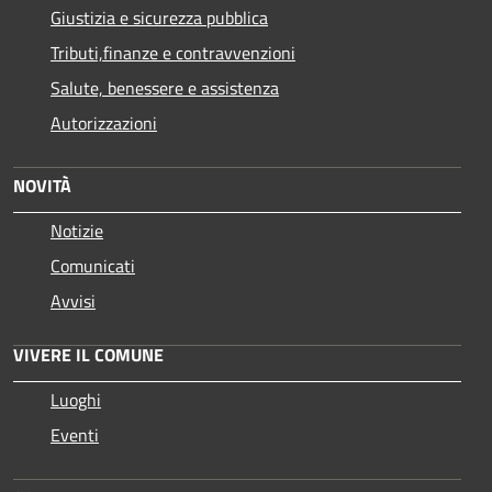
Giustizia e sicurezza pubblica
Tributi,finanze e contravvenzioni
Salute, benessere e assistenza
Autorizzazioni
NOVITÀ
Notizie
Comunicati
Avvisi
VIVERE IL COMUNE
Luoghi
Eventi