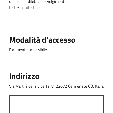
una zona adibita allo svolgimento di
feste/manifestazioni.
Modalità d'accesso
Facilmente accessibile.
Indirizzo
Via Martiri della Libertà, 8, 22072 Cermenate CO, Italia