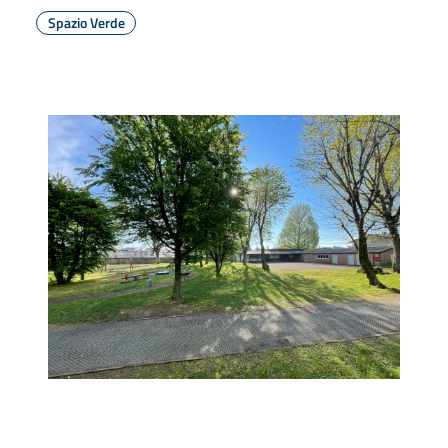
Spazio Verde