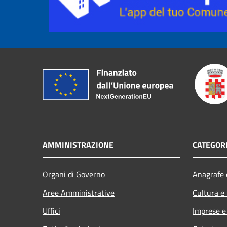
AMMINISTRAZIONE
CATEGORI
Organi di Governo
Anagrafe e
Aree Amministrative
Cultura e
Uffici
Imprese 