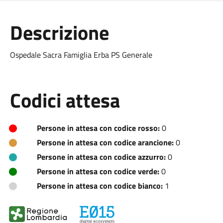
Descrizione
Ospedale Sacra Famiglia Erba PS Generale
Codici attesa
Persone in attesa con codice rosso:
0
Persone in attesa con codice arancione:
0
Persone in attesa con codice azzurro:
0
Persone in attesa con codice verde:
0
Persone in attesa con codice bianco:
1