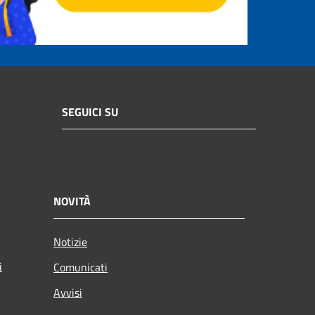
SEGUICI SU
NOVITÀ
Notizie
i
Comunicati
Avvisi