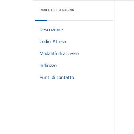
INDICE DELLA PAGINA
Descrizione
Codici Attesa
Modalità di accesso
Indirizzo
Punti di contatto