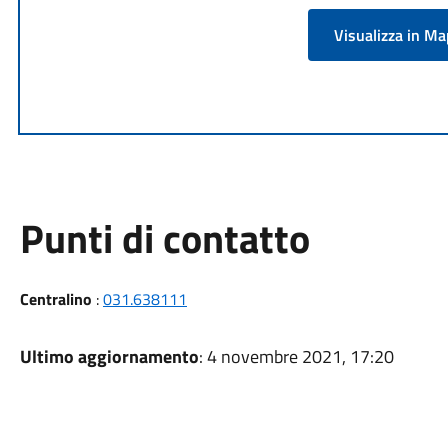
Visualizza in M
Punti di contatto
Centralino
:
031.638111
Ultimo aggiornamento
: 4 novembre 2021, 17:20