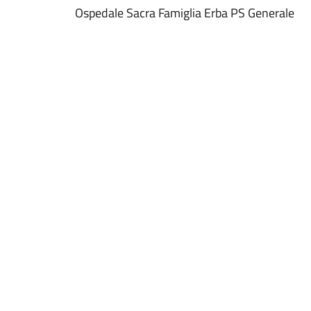
Ospedale Sacra Famiglia Erba PS Generale