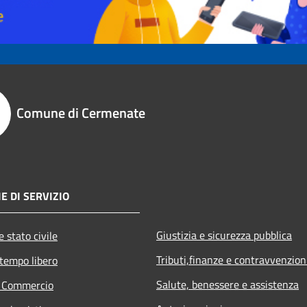
Comune di Cermenate
E DI SERVIZIO
Giustizia e sicurezza pubblica
 stato civile
Tributi,finanze e contravvenzion
 tempo libero
Salute, benessere e assistenza
e Commercio