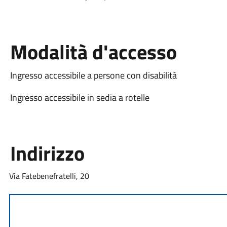
Modalità d'accesso
Ingresso accessibile a persone con disabilità
Ingresso accessibile in sedia a rotelle
Indirizzo
Via Fatebenefratelli, 20