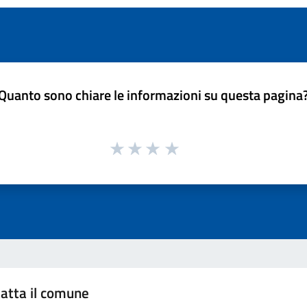
Quanto sono chiare le informazioni su questa pagina
atta il comune