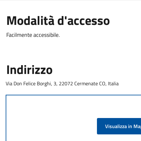
Modalità d'accesso
Facilmente accessibile.
Indirizzo
Via Don Felice Borghi, 3, 22072 Cermenate CO, Italia
Visualizza in M