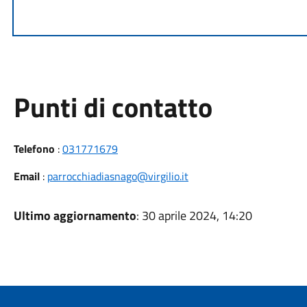
Punti di contatto
Telefono
:
031771679
Email
:
parrocchiadiasnago@virgilio.it
Ultimo aggiornamento
: 30 aprile 2024, 14:20