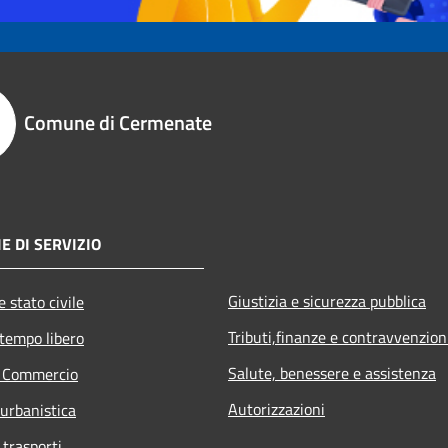
Comune di Cermenate
E DI SERVIZIO
Giustizia e sicurezza pubblica
 stato civile
Tributi,finanze e contravvenzion
 tempo libero
Salute, benessere e assistenza
e Commercio
Autorizzazioni
 urbanistica
 trasporti