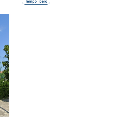
Tempo libero