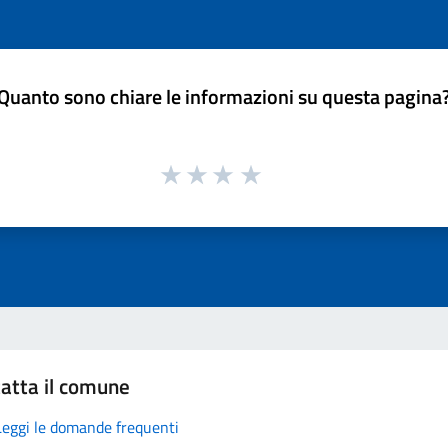
Quanto sono chiare le informazioni su questa pagina
atta il comune
Leggi le domande frequenti