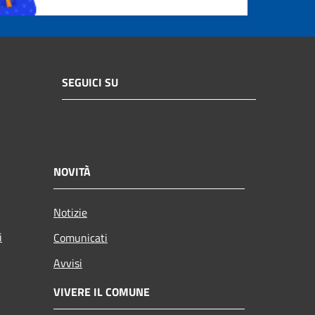
SEGUICI SU
NOVITÀ
Notizie
i
Comunicati
Avvisi
VIVERE IL COMUNE