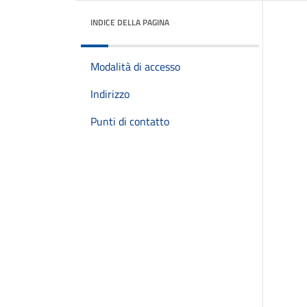
INDICE DELLA PAGINA
Modalità di accesso
Indirizzo
Punti di contatto