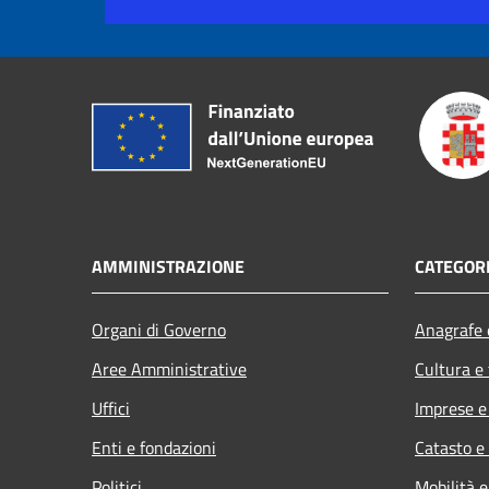
AMMINISTRAZIONE
CATEGORI
Organi di Governo
Anagrafe e
Aree Amministrative
Cultura e
Uffici
Imprese 
Enti e fondazioni
Catasto e
Politici
Mobilità e