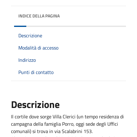
INDICE DELLA PAGINA
Descrizione
Modalità di accesso
Indirizzo
Punti di contatto
Descrizione
Il cortile dove sorge Villa Clerici (un tempo residenza di
campagna della famiglia Porro, oggi sede degli Uffici
comunali) si trova in via Scalabrini 153.