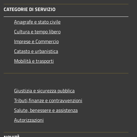
CATEGORIE DI SERVIZIO
Anagrafe e stato civile
Cultura e tempo libero
Imprese e Commercio
Catasto e urbanistica
Mobilità e trasporti
Giustizia e sicurezza pubblica
Tributi,finanze e contravvenzioni
Salute, benessere e assistenza
Autorizzazioni