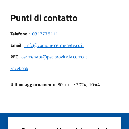
Punti di contatto
Telefono
:
0317776111
Email
:
info@comune.cermenate.co.it
PEC
:
cermenate@pec.provincia.como.it
Facebook
Ultimo aggiornamento
: 30 aprile 2024, 10:44