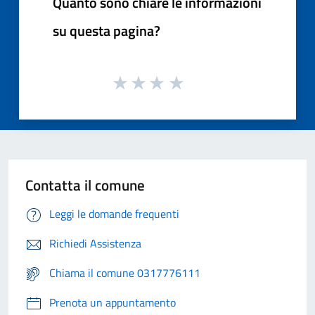
Quanto sono chiare le informazioni
su questa pagina?
Contatta il comune
Leggi le domande frequenti
Richiedi Assistenza
Chiama il comune 0317776111
Prenota un appuntamento