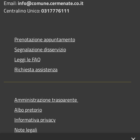
Email:
info@comune.cermenate.co.it
Centralino Unico:
0317776111
Prenotazione appuntamento
Segnalazione disservizio
Leggi le FAQ
Richiesta assistenza
Amministrazione trasparente
Albo pretorio
Informativa privacy
Note legali
×
Dichiarazione di accessibilità