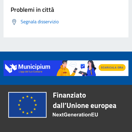
Problemi in città
Segnala disservizio