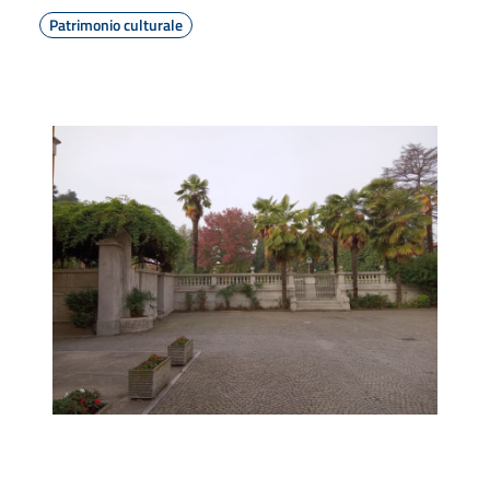
Patrimonio culturale