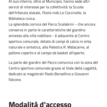
Al suo interno, oltre al Municipio, hanno sede altri
servizi di interesse per la collettività: la Scuola
dell'Infanzia statale, l'Asilo nido Le Coccinelle, la
Biblioteca civica.
La splendida cornice del Parco Scalabrini - che ancora
conserva in parte le caratteristiche del giardino
annesso alla villa nobiliare - è adiacente al Centro
sportivo comunale, dotato di campi di calcio in erba
naturale e sintetica, alla Palestra R. Malacarne, al
pallone coperto e al campo da basket all'aperto.
La parte dei giardini del Parco comunica con la zona del
Centro sportivo comunale grazie al Viale della Legalità,
dedicato ai magistrati Paolo Borsellino e Giovanni
Falcone.
Modalità d'accesso