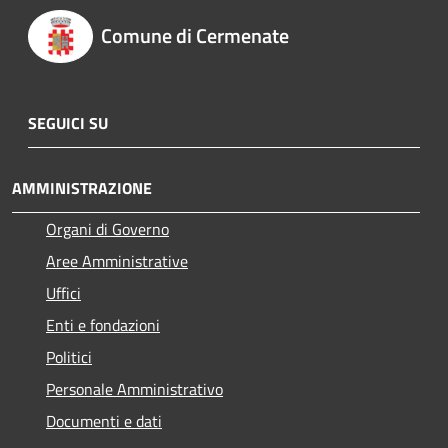
Comune di Cermenate
SEGUICI SU
AMMINISTRAZIONE
Organi di Governo
Aree Amministrative
Uffici
Enti e fondazioni
Politici
Personale Amministrativo
Documenti e dati