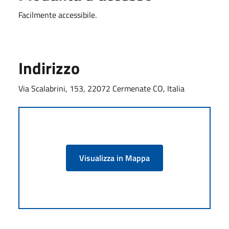
Facilmente accessibile.
Indirizzo
Via Scalabrini, 153, 22072 Cermenate CO, Italia
Visualizza in Mappa