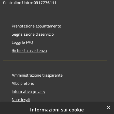
Centralino Unico:
0317776111
Prenotazione appuntamento
Segnalazione disservizio
Leggi le FAQ
Richiesta assistenza
Amministrazione trasparente
Albo pretorio
Informativa privacy
Note legali
×
Dichiarazione di accessibilità
Informazioni sui cookie