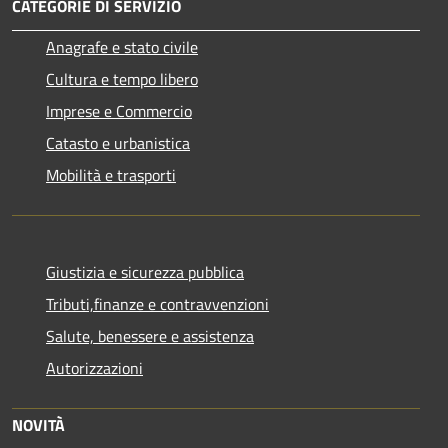
CATEGORIE DI SERVIZIO
Anagrafe e stato civile
Cultura e tempo libero
Imprese e Commercio
Catasto e urbanistica
Mobilità e trasporti
Giustizia e sicurezza pubblica
Tributi,finanze e contravvenzioni
Salute, benessere e assistenza
Autorizzazioni
NOVITÀ