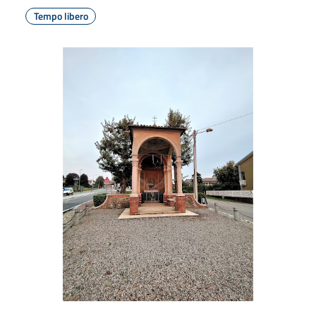
Tempo libero