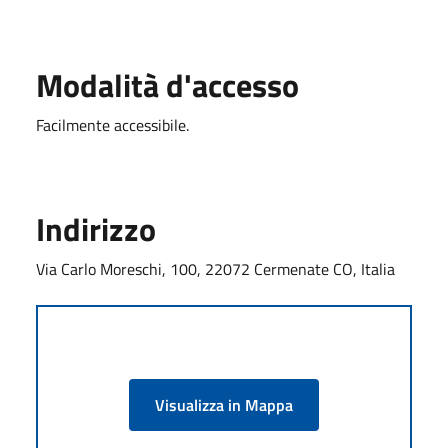
Modalità d'accesso
Facilmente accessibile.
Indirizzo
Via Carlo Moreschi, 100, 22072 Cermenate CO, Italia
Visualizza in Mappa