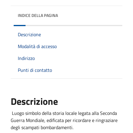
INDICE DELLA PAGINA
Descrizione
Modalità di accesso
Indirizzo
Punti di contatto
Descrizione
Luogo simbolo della storia locale legata alla Seconda
Guerra Mondiale, edificata per ricordare e ringraziare
degli scampati bombardamenti.