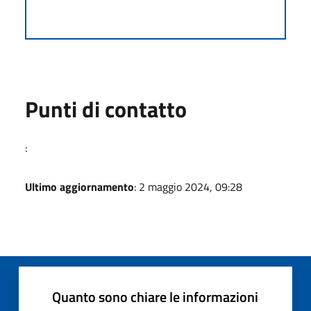
Punti di contatto
:
Ultimo aggiornamento
: 2 maggio 2024, 09:28
Quanto sono chiare le informazioni