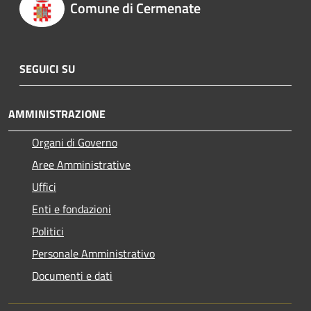
Comune di Cermenate
SEGUICI SU
AMMINISTRAZIONE
Organi di Governo
Aree Amministrative
Uffici
Enti e fondazioni
Politici
Personale Amministrativo
Documenti e dati