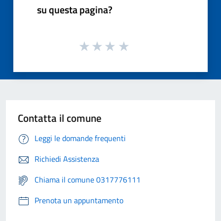
su questa pagina?
Contatta il comune
Leggi le domande frequenti
Richiedi Assistenza
Chiama il comune 0317776111
Prenota un appuntamento