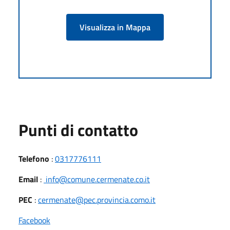
Visualizza in Mappa
Punti di contatto
Telefono
:
0317776111
Email
:
info@comune.cermenate.co.it
PEC
:
cermenate@pec.provincia.como.it
Facebook