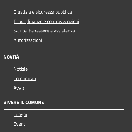
Giustizia e sicurezza pubblica
Tributi,finanze e contravvenzioni
Salute, benessere e assistenza
Autorizzazioni
NOVITÀ
Notizie
Comunicati
Avvisi
VIVERE IL COMUNE
Luoghi
Eventi