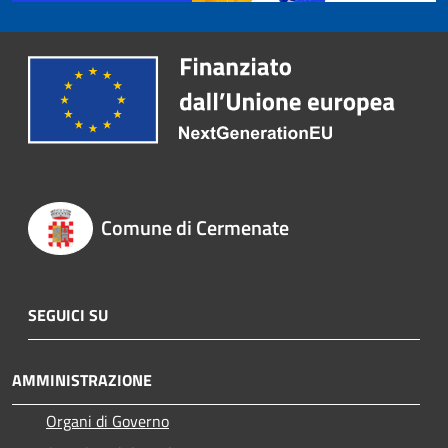
Comune di Cermenate
SEGUICI SU
AMMINISTRAZIONE
Organi di Governo