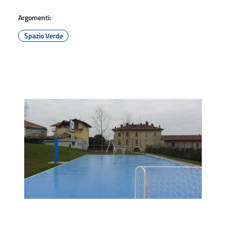
Argomenti:
Spazio Verde