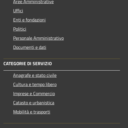
Aree Amministrative
Uffici
Enti e fondazioni
Politici
Personale Amministrativo
Documenti e dati
CATEGORIE DI SERVIZIO
Anagrafe e stato civile
Cultura e tempo libero
Imprese e Commercio
Catasto e urbanistica
Mobilità e trasporti