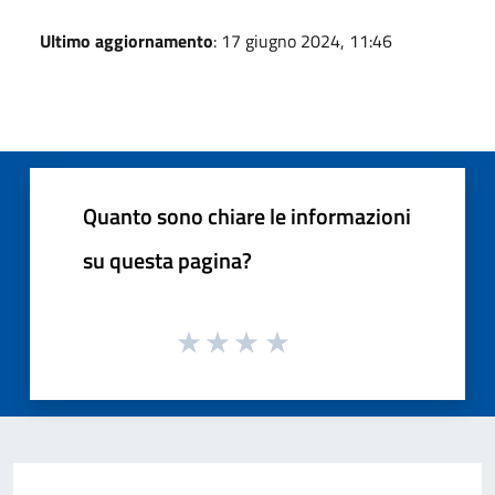
Ultimo aggiornamento
: 17 giugno 2024, 11:46
Quanto sono chiare le informazioni
su questa pagina?