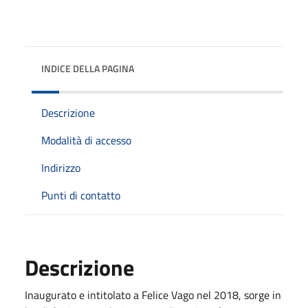
INDICE DELLA PAGINA
Descrizione
Modalità di accesso
Indirizzo
Punti di contatto
Descrizione
Inaugurato e intitolato a Felice Vago nel 2018, sorge in