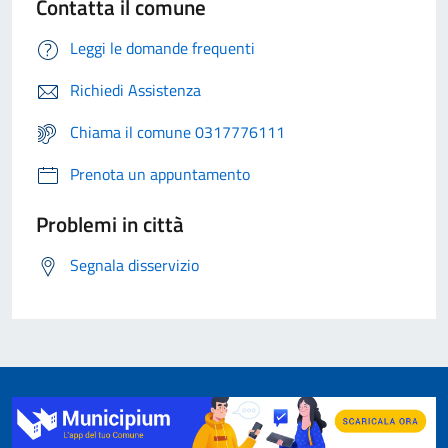
Contatta il comune
Leggi le domande frequenti
Richiedi Assistenza
Chiama il comune 0317776111
Prenota un appuntamento
Problemi in città
Segnala disservizio