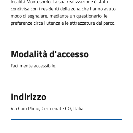
località Montesordo. La sua realizzazione è stata
condivisa con i residenti della zona che hanno avuto
modo di segnalare, mediante un questionario, le
preferenze circa l'utenza e le attrezzature del parco.
Modalità d'accesso
Facilmente accessibile.
Indirizzo
Via Caio Plinio, Cermenate CO, Italia