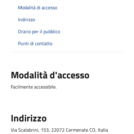
Modalità di accesso
Indirizzo
Orario per il pubblico
Punti di contatto
Modalità d'accesso
Facilmente accessibile.
Indirizzo
Via Scalabrini, 153, 22072 Cermenate CO, Italia