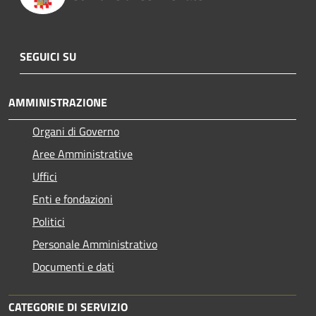
SEGUICI SU
AMMINISTRAZIONE
Organi di Governo
Aree Amministrative
Uffici
Enti e fondazioni
Politici
Personale Amministrativo
Documenti e dati
CATEGORIE DI SERVIZIO