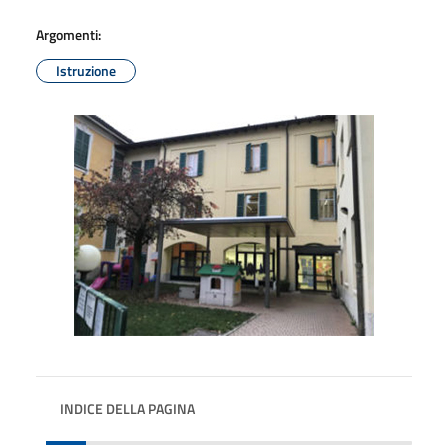
Argomenti:
Istruzione
INDICE DELLA PAGINA