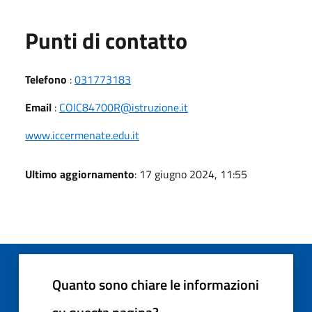
Punti di contatto
Telefono
:
031773183
Email
:
COIC84700R@istruzione.it
www.iccermenate.edu.it
Ultimo aggiornamento
: 17 giugno 2024, 11:55
Quanto sono chiare le informazioni