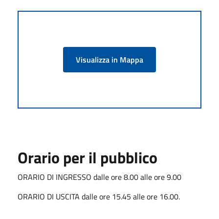
Visualizza in Mappa
Orario per il pubblico
ORARIO DI INGRESSO dalle ore 8.00 alle ore 9.00
ORARIO DI USCITA dalle ore 15.45 alle ore 16.00.