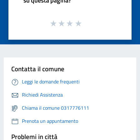
su questa pagina?
Contatta il comune
Leggi le domande frequenti
Richiedi Assistenza
Chiama il comune 0317776111
Prenota un appuntamento
Problemi in città