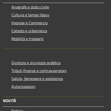
Anagrafe e stato civile
Cultura e tempo libero
Imprese e Commercio
Catasto e urbanistica
Mobilità e trasporti
Giustizia e sicurezza pubblica
Tributi,finanze e contravvenzioni
Salute, benessere e assistenza
Autorizzazioni
NOVITÀ
Notizie