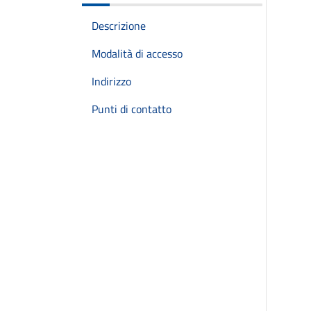
Descrizione
Modalità di accesso
Indirizzo
Punti di contatto