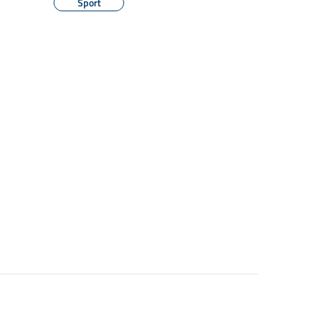
Sport