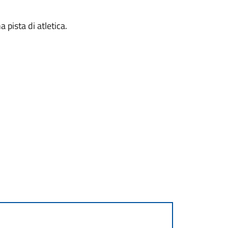
 pista di atletica.