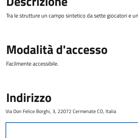
Descrizione
Tra le strutture un campo sintetico da sette giocatori e una
Modalità d'accesso
Facilmente accessibile.
Indirizzo
Via Don Felice Borghi, 3, 22072 Cermenate CO, Italia