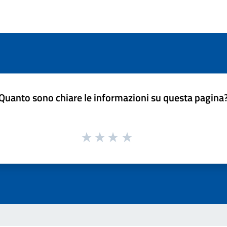
Quanto sono chiare le informazioni su questa pagina