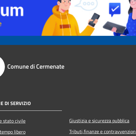
Comune di Cermenate
E DI SERVIZIO
Giustizia e sicurezza pubblica
 stato civile
Tributi,finanze e contravvenzion
 tempo libero