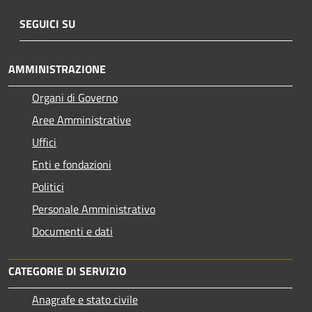
SEGUICI SU
AMMINISTRAZIONE
Organi di Governo
Aree Amministrative
Uffici
Enti e fondazioni
Politici
Personale Amministrativo
Documenti e dati
CATEGORIE DI SERVIZIO
Anagrafe e stato civile