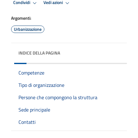
Condividi
Vedi azioni
Argomenti:
Urbanizzazione
INDICE DELLA PAGINA
Competenze
Tipo di organizzazione
Persone che compongono la struttura
Sede principale
Contatti