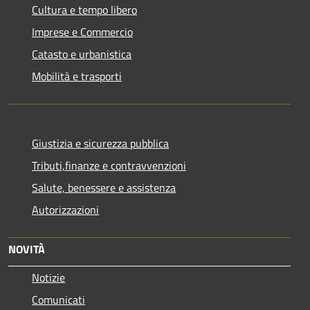
Cultura e tempo libero
Imprese e Commercio
Catasto e urbanistica
Mobilità e trasporti
Giustizia e sicurezza pubblica
Tributi,finanze e contravvenzioni
Salute, benessere e assistenza
Autorizzazioni
NOVITÀ
Notizie
Comunicati