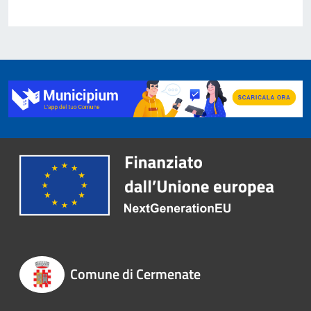
Comune di Cermenate