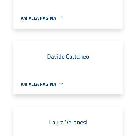
VAI ALLA PAGINA
Davide Cattaneo
VAI ALLA PAGINA
Laura Veronesi