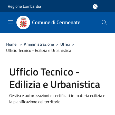
Salta al contenuto principale
Regione Lombardia
Comune di Cermenate
Home
>
Amministrazione
>
Uffici
>
Ufficio Tecnico - Edilizia e Urbanistica
Ufficio Tecnico -
Edilizia e Urbanistica
Gestisce autorizzazioni e certificati in materia edilizia e
la pianificazione del territorio