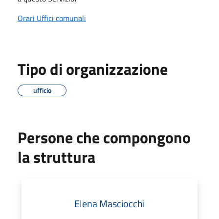
Orari Uffici comunali
Tipo di organizzazione
ufficio
Persone che compongono
la struttura
Elena Masciocchi