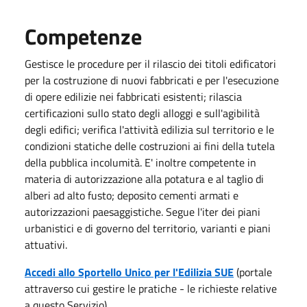
Competenze
Gestisce le procedure per il rilascio dei titoli edificatori
per la costruzione di nuovi fabbricati e per l'esecuzione
di opere edilizie nei fabbricati esistenti; rilascia
certificazioni sullo stato degli alloggi e sull'agibilità
degli edifici; verifica l'attività edilizia sul territorio e le
condizioni statiche delle costruzioni ai fini della tutela
della pubblica incolumità. E' inoltre competente in
materia di autorizzazione alla potatura e al taglio di
alberi ad alto fusto; deposito cementi armati e
autorizzazioni paesaggistiche. Segue l'iter dei piani
urbanistici e di governo del territorio, varianti e piani
attuativi.
Accedi allo Sportello Unico per l'Edilizia SUE
(portale
attraverso cui gestire le pratiche - le richieste relative
a questo Servizio)