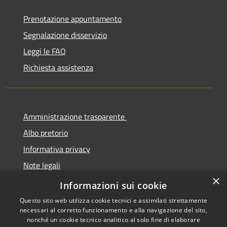
Prenotazione appuntamento
Segnalazione disservizio
Leggi le FAQ
Richiesta assistenza
Amministrazione trasparente
Albo pretorio
Informativa privacy
Note legali
×
Dichiarazione di accessibilità
Informazioni sui cookie
Questo sito web utilizza cookie tecnici e assimilati strettamente
necessari al corretto funzionamento e alla navigazione del sito,
nonché un cookie tecnico analitico al solo fine di elaborare