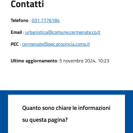
Utili
Contatti
Telefono
:
031 7776184
Email
:
urbanistica@comune.cermenate.co.it
PEC
:
cermenate@pec.provincia.como.it
Ultimo aggiornamento
: 5 novembre 2024, 10:23
Quanto sono chiare le informazioni
su questa pagina?