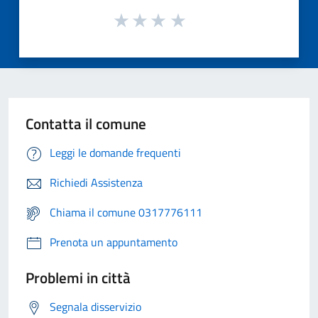
Contatta il comune
Leggi le domande frequenti
Richiedi Assistenza
Chiama il comune 0317776111
Prenota un appuntamento
Problemi in città
Segnala disservizio