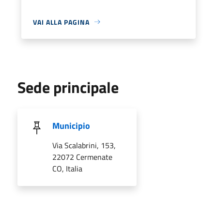
VAI ALLA PAGINA
Sede principale
Municipio
Via Scalabrini, 153,
22072 Cermenate
CO, Italia