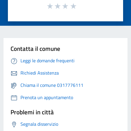
Contatta il comune
Leggi le domande frequenti
Richiedi Assistenza
Chiama il comune 0317776111
Prenota un appuntamento
Problemi in città
Segnala disservizio