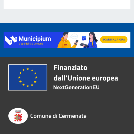
Comune di Cermenate