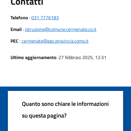
Utili
Contatti
Telefono
:
031 7776183
Email
:
istruzione@comune.cermenate.co.it
PEC
:
cermenate@pec.provincia.como.it
Ultimo aggiornamento
: 27 febbraio 2025, 12:31
Quanto sono chiare le informazioni
su questa pagina?