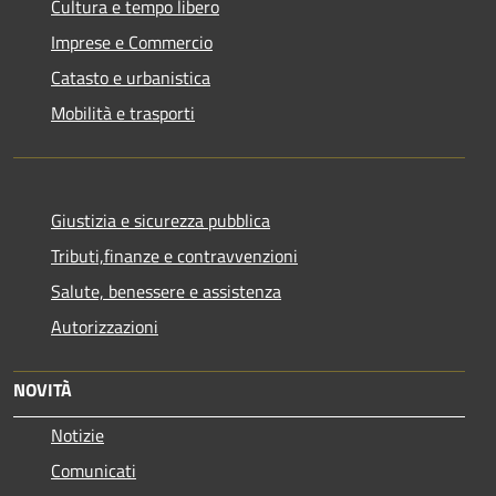
Cultura e tempo libero
Imprese e Commercio
Catasto e urbanistica
Mobilità e trasporti
Giustizia e sicurezza pubblica
Tributi,finanze e contravvenzioni
Salute, benessere e assistenza
Autorizzazioni
NOVITÀ
Notizie
Comunicati