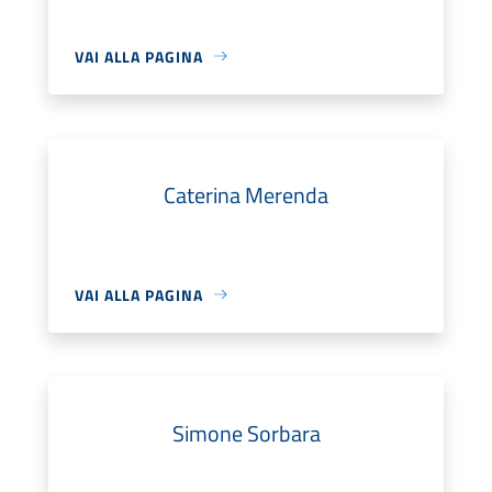
VAI ALLA PAGINA
Caterina Merenda
VAI ALLA PAGINA
Simone Sorbara