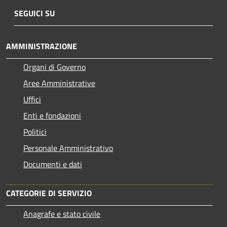
SEGUICI SU
AMMINISTRAZIONE
Organi di Governo
Aree Amministrative
Uffici
Enti e fondazioni
Politici
Personale Amministrativo
Documenti e dati
CATEGORIE DI SERVIZIO
Anagrafe e stato civile