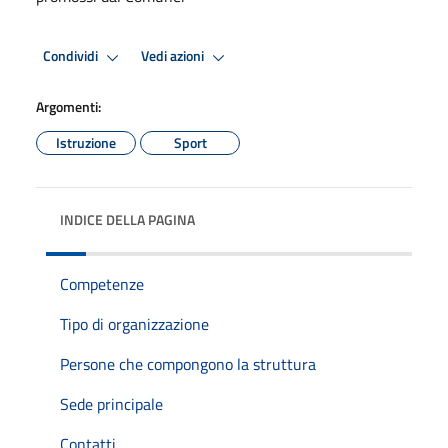
Condividi
Vedi azioni
Argomenti:
Istruzione
Sport
INDICE DELLA PAGINA
Competenze
Tipo di organizzazione
Persone che compongono la struttura
Sede principale
Contatti