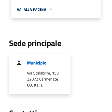
VAI ALLA PAGINA
Sede principale
Municipio
Via Scalabrini, 153,
22072 Cermenate
CO, Italia