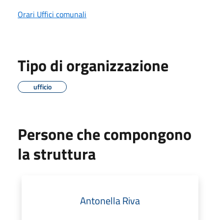
Orari Uffici comunali
Tipo di organizzazione
ufficio
Persone che compongono
la struttura
Antonella Riva