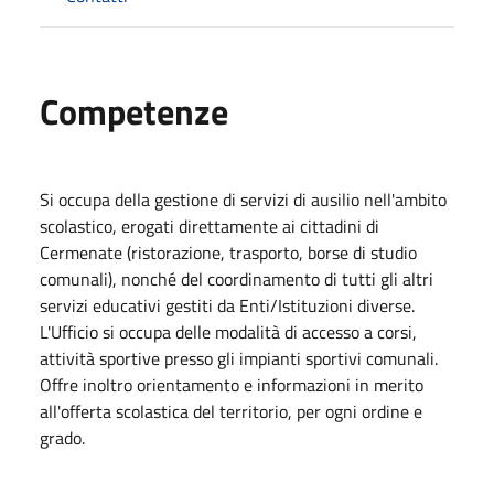
Competenze
Si occupa della gestione di servizi di ausilio nell'ambito
scolastico, erogati direttamente ai cittadini di
Cermenate (ristorazione, trasporto, borse di studio
comunali), nonché del coordinamento di tutti gli altri
servizi educativi gestiti da Enti/Istituzioni diverse.
L'Ufficio si occupa delle modalità di accesso a corsi,
attività sportive presso gli impianti sportivi comunali.
Offre inoltro orientamento e informazioni in merito
all'offerta scolastica del territorio, per ogni ordine e
grado.