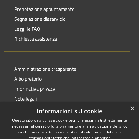
Prenotazione appuntamento
Segnalazione disservizio
Leggi le FAQ
Richiesta assistenza
Amministrazione trasparente
Albo pretorio
Informativa privacy
Note legali
×
Dichiarazione di accessibilità
Informazioni sui cookie
Questo sito web utilizza cookie tecnici e assimilati strettamente
necessari al corretto funzionamento e alla navigazione del sito,
nonché un cookie tecnico analitico al solo fine di elaborare
informazioni statistiche, aggregate e anonime.