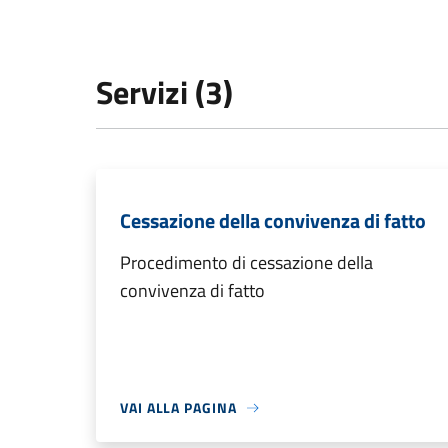
Servizi (3)
Cessazione della convivenza di fatto
Procedimento di cessazione della
convivenza di fatto
VAI ALLA PAGINA