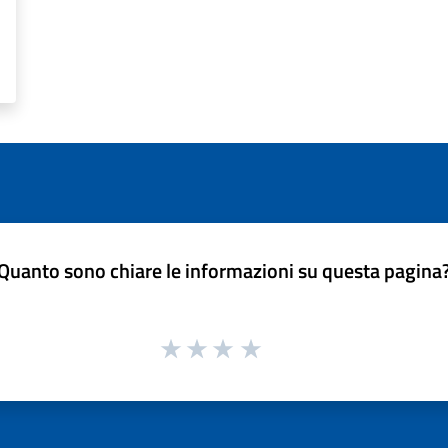
Quanto sono chiare le informazioni su questa pagina