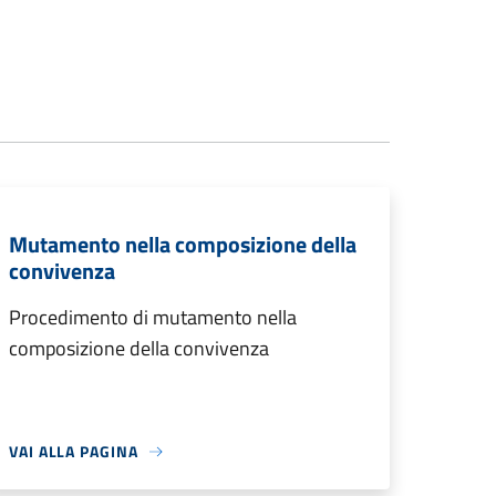
Mutamento nella composizione della
convivenza
Procedimento di mutamento nella
composizione della convivenza
VAI ALLA PAGINA