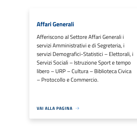
Affari Generali
Afferiscono al Settore Affari Generali i
servizi Amministrativi e di Segreteria, i
servizi Demografici-Statistici – Elettorali, i
Servizi Sociali – Istruzione Sport e tempo
libero – URP – Cultura – Biblioteca Civica
– Protocollo e Commercio.
VAI ALLA PAGINA