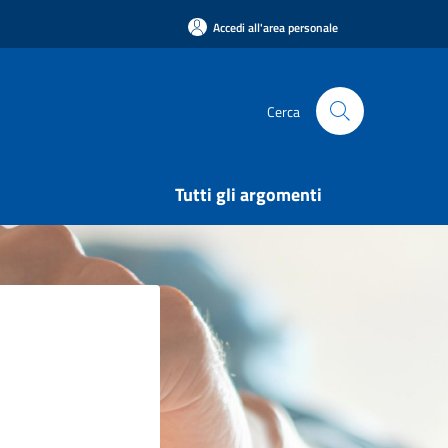
Accedi all'area personale
Cerca
Tutti gli argomenti