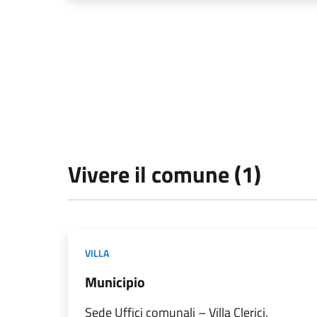
Vivere il comune (1)
VILLA
Municipio
Sede Uffici comunali – Villa Clerici.