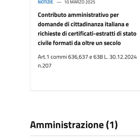
NOTIZIE
10 MARZO 2025
Contributo amministrativo per
domande di cittadinanza italiana e
richieste di certificati-estratti di stato
civile formati da oltre un secolo
Art.1 commi 636,637 e 638 L. 30.12.2024
n.207
Amministrazione (1)