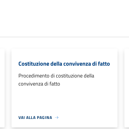
Costituzione della convivenza di fatto
Procedimento di costituzione della
convivenza di fatto
VAI ALLA PAGINA