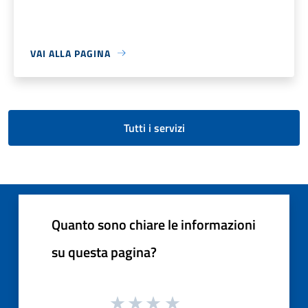
VAI ALLA PAGINA
Tutti i servizi
Quanto sono chiare le informazioni
su questa pagina?