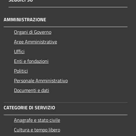
AMMINISTRAZIONE
Organi di Governo
Aree Amministrative
Uffici
Enti e fondazioni
Politici
Personale Amministrativo
Documenti e dati
CATEGORIE DI SERVIZIO
Anagrafe e stato civile
Cultura e tempo libero