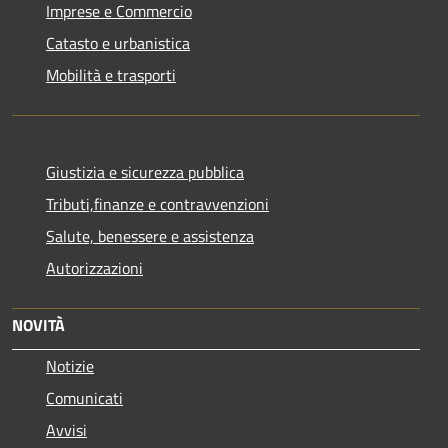
Imprese e Commercio
Catasto e urbanistica
Mobilità e trasporti
Giustizia e sicurezza pubblica
Tributi,finanze e contravvenzioni
Salute, benessere e assistenza
Autorizzazioni
NOVITÀ
Notizie
Comunicati
Avvisi