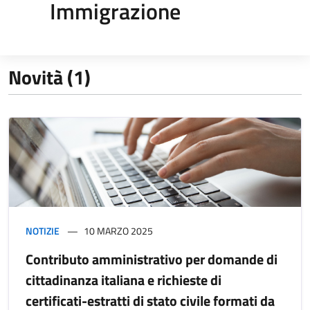
Immigrazione
Novità (1)
NOTIZIE
10 MARZO 2025
Contributo amministrativo per domande di
cittadinanza italiana e richieste di
certificati-estratti di stato civile formati da