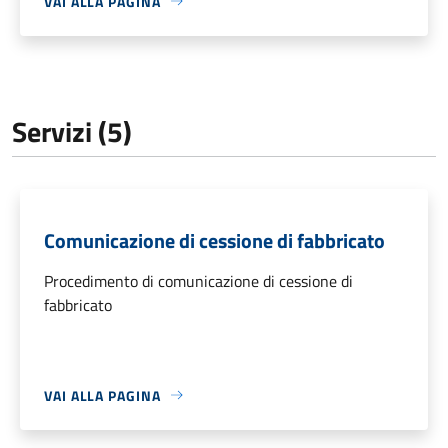
VAI ALLA PAGINA
Servizi (5)
Comunicazione di cessione di fabbricato
Procedimento di comunicazione di cessione di
fabbricato
VAI ALLA PAGINA