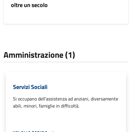
oltre un secolo
Amministrazione (1)
Servizi Sociali
Si occupano dell'assistenza ad anziani, diversamente
abili, minori, famiglie in difficoltà.