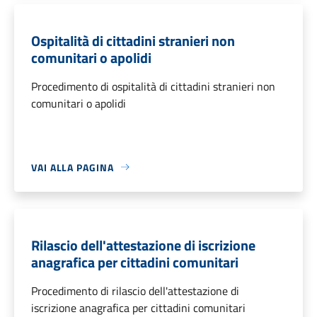
Ospitalità di cittadini stranieri non
comunitari o apolidi
Procedimento di ospitalità di cittadini stranieri non
comunitari o apolidi
VAI ALLA PAGINA
Rilascio dell'attestazione di iscrizione
anagrafica per cittadini comunitari
Procedimento di rilascio dell'attestazione di
iscrizione anagrafica per cittadini comunitari