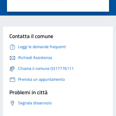
Contatta il comune
Leggi le domande frequenti
Richiedi Assistenza
Chiama il comune 0317776111
Prenota un appuntamento
Problemi in città
Segnala disservizio