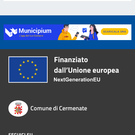
Comune di Cermenate
SEGUICI SU