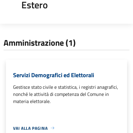
Estero
Amministrazione (1)
Servizi Demografici ed Elettorali
Gestisce stato civile e statistica, i registri anagrafici,
nonché le attività di competenza del Comune in
materia elettorale.
VAI ALLA PAGINA