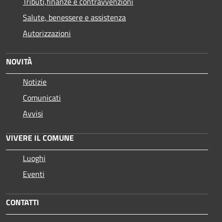
Tributi,finanze e contravvenzioni
Salute, benessere e assistenza
Autorizzazioni
NOVITÀ
Notizie
Comunicati
Avvisi
VIVERE IL COMUNE
Luoghi
Eventi
CONTATTI