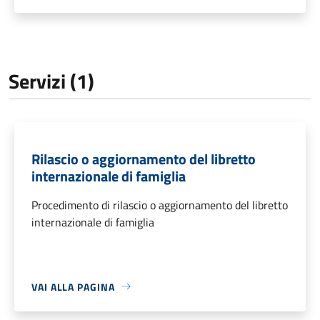
Servizi (1)
Rilascio o aggiornamento del libretto
internazionale di famiglia
Procedimento di rilascio o aggiornamento del libretto
internazionale di famiglia
VAI ALLA PAGINA