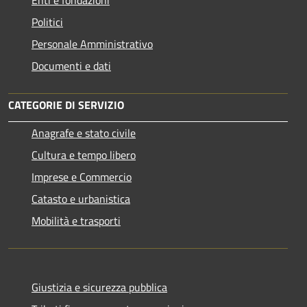
Enti e fondazioni
Politici
Personale Amministrativo
Documenti e dati
CATEGORIE DI SERVIZIO
Anagrafe e stato civile
Cultura e tempo libero
Imprese e Commercio
Catasto e urbanistica
Mobilità e trasporti
Giustizia e sicurezza pubblica