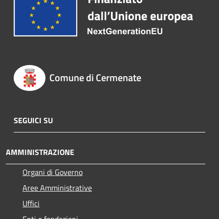
Comune di Cermenate
SEGUICI SU
AMMINISTRAZIONE
Organi di Governo
Aree Amministrative
Uffici