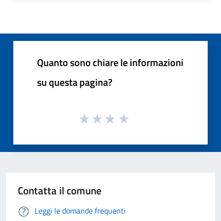
Quanto sono chiare le informazioni
su questa pagina?
Contatta il comune
Leggi le domande frequenti