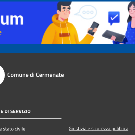
Comune di Cermenate
E DI SERVIZIO
Giustizia e sicurezza pubblica
 stato civile