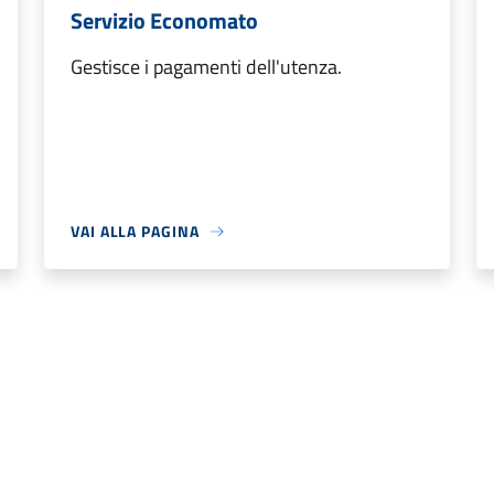
Servizio Economato
Gestisce i pagamenti dell'utenza.
VAI ALLA PAGINA