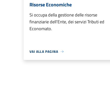
Risorse Economiche
Si occupa della gestione delle risorse
finanziarie dell'Ente, dei servizi Tributi ed
Economato.
VAI ALLA PAGINA