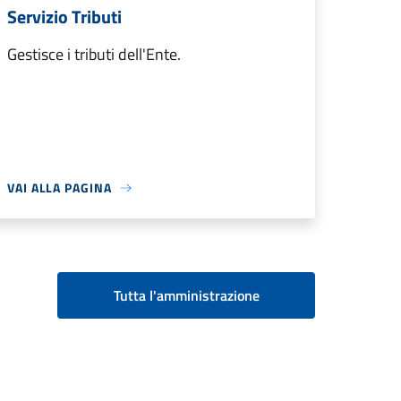
Servizio Tributi
Gestisce i tributi dell'Ente.
VAI ALLA PAGINA
Tutta l'amministrazione