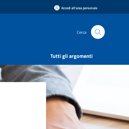
Accedi all'area personale
Cerca
Tutti gli argomenti