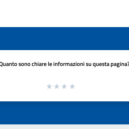
Quanto sono chiare le informazioni su questa pagina