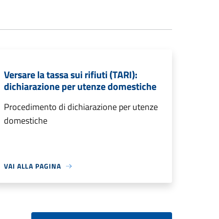
Versare la tassa sui rifiuti (TARI):
dichiarazione per utenze domestiche
Procedimento di dichiarazione per utenze
domestiche
VAI ALLA PAGINA