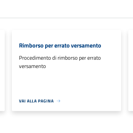
Rimborso per errato versamento
Procedimento di rimborso per errato
versamento
VAI ALLA PAGINA