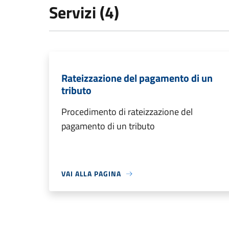
Servizi (4)
Rateizzazione del pagamento di un
tributo
Procedimento di rateizzazione del
pagamento di un tributo
VAI ALLA PAGINA