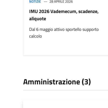
NOTIZIE
28 APRILE 2026
IMU 2026 Vademecum, scadenze,
aliquote
Dal 6 maggio attivo sportello supporto
calcolo
Amministrazione (3)