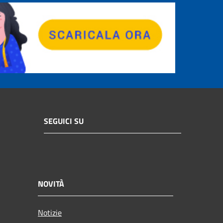
SEGUICI SU
NOVITÀ
Notizie