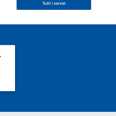
Tutti i servizi
?