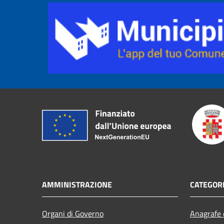
AMMINISTRAZIONE
CATEGORI
Organi di Governo
Anagrafe e