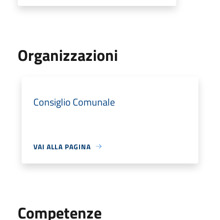
Organizzazioni
Consiglio Comunale
VAI ALLA PAGINA
Competenze