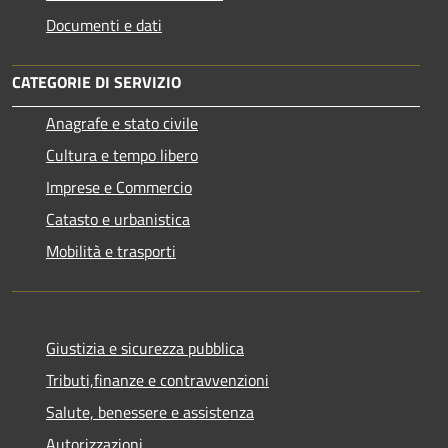
Documenti e dati
CATEGORIE DI SERVIZIO
Anagrafe e stato civile
Cultura e tempo libero
Imprese e Commercio
Catasto e urbanistica
Mobilità e trasporti
Giustizia e sicurezza pubblica
Tributi,finanze e contravvenzioni
Salute, benessere e assistenza
Autorizzazioni