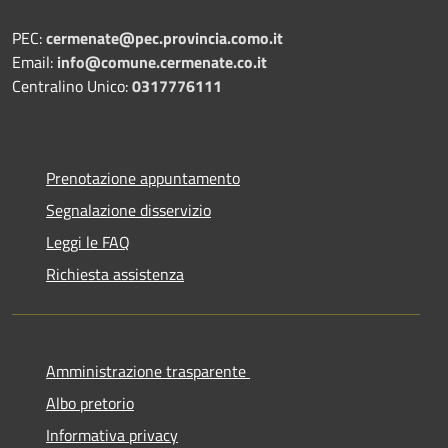
PEC:
cermenate@pec.provincia.como.it
Email:
info@comune.cermenate.co.it
Centralino Unico:
0317776111
Prenotazione appuntamento
Segnalazione disservizio
Leggi le FAQ
Richiesta assistenza
Amministrazione trasparente
Albo pretorio
Informativa privacy