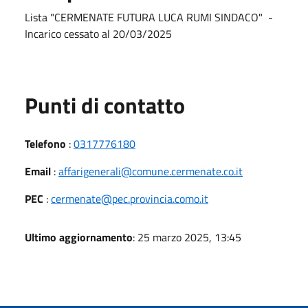
Lista "CERMENATE FUTURA LUCA RUMI SINDACO" -
Incarico cessato al 20/03/2025
Punti di contatto
Telefono
:
0317776180
Email
:
affarigenerali@comune.cermenate.co.it
PEC
:
cermenate@pec.provincia.como.it
Ultimo aggiornamento
: 25 marzo 2025, 13:45