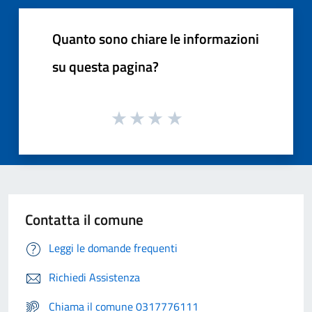
Quanto sono chiare le informazioni
su questa pagina?
Contatta il comune
Leggi le domande frequenti
Richiedi Assistenza
Chiama il comune 0317776111