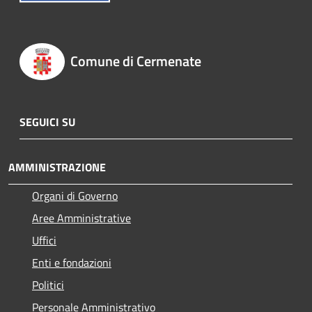
Comune di Cermenate
SEGUICI SU
AMMINISTRAZIONE
Organi di Governo
Aree Amministrative
Uffici
Enti e fondazioni
Politici
Personale Amministrativo