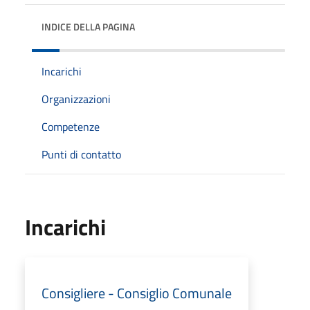
INDICE DELLA PAGINA
Incarichi
Organizzazioni
Competenze
Punti di contatto
Incarichi
Consigliere - Consiglio Comunale