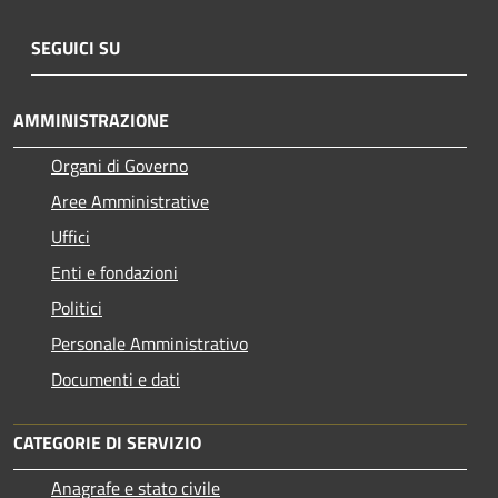
SEGUICI SU
AMMINISTRAZIONE
Organi di Governo
Aree Amministrative
Uffici
Enti e fondazioni
Politici
Personale Amministrativo
Documenti e dati
CATEGORIE DI SERVIZIO
Anagrafe e stato civile