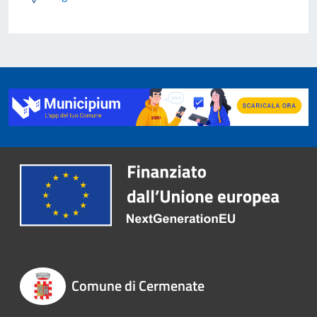
Comune di Cermenate