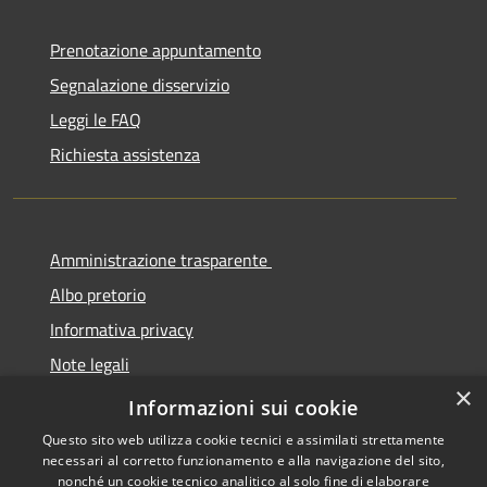
Prenotazione appuntamento
Segnalazione disservizio
Leggi le FAQ
Richiesta assistenza
Amministrazione trasparente
Albo pretorio
Informativa privacy
Note legali
×
Dichiarazione di accessibilità
Informazioni sui cookie
Questo sito web utilizza cookie tecnici e assimilati strettamente
necessari al corretto funzionamento e alla navigazione del sito,
nonché un cookie tecnico analitico al solo fine di elaborare