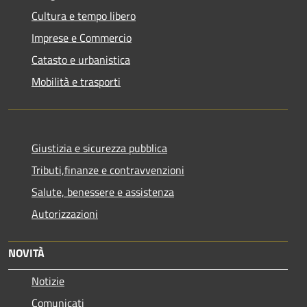
Cultura e tempo libero
Imprese e Commercio
Catasto e urbanistica
Mobilità e trasporti
Giustizia e sicurezza pubblica
Tributi,finanze e contravvenzioni
Salute, benessere e assistenza
Autorizzazioni
NOVITÀ
Notizie
Comunicati