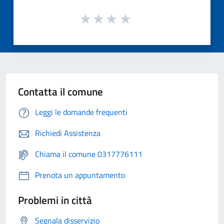
Contatta il comune
Leggi le domande frequenti
Richiedi Assistenza
Chiama il comune 0317776111
Prenota un appuntamento
Problemi in città
Segnala disservizio