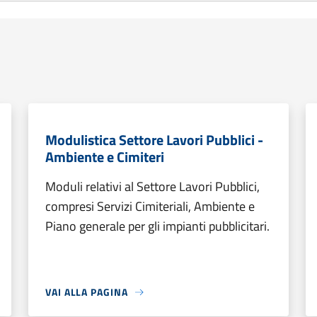
Modulistica Settore Lavori Pubblici -
Ambiente e Cimiteri
Moduli relativi al Settore Lavori Pubblici,
compresi Servizi Cimiteriali, Ambiente e
Piano generale per gli impianti pubblicitari.
VAI ALLA PAGINA