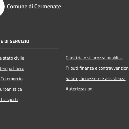
Comune di Cermenate
E DI SERVIZIO
Giustizia e sicurezza pubblica
 stato civile
Tributi,finanze e contravvenzion
 tempo libero
Salute, benessere e assistenza
e Commercio
Autorizzazioni
 urbanistica
 trasporti