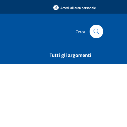
Accedi all'area personale
Cerca
Tutti gli argomenti