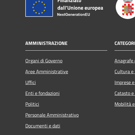
AMMINISTRAZIONE
CATEGORI
Organi di Governo
Anagrafe e
Aree Amministrative
Cultura e
Uffici
Imprese 
Enti e fondazioni
Catasto e
Politici
Mobilità e
Personale Amministrativo
Documenti e dati