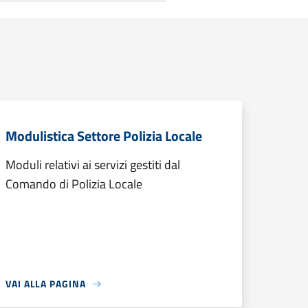
Modulistica Settore Polizia Locale
Moduli relativi ai servizi gestiti dal
Comando di Polizia Locale
VAI ALLA PAGINA