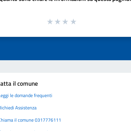
atta il comune
Leggi le domande frequenti
Richiedi Assistenza
Chiama il comune 0317776111