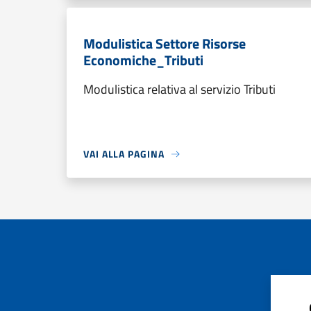
Modulistica Settore Risorse
Economiche_Tributi
Modulistica relativa al servizio Tributi
VAI ALLA PAGINA