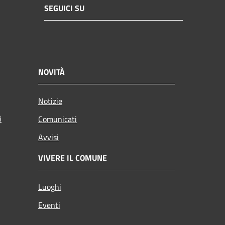
SEGUICI SU
NOVITÀ
Notizie
i
Comunicati
Avvisi
VIVERE IL COMUNE
Luoghi
Eventi