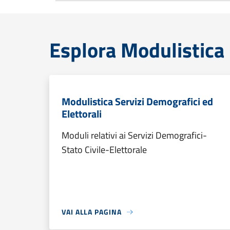
Esplora Modulistica
Modulistica Servizi Demografici ed
Elettorali
Moduli relativi ai Servizi Demografici-
Stato Civile-Elettorale
VAI ALLA PAGINA