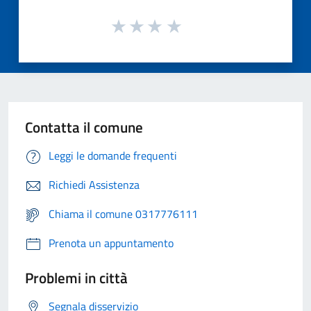
Contatta il comune
Leggi le domande frequenti
Richiedi Assistenza
Chiama il comune 0317776111
Prenota un appuntamento
Problemi in città
Segnala disservizio