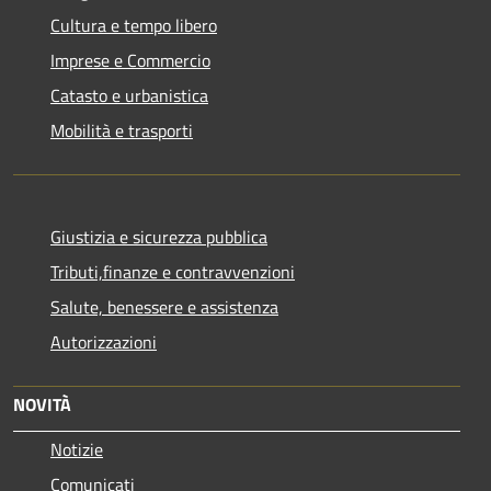
Cultura e tempo libero
Imprese e Commercio
Catasto e urbanistica
Mobilità e trasporti
Giustizia e sicurezza pubblica
Tributi,finanze e contravvenzioni
Salute, benessere e assistenza
Autorizzazioni
NOVITÀ
Notizie
Comunicati