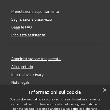
Prenotazione appuntamento
Segnalazione disservizio
Leggi le FAQ
Richiesta assistenza
Amministrazione trasparente
Albo pretorio
Informativa privacy
Note legali
×
Dichiarazione di accessibilità
Informazioni sui cookie
Questo sito web utilizza cookie tecnici e assimilati strettamente
necessari al corretto funzionamento e alla navigazione del sito,
nonché un cookie tecnico analitico al solo fine di elaborare