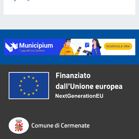
Comune di Cermenate