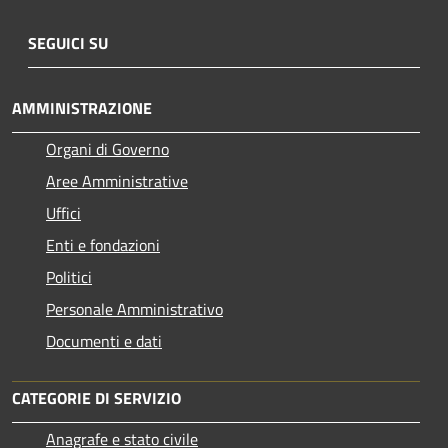
SEGUICI SU
AMMINISTRAZIONE
Organi di Governo
Aree Amministrative
Uffici
Enti e fondazioni
Politici
Personale Amministrativo
Documenti e dati
CATEGORIE DI SERVIZIO
Anagrafe e stato civile