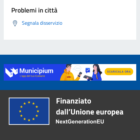
Problemi in città
Segnala disservizio