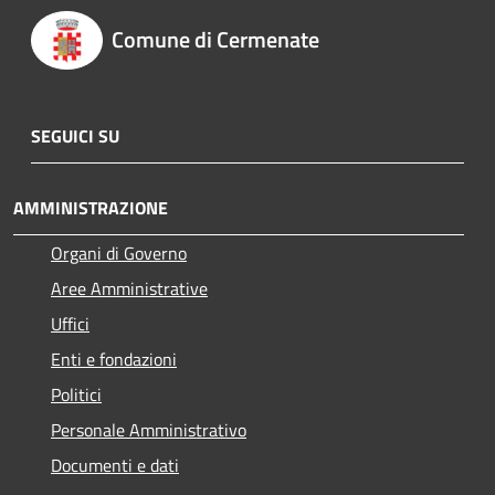
Comune di Cermenate
SEGUICI SU
AMMINISTRAZIONE
Organi di Governo
Aree Amministrative
Uffici
Enti e fondazioni
Politici
Personale Amministrativo
Documenti e dati