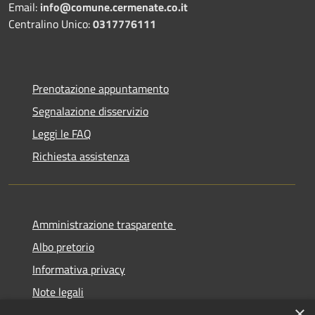
Email:
info@comune.cermenate.co.it
Centralino Unico:
0317776111
Prenotazione appuntamento
Segnalazione disservizio
Leggi le FAQ
Richiesta assistenza
Amministrazione trasparente
Albo pretorio
Informativa privacy
Note legali
×
Dichiarazione di accessibilità