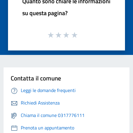
Quanto sono chiare le informazioni
su questa pagina?
Contatta il comune
Leggi le domande frequenti
Richiedi Assistenza
Chiama il comune 0317776111
Prenota un appuntamento