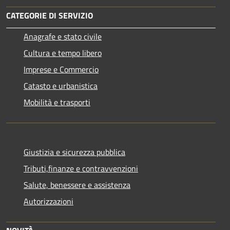
CATEGORIE DI SERVIZIO
Anagrafe e stato civile
Cultura e tempo libero
Imprese e Commercio
Catasto e urbanistica
Mobilità e trasporti
Giustizia e sicurezza pubblica
Tributi,finanze e contravvenzioni
Salute, benessere e assistenza
Autorizzazioni