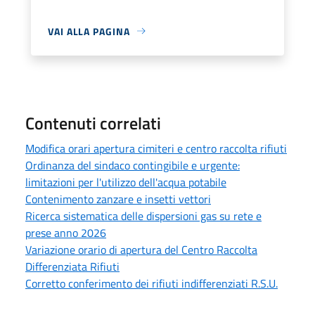
VAI ALLA PAGINA
Contenuti correlati
Modifica orari apertura cimiteri e centro raccolta rifiuti
Ordinanza del sindaco contingibile e urgente:
limitazioni per l'utilizzo dell'acqua potabile
Contenimento zanzare e insetti vettori
Ricerca sistematica delle dispersioni gas su rete e
prese anno 2026
Variazione orario di apertura del Centro Raccolta
Differenziata Rifiuti
Corretto conferimento dei rifiuti indifferenziati R.S.U.