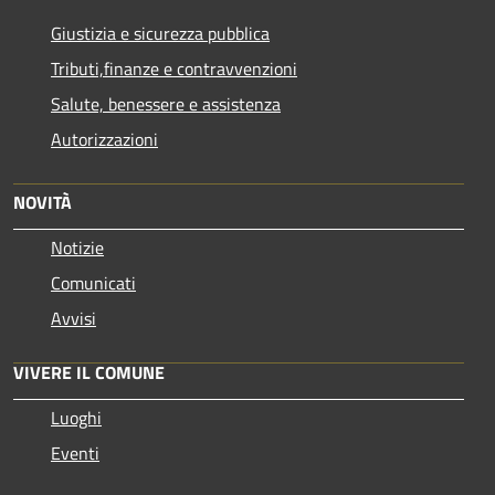
Giustizia e sicurezza pubblica
Tributi,finanze e contravvenzioni
Salute, benessere e assistenza
Autorizzazioni
NOVITÀ
Notizie
Comunicati
Avvisi
VIVERE IL COMUNE
Luoghi
Eventi