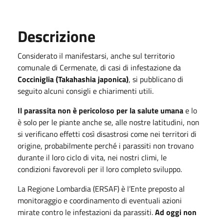
Descrizione
Considerato il manifestarsi, anche sul territorio
comunale di Cermenate, di casi di infestazione da
Cocciniglia (Takahashia japonica)
, si pubblicano di
seguito alcuni consigli e chiarimenti utili.
Il parassita non è pericoloso per la salute umana
e lo
è solo per le piante anche se, alle nostre latitudini, non
si verificano effetti così disastrosi come nei territori di
origine, probabilmente perché i parassiti non trovano
durante il loro ciclo di vita, nei nostri climi, le
condizioni favorevoli per il loro completo sviluppo.
La Regione Lombardia (ERSAF) è l’Ente preposto al
monitoraggio e coordinamento di eventuali azioni
mirate contro le infestazioni da parassiti.
Ad oggi non