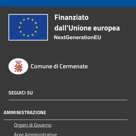
Comune di Cermenate
SEGUICI SU
AMMINISTRAZIONE
Organi di Governo
Aree Amministrative