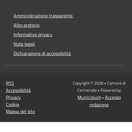
Amministrazione trasparente
Albo pretorio
Informativa privacy
Note legali
Dichiarazione di accessibilità
RSS
Copyright © 2026 • Comune di
Accessibilità
Cermenate • Powered by
Privacy
Municipium
Accesso
•
Cookie
redazione
Mappa del sito