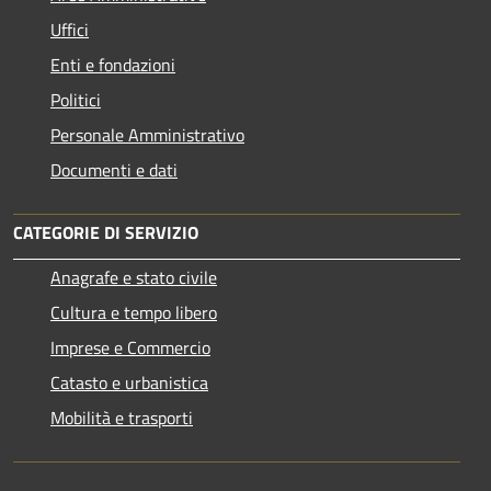
Uffici
Enti e fondazioni
Politici
Personale Amministrativo
Documenti e dati
CATEGORIE DI SERVIZIO
Anagrafe e stato civile
Cultura e tempo libero
Imprese e Commercio
Catasto e urbanistica
Mobilità e trasporti