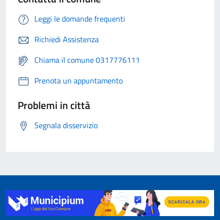
Leggi le domande frequenti
Richiedi Assistenza
Chiama il comune 0317776111
Prenota un appuntamento
Problemi in città
Segnala disservizio