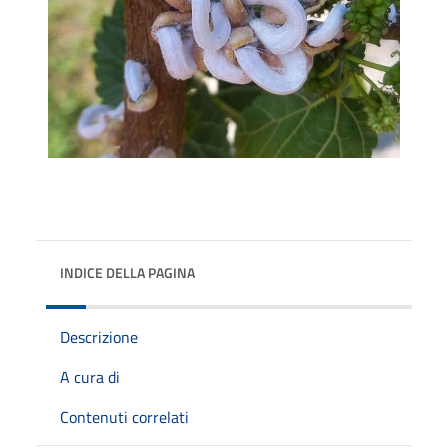
INDICE DELLA PAGINA
Descrizione
A cura di
Contenuti correlati