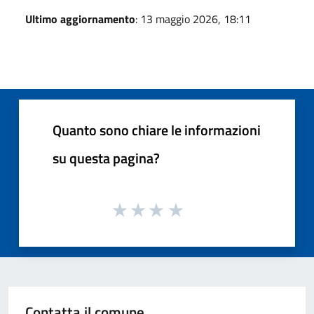
Ultimo aggiornamento
: 13 maggio 2026, 18:11
Quanto sono chiare le informazioni
su questa pagina?
Contatta il comune