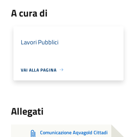
A cura di
Lavori Pubblici
VAI ALLA PAGINA
Allegati
Comunicazione Aqvagold Cittadi