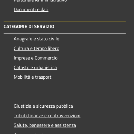
Documenti e dati
CATEGORIE DI SERVIZIO
Anagrafe e stato civile
Cultura e tempo libero
Imprese e Commercio
Catasto e urbanistica
Mobilità e trasporti
Giustizia e sicurezza pubblica
Tributi,finanze e contravvenzioni
Salute, benessere e assistenza