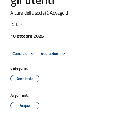
A cura della società Aqvagold
Data :
10 ottobre 2025
Condividi
Vedi azioni
Categorie:
Ambiente
Argomenti:
Acqua