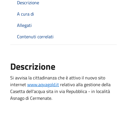
Descrizione
A cura di
Allegati
Contenuti correlati
Descrizione
Si avvisa la cittadinanza che è attivo il nuovo sito
internet
www.aqvagold.it
relativo alla gestione della
Casetta dell'acqua sita in via Repubblica - in località
Asnago di Cermenate.