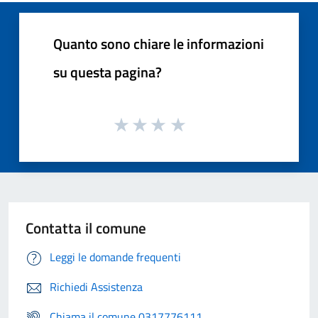
Quanto sono chiare le informazioni
su questa pagina?
Contatta il comune
Leggi le domande frequenti
Richiedi Assistenza
Chiama il comune 0317776111