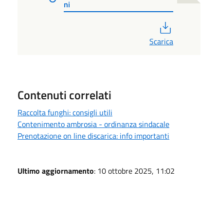
ni
PDF
Scarica
Contenuti correlati
Raccolta funghi: consigli utili
Contenimento ambrosia - ordinanza sindacale
Prenotazione on line discarica: info importanti
Ultimo aggiornamento
: 10 ottobre 2025, 11:02