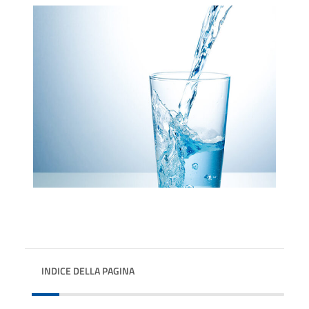
INDICE DELLA PAGINA