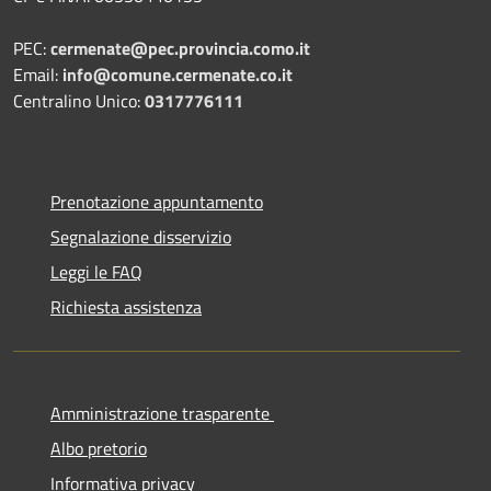
PEC:
cermenate@pec.provincia.como.it
Email:
info@comune.cermenate.co.it
Centralino Unico:
0317776111
Prenotazione appuntamento
Segnalazione disservizio
Leggi le FAQ
Richiesta assistenza
Amministrazione trasparente
Albo pretorio
Informativa privacy