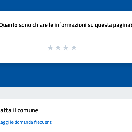
Quanto sono chiare le informazioni su questa pagina
atta il comune
Leggi le domande frequenti