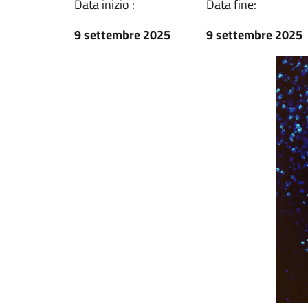
Data inizio :
Data fine:
9 settembre 2025
9 settembre 2025