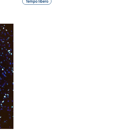
Tempo libero