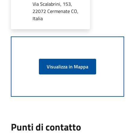
Via Scalabrini, 153,
22072 Cermenate CO,
Italia
Visualizza in Mappa
Punti di contatto