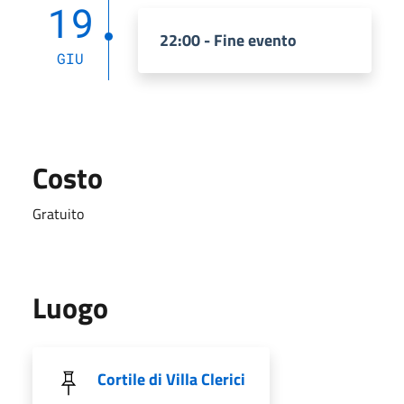
19
22:00 - Fine evento
GIU
Costo
Gratuito
Luogo
Cortile di Villa Clerici