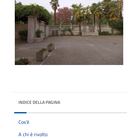
INDICE DELLA PAGINA
Cos'è
A chi è rivolto