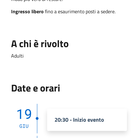
Ingresso libero
fino a esaurimento posti a sedere.
A chi è rivolto
Adulti
Date e orari
19
20:30 - Inizio evento
GIU