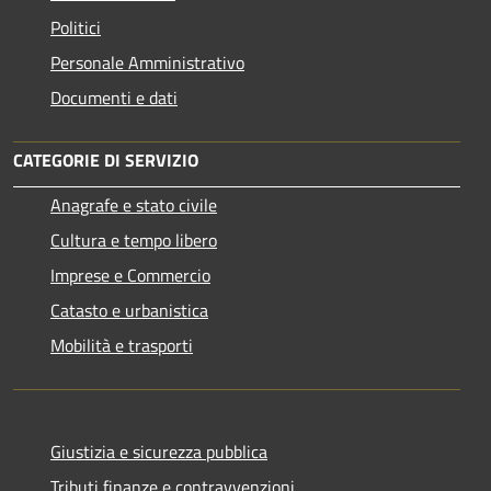
Politici
Personale Amministrativo
Documenti e dati
CATEGORIE DI SERVIZIO
Anagrafe e stato civile
Cultura e tempo libero
Imprese e Commercio
Catasto e urbanistica
Mobilità e trasporti
Giustizia e sicurezza pubblica
Tributi,finanze e contravvenzioni