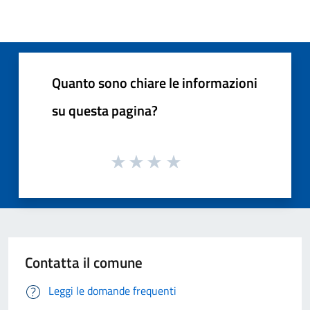
Quanto sono chiare le informazioni
su questa pagina?
Contatta il comune
Leggi le domande frequenti