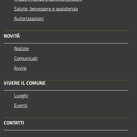
Salute, benessere e assistenza
Autorizzazioni
NOVITÀ
Notizie
Comunicati
Avvisi
VIVERE IL COMUNE
Luoghi
Eventi
CONTATTI