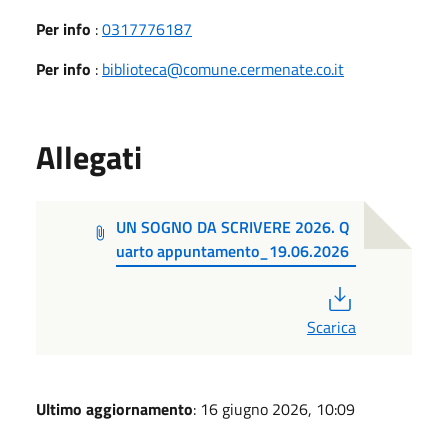
Per info
:
0317776187
Per info
:
biblioteca@comune.cermenate.co.it
Allegati
UN SOGNO DA SCRIVERE 2026. Q
uarto appuntamento_19.06.2026
PDF
Scarica
Ultimo aggiornamento
: 16 giugno 2026, 10:09