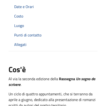
Date e Orari
Costo
Luogo
Punti di contatto
Allegati
Cos'è
Al via la seconda edizione della
Rassegna
Un sogno da
scrivere
.
Un ciclo di quattro appuntamenti, che si terranno da
aprile a giugno, dedicato alla presentazione di romanzi
scritti da autori del nostro territorio.