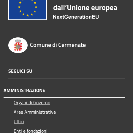
Comune di Cermenate
SEGUICI SU
AMMINISTRAZIONE
Organi di Governo
Aree Amministrative
Uffici
Enti e fondazioni