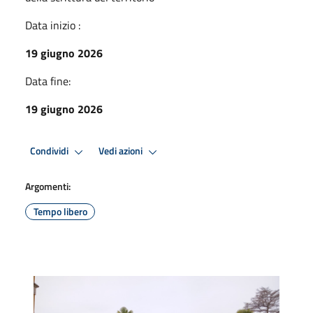
Data inizio :
19 giugno 2026
Data fine:
19 giugno 2026
Condividi
Vedi azioni
Argomenti:
Tempo libero