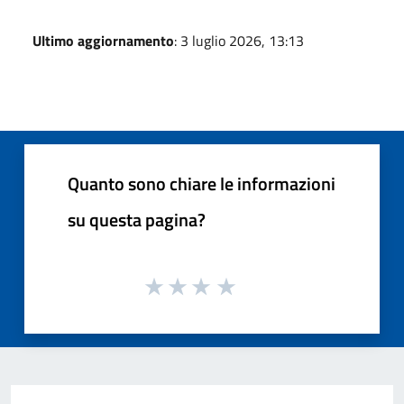
Ultimo aggiornamento
: 3 luglio 2026, 13:13
Quanto sono chiare le informazioni
su questa pagina?