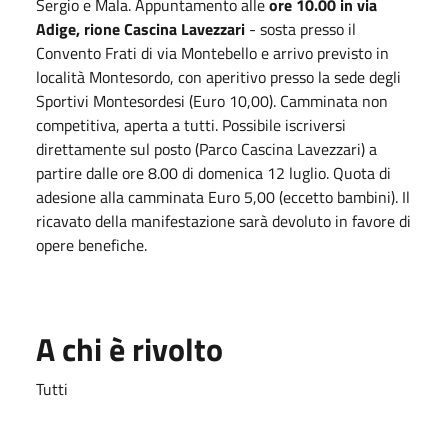
Sergio e Mala.
Appuntamento alle
ore 10.00 in via
Adige, rione Cascina Lavezzari
- sosta presso il
Convento Frati di via Montebello e arrivo previsto in
località Montesordo, con aperitivo presso la sede degli
Sportivi Montesordesi (Euro 10,00). Camminata non
competitiva, aperta a tutti. Possibile iscriversi
direttamente sul posto (Parco Cascina Lavezzari) a
partire dalle ore 8.00 di domenica 12 luglio. Quota di
adesione alla camminata Euro 5,00 (eccetto bambini). Il
ricavato della manifestazione sarà devoluto in favore di
opere benefiche.
A chi è rivolto
Tutti