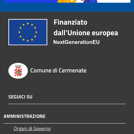
Comune di Cermenate
SEGUICI SU
AMMINISTRAZIONE
Organi di Governo