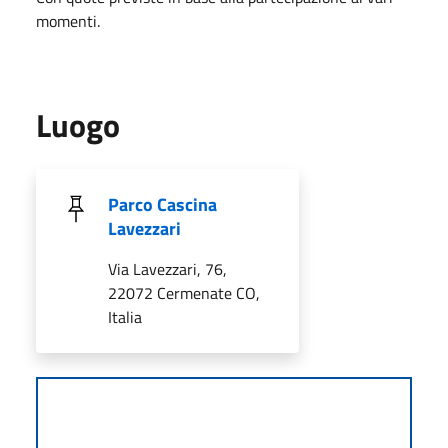
momenti.
Luogo
Parco Cascina
Lavezzari
Via Lavezzari, 76,
22072 Cermenate CO,
Italia