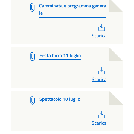
Camminata e programma genera
le
PDF
Scarica
Festa birra 11 luglio
PDF
Scarica
Spettacolo 10 luglio
PDF
Scarica