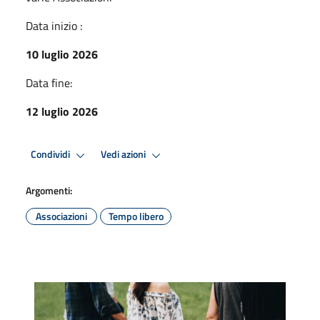
Data inizio :
10 luglio 2026
Data fine:
12 luglio 2026
Condividi
Vedi azioni
Argomenti:
Associazioni
Tempo libero