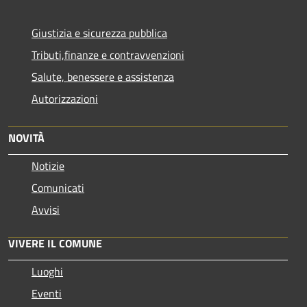
Giustizia e sicurezza pubblica
Tributi,finanze e contravvenzioni
Salute, benessere e assistenza
Autorizzazioni
NOVITÀ
Notizie
Comunicati
Avvisi
VIVERE IL COMUNE
Luoghi
Eventi