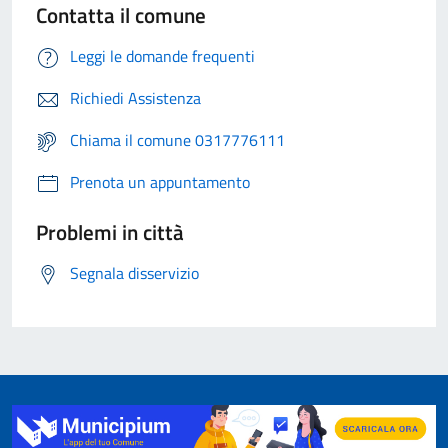
Contatta il comune
Leggi le domande frequenti
Richiedi Assistenza
Chiama il comune 0317776111
Prenota un appuntamento
Problemi in città
Segnala disservizio