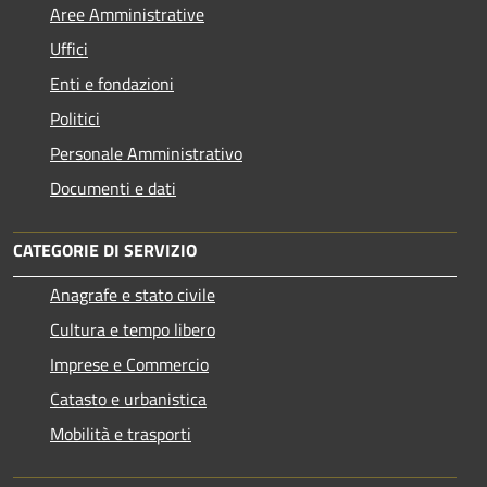
Aree Amministrative
Uffici
Enti e fondazioni
Politici
Personale Amministrativo
Documenti e dati
CATEGORIE DI SERVIZIO
Anagrafe e stato civile
Cultura e tempo libero
Imprese e Commercio
Catasto e urbanistica
Mobilità e trasporti