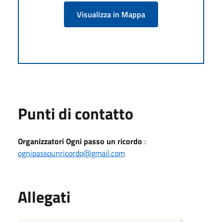
Visualizza in Mappa
Punti di contatto
Organizzatori Ogni passo un ricordo
:
ognipassounricordo@gmail.com
Allegati