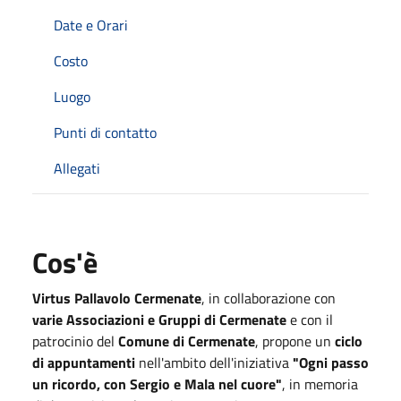
Date e Orari
Costo
Luogo
Punti di contatto
Allegati
Cos'è
Virtus Pallavolo Cermenate
, in collaborazione con
varie Associazioni e Gruppi di Cermenate
e con il
patrocinio del
Comune di Cermenate
, propone un
ciclo
di appuntamenti
nell'ambito dell'iniziativa
"Ogni passo
un ricordo, con Sergio e Mala nel cuore"
, in memoria