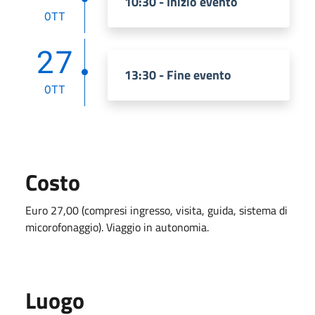
10:30 - Inizio evento
OTT
27
13:30 - Fine evento
OTT
Costo
Euro 27,00 (compresi ingresso, visita, guida, sistema di
micorofonaggio). Viaggio in autonomia.
Luogo