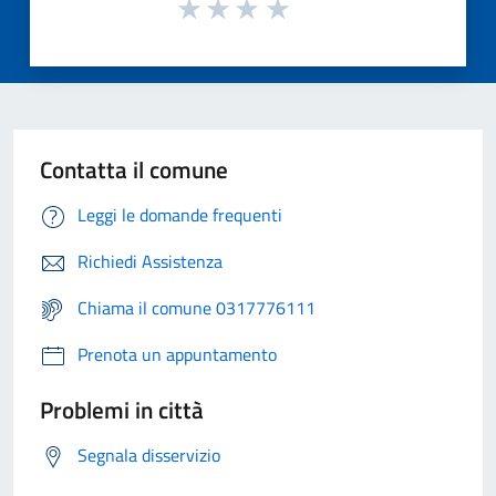
Contatta il comune
Leggi le domande frequenti
Richiedi Assistenza
Chiama il comune 0317776111
Prenota un appuntamento
Problemi in città
Segnala disservizio