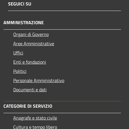
SEGUICI SU
AMMINISTRAZIONE
Organi di Governo
Aree Amministrative
Uffici
Enti e fondazioni
Politici
Personale Amministrativo
Documenti e dati
CATEGORIE DI SERVIZIO
Anagrafe e stato civile
Cultura e tempo libero