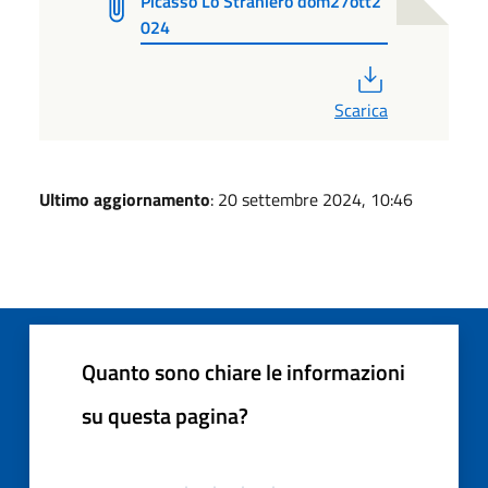
Picasso Lo Straniero dom27ott2
024
PDF
Scarica
Ultimo aggiornamento
: 20 settembre 2024, 10:46
Quanto sono chiare le informazioni
su questa pagina?