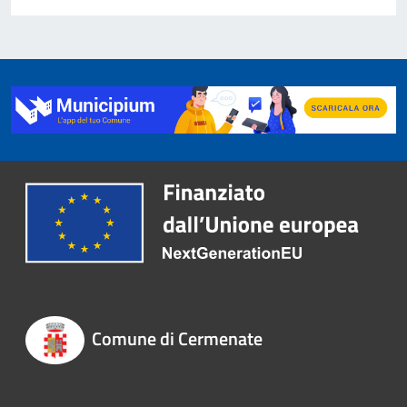
Comune di Cermenate