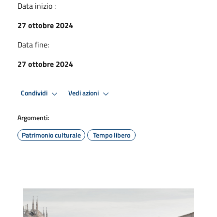
Data inizio :
27 ottobre 2024
Data fine:
27 ottobre 2024
Condividi
Vedi azioni
Argomenti:
Patrimonio culturale
Tempo libero