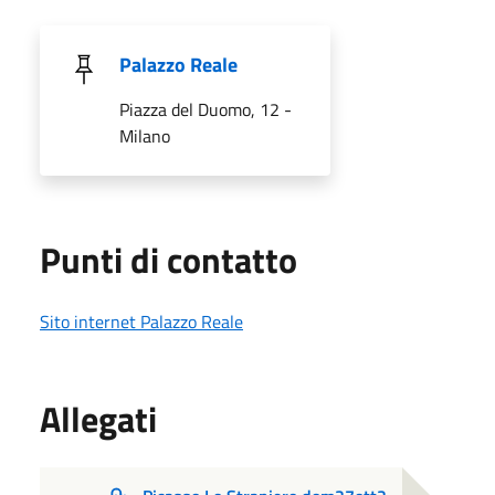
Palazzo Reale
Piazza del Duomo, 12 -
Milano
Punti di contatto
Sito internet Palazzo Reale
Allegati