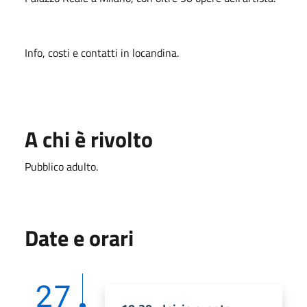
Info, costi e contatti in locandina.
A chi è rivolto
Pubblico adulto.
Date e orari
27