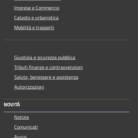
Imprese e Commercio
Catasto e urbanistica
Mobilità e trasporti
Giustizia e sicurezza pubblica
Tributi,finanze e contravvenzioni
Salute, benessere e assistenza
Autorizzazioni
NOVITÀ
Notizie
Comunicati
Avvisi