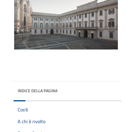
INDICE DELLA PAGINA
Cos'è
A chi è rivolto