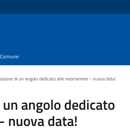
il Comune
azione di un angolo dedicato alle neomamme - nuova data!
 un angolo dedicato
 nuova data!