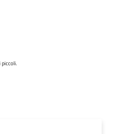
piccoli.