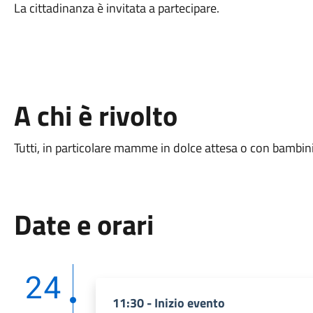
La cittadinanza è invitata a partecipare.
A chi è rivolto
Tutti, in particolare mamme in dolce attesa o con bambini 
Date e orari
24
11:30 - Inizio evento