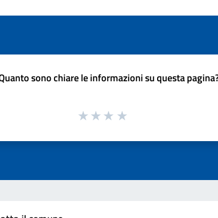
Quanto sono chiare le informazioni su questa pagina