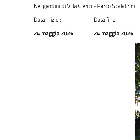
Nei giardini di Villa Clerici - Parco Scalabrini
Data inizio :
Data fine:
24 maggio 2026
24 maggio 2026