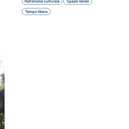
Patrimonio culturale
Spazio Verde
Tempo libero