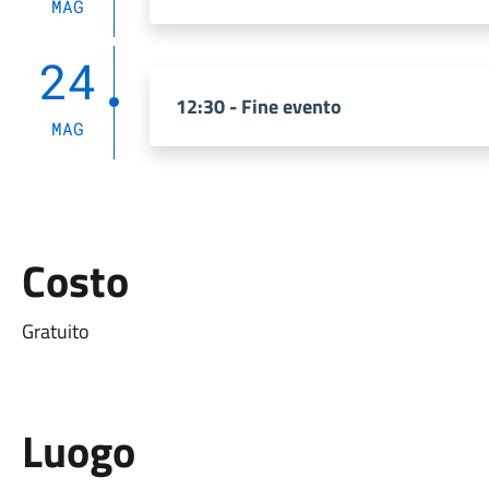
MAG
24
12:30 - Fine evento
MAG
Costo
Gratuito
Luogo