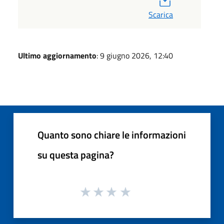
Scarica
Ultimo aggiornamento
: 9 giugno 2026, 12:40
Quanto sono chiare le informazioni
su questa pagina?