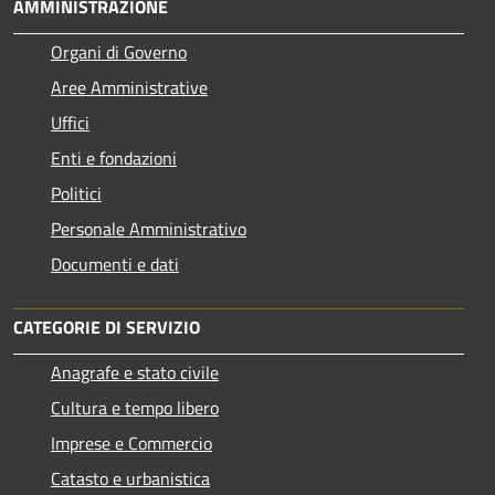
AMMINISTRAZIONE
Organi di Governo
Aree Amministrative
Uffici
Enti e fondazioni
Politici
Personale Amministrativo
Documenti e dati
CATEGORIE DI SERVIZIO
Anagrafe e stato civile
Cultura e tempo libero
Imprese e Commercio
Catasto e urbanistica