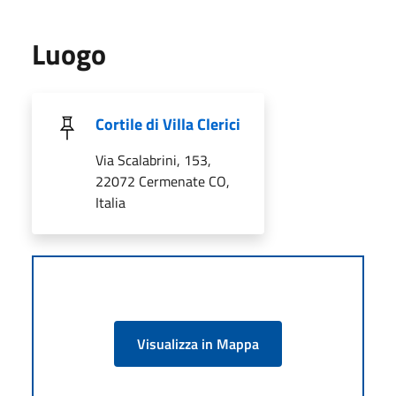
Luogo
Cortile di Villa Clerici
Via Scalabrini, 153,
22072 Cermenate CO,
Italia
Visualizza in Mappa