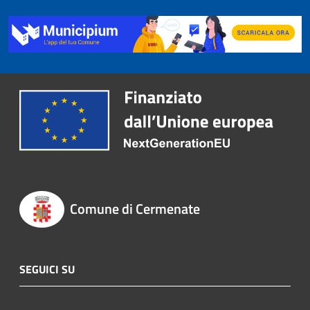
Comune di Cermenate
SEGUICI SU