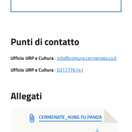
Punti di contatto
Ufficio URP e Cultura
:
info@comune.cermenate.co.it
Ufficio URP e Cultura
:
0317776141
Allegati
CERMENATE_KUNG FU PANDA
PDF