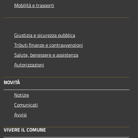
Mobilità e trasporti
Giustizia e sicurezza pubblica
Tributi,finanze e contravvenzioni
Salute, benessere e assistenza
Autorizzazioni
NOVITÀ
Notizie
Comunicati
Avvisi
VIVERE IL COMUNE