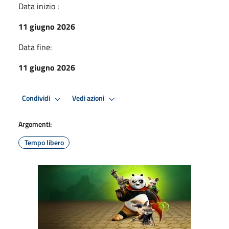
Data inizio :
11 giugno 2026
Data fine:
11 giugno 2026
Condividi
Vedi azioni
Argomenti:
Tempo libero