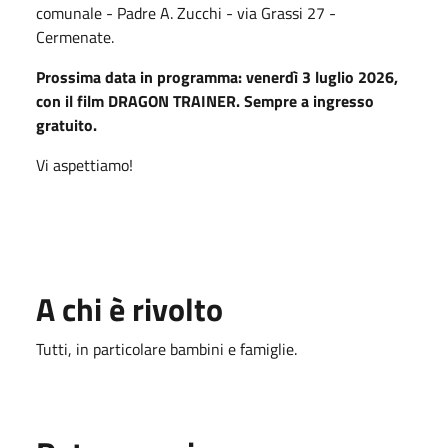
comunale - Padre A. Zucchi - via Grassi 27 -
Cermenate.
Prossima data in programma: venerdì 3 luglio 2026,
con il film DRAGON TRAINER. Sempre a ingresso
gratuito.
Vi aspettiamo!
A chi è rivolto
Tutti, in particolare bambini e famiglie.