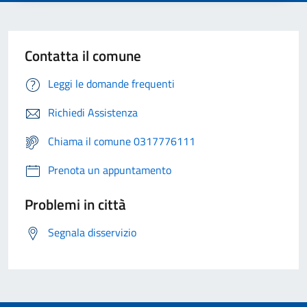
Contatta il comune
Leggi le domande frequenti
Richiedi Assistenza
Chiama il comune 0317776111
Prenota un appuntamento
Problemi in città
Segnala disservizio